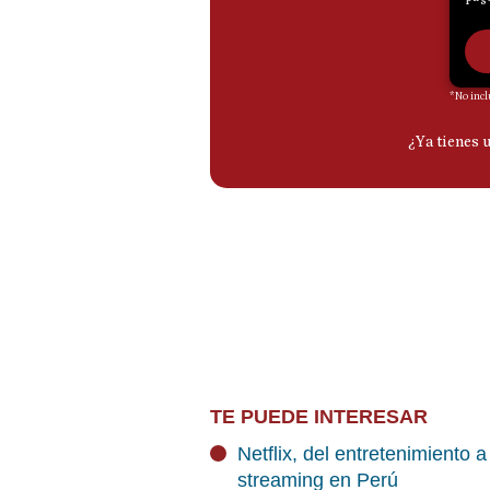
TE PUEDE INTERESAR
Netflix, del entretenimiento 
streaming en Perú