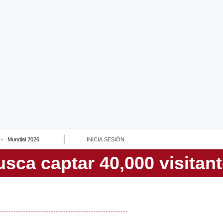
Mundial 2026
INICIA SESIÓN