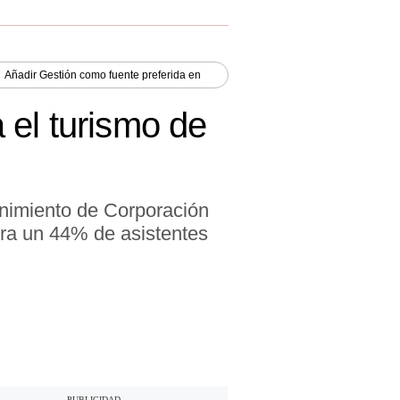
Añadir
Gestión
como fuente preferida en
 el turismo de
nimiento de Corporación
tra un 44% de asistentes