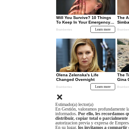
Estimado(a) lector(a)
En Gestión, valoramos profundamente la 
informados.
Por ello, les recordamos q
distribuir, copiar total o parcialmente
autorizacion previa y expresa de Empre
En su lugar,
los invitamos a compartir 