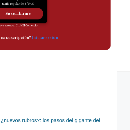
a ¿nuevos rubros?: los pasos del gigante del