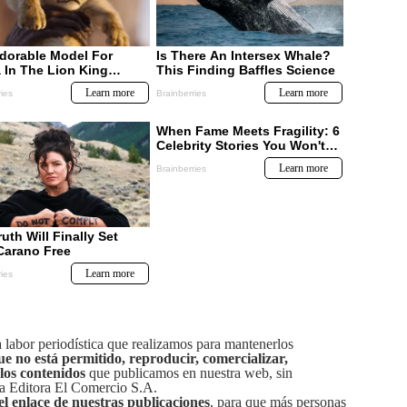
labor periodística que realizamos para mantenerlos
ue no está permitido, reproducir, comercializar,
 los contenidos
que publicamos en nuestra web, sin
sa Editora El Comercio S.A.
el enlace de nuestras publicaciones
, para que más personas