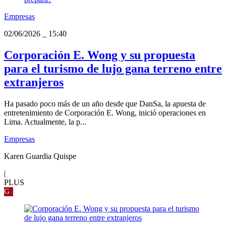
Empresas
02/06/2026
_
15:40
Corporación E. Wong y su propuesta
para el turismo de lujo gana terreno entre
extranjeros
Ha pasado poco más de un año desde que DanSa, la apuesta de
entretenimiento de Corporación E. Wong, inició operaciones en
Lima. Actualmente, la p...
Empresas
Karen Guardia Quispe
|
PLUS
G