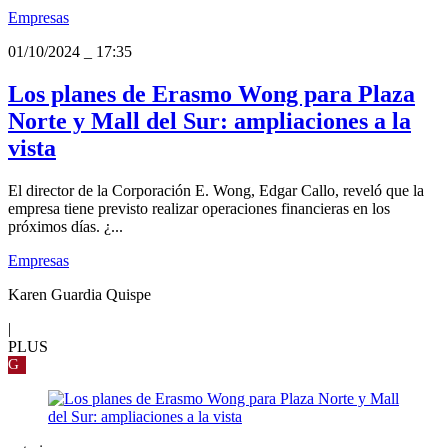
Empresas
01/10/2024
_
17:35
Los planes de Erasmo Wong para Plaza
Norte y Mall del Sur: ampliaciones a la
vista
El director de la Corporación E. Wong, Edgar Callo, reveló que la
empresa tiene previsto realizar operaciones financieras en los
próximos días. ¿...
Empresas
Karen Guardia Quispe
|
PLUS
G