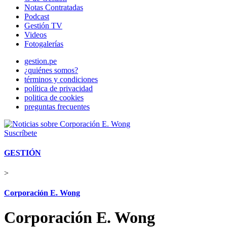
Notas Contratadas
Podcast
Gestión TV
Videos
Fotogalerías
gestion.pe
¿quiénes somos?
términos y condiciones
política de privacidad
politica de cookies
preguntas frecuentes
Suscríbete
GESTIÓN
>
Corporación E. Wong
Corporación E. Wong