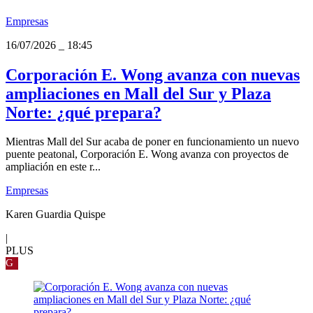
Empresas
16/07/2026
_
18:45
Corporación E. Wong avanza con nuevas
ampliaciones en Mall del Sur y Plaza
Norte: ¿qué prepara?
Mientras Mall del Sur acaba de poner en funcionamiento un nuevo
puente peatonal, Corporación E. Wong avanza con proyectos de
ampliación en este r...
Empresas
Karen Guardia Quispe
|
PLUS
G