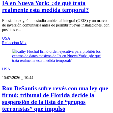
IA en Nueva York: ¿de qué trata
realmente esta medida temporal?
El estado exigirá un estudio ambiental integral (GEIS) y un marco
de inversión comunitaria antes de permitir nuevas instalaciones, con
posibles c...
USA
Redacción Mix
USA
15/07/2026
_
10:44
Ron DeSantis sufre revés con una ley que
firmó: tribunal de Florida decide la
suspensión de la lista de “grupos
terroristas” que impulsó