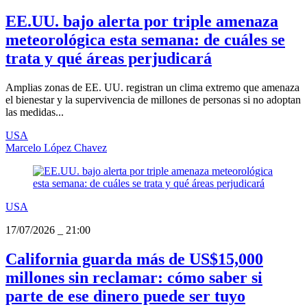
EE.UU. bajo alerta por triple amenaza
meteorológica esta semana: de cuáles se
trata y qué áreas perjudicará
Amplias zonas de EE. UU. registran un clima extremo que amenaza
el bienestar y la supervivencia de millones de personas si no adoptan
las medidas...
USA
Marcelo López Chavez
USA
17/07/2026
_
21:00
California guarda más de US$15,000
millones sin reclamar: cómo saber si
parte de ese dinero puede ser tuyo