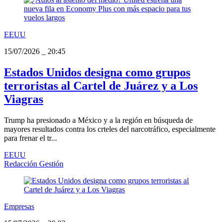
EEUU
15/07/2026
_
20:45
Estados Unidos designa como grupos
terroristas al Cartel de Juárez y a Los
Viagras
Trump ha presionado a México y a la región en búsqueda de
mayores resultados contra los crteles del narcotráfico, especialmente
para frenar el tr...
EEUU
Redacción Gestión
Empresas