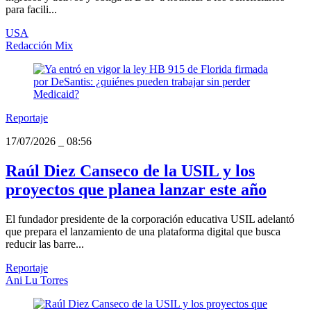
para facili...
USA
Redacción Mix
Reportaje
17/07/2026
_
08:56
Raúl Diez Canseco de la USIL y los
proyectos que planea lanzar este año
El fundador presidente de la corporación educativa USIL adelantó
que prepara el lanzamiento de una plataforma digital que busca
reducir las barre...
Reportaje
Ani Lu Torres