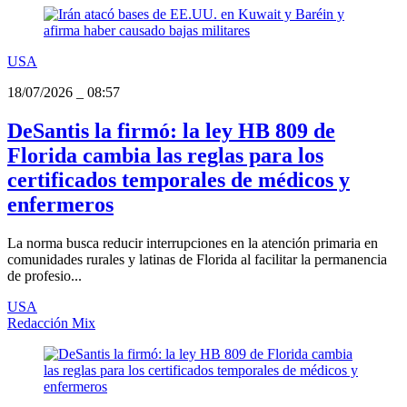
USA
18/07/2026
_
08:57
DeSantis la firmó: la ley HB 809 de
Florida cambia las reglas para los
certificados temporales de médicos y
enfermeros
La norma busca reducir interrupciones en la atención primaria en
comunidades rurales y latinas de Florida al facilitar la permanencia
de profesio...
USA
Redacción Mix