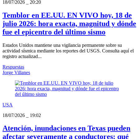
18/07/2026
_
20:20
Temblor en EE.UU. EN VIVO hoy, 18 de
julio 2026: hora exacta, magnitud y dónde
fue el epicentro del último sismo
Estados Unidos mantiene una vigilancia permanente sobre su
actividad sísmica mediante los reportes del USGS. Consulta aquí el
registro actualizad...
Respuestas
Jorge Villanes
USA
18/07/2026
_
19:02
Atención, inundaciones en Texas pueden
afectar severamente a conductores: qué