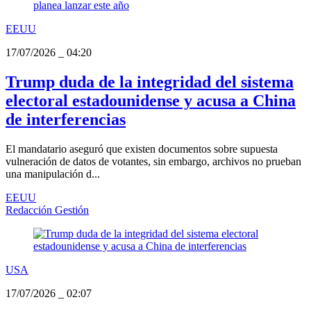
EEUU
17/07/2026
_
04:20
Trump duda de la integridad del sistema
electoral estadounidense y acusa a China
de interferencias
El mandatario aseguró que existen documentos sobre supuesta
vulneración de datos de votantes, sin embargo, archivos no prueban
una manipulación d...
EEUU
Redacción Gestión
USA
17/07/2026
_
02:07