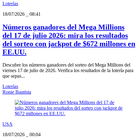
Loterías
18/07/2026
_
08:41
Números ganadores del Mega Millions
del 17 de julio 2026: mira los resultados
del sorteo con jackpot de $672 millones en
EE.UU.
Descubre los números ganadores del sorteo del Mega Millions del
viernes 17 de julio de 2026. Verifica los resultados de la lotería para
que sepas...
Loterías
Ronie Bautista
USA
18/07/2026
_
00:04