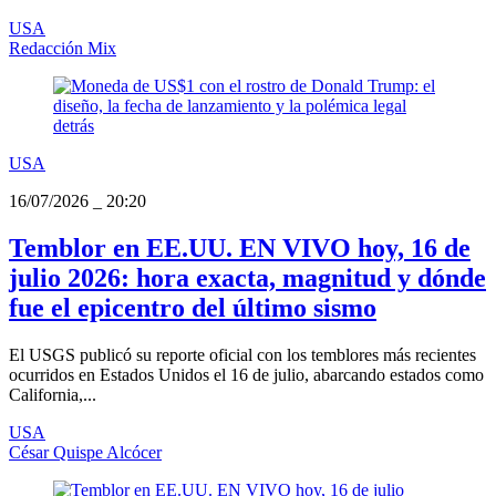
USA
Redacción Mix
USA
16/07/2026
_
20:20
Temblor en EE.UU. EN VIVO hoy, 16 de
julio 2026: hora exacta, magnitud y dónde
fue el epicentro del último sismo
El USGS publicó su reporte oficial con los temblores más recientes
ocurridos en Estados Unidos el 16 de julio, abarcando estados como
California,...
USA
César Quispe Alcócer