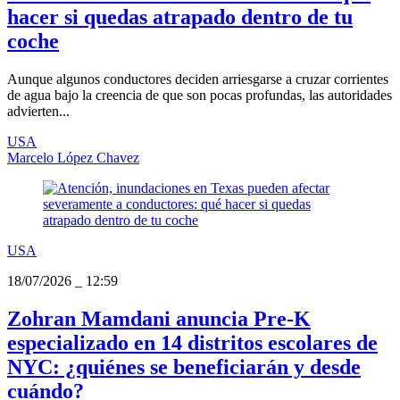
hacer si quedas atrapado dentro de tu
coche
Aunque algunos conductores deciden arriesgarse a cruzar corrientes
de agua bajo la creencia de que son pocas profundas, las autoridades
advierten...
USA
Marcelo López Chavez
USA
18/07/2026
_
12:59
Zohran Mamdani anuncia Pre‑K
especializado en 14 distritos escolares de
NYC: ¿quiénes se beneficiarán y desde
cuándo?