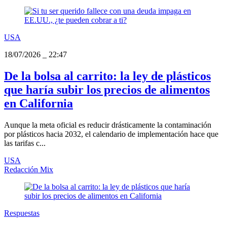
USA
18/07/2026
_
22:47
De la bolsa al carrito: la ley de plásticos
que haría subir los precios de alimentos
en California
Aunque la meta oficial es reducir drásticamente la contaminación
por plásticos hacia 2032, el calendario de implementación hace que
las tarifas c...
USA
Redacción Mix
Respuestas