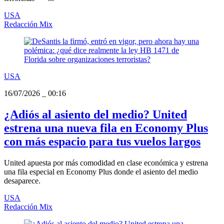
USA
Redacción Mix
USA
16/07/2026
_
00:16
¿Adiós al asiento del medio? United
estrena una nueva fila en Economy Plus
con más espacio para tus vuelos largos
United apuesta por más comodidad en clase económica y estrena
una fila especial en Economy Plus donde el asiento del medio
desaparece.
USA
Redacción Mix