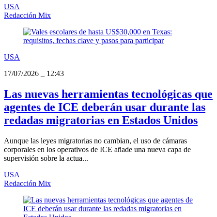
USA
Redacción Mix
USA
17/07/2026
_
12:43
Las nuevas herramientas tecnológicas que
agentes de ICE deberán usar durante las
redadas migratorias en Estados Unidos
Aunque las leyes migratorias no cambian, el uso de cámaras
corporales en los operativos de ICE añade una nueva capa de
supervisión sobre la actua...
USA
Redacción Mix