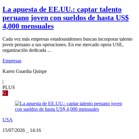
La apuesta de EE.UU.: captar talento
peruano joven con sueldos de hasta US$
4,000 mensuales
Cada vez más empresas estadounidenses buscan incorporar talento
joven peruano a sus operaciones. En ese mercado opera USE,
organización dedicada ...
Empresas
Karen Guardia Quispe
|
PLUS
G
USA
15/07/2026
_
14:16