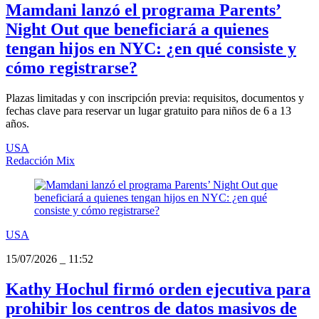
Mamdani lanzó el programa Parents’
Night Out que beneficiará a quienes
tengan hijos en NYC: ¿en qué consiste y
cómo registrarse?
Plazas limitadas y con inscripción previa: requisitos, documentos y
fechas clave para reservar un lugar gratuito para niños de 6 a 13
años.
USA
Redacción Mix
USA
15/07/2026
_
11:52
Kathy Hochul firmó orden ejecutiva para
prohibir los centros de datos masivos de