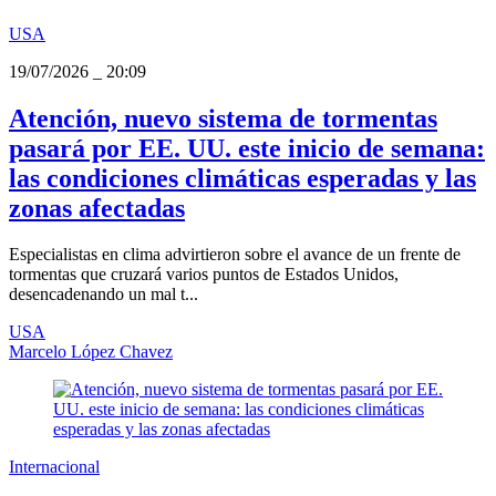
USA
19/07/2026
_
20:09
Atención, nuevo sistema de tormentas
pasará por EE. UU. este inicio de semana:
las condiciones climáticas esperadas y las
zonas afectadas
Especialistas en clima advirtieron sobre el avance de un frente de
tormentas que cruzará varios puntos de Estados Unidos,
desencadenando un mal t...
USA
Marcelo López Chavez
Internacional