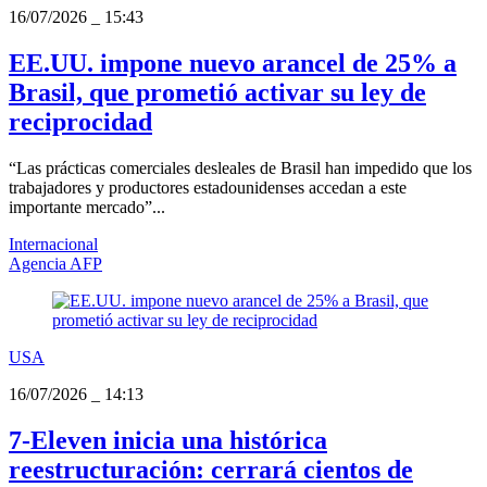
16/07/2026
_
15:43
EE.UU. impone nuevo arancel de 25% a
Brasil, que prometió activar su ley de
reciprocidad
“Las prácticas comerciales desleales de Brasil han impedido que los
trabajadores y productores estadounidenses accedan a este
importante mercado”...
Internacional
Agencia AFP
USA
16/07/2026
_
14:13
7-Eleven inicia una histórica
reestructuración: cerrará cientos de