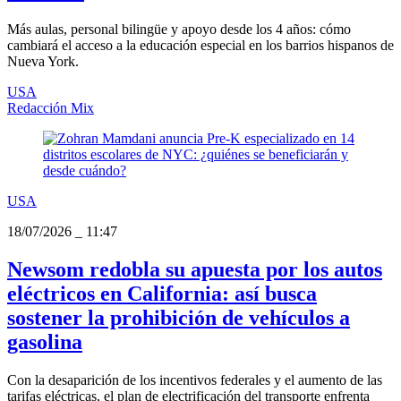
Más aulas, personal bilingüe y apoyo desde los 4 años: cómo
cambiará el acceso a la educación especial en los barrios hispanos de
Nueva York.
USA
Redacción Mix
USA
18/07/2026
_
11:47
Newsom redobla su apuesta por los autos
eléctricos en California: así busca
sostener la prohibición de vehículos a
gasolina
Con la desaparición de los incentivos federales y el aumento de las
tarifas eléctricas, el plan de electrificación del transporte enfrenta