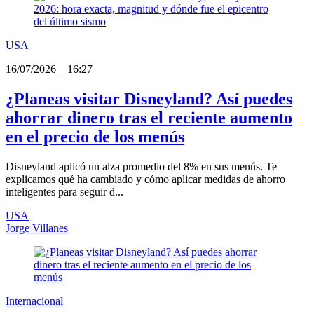
USA
16/07/2026
_
16:27
¿Planeas visitar Disneyland? Así puedes
ahorrar dinero tras el reciente aumento
en el precio de los menús
Disneyland aplicó un alza promedio del 8% en sus menús. Te
explicamos qué ha cambiado y cómo aplicar medidas de ahorro
inteligentes para seguir d...
USA
Jorge Villanes
Internacional