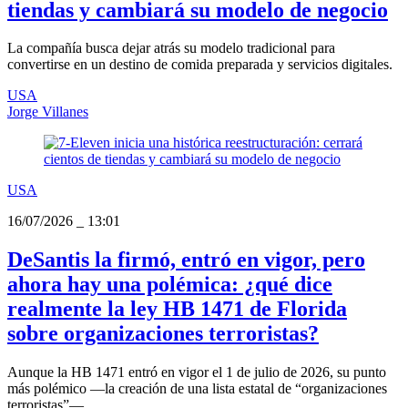
tiendas y cambiará su modelo de negocio
La compañía busca dejar atrás su modelo tradicional para
convertirse en un destino de comida preparada y servicios digitales.
USA
Jorge Villanes
USA
16/07/2026
_
13:01
DeSantis la firmó, entró en vigor, pero
ahora hay una polémica: ¿qué dice
realmente la ley HB 1471 de Florida
sobre organizaciones terroristas?
Aunque la HB 1471 entró en vigor el 1 de julio de 2026, su punto
más polémico —la creación de una lista estatal de “organizaciones
terroristas”— ...