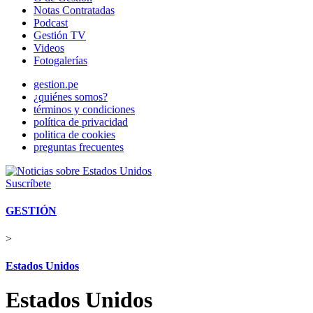
Notas Contratadas
Podcast
Gestión TV
Videos
Fotogalerías
gestion.pe
¿quiénes somos?
términos y condiciones
política de privacidad
politica de cookies
preguntas frecuentes
Suscríbete
GESTIÓN
>
Estados Unidos
Estados Unidos