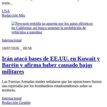
resist...
USA
Redacción Mix
Internacional
18/07/2026
_
09:58
Irán atacó bases de EE.UU. en Kuwait y
Baréin y afirma haber causado bajas
militares
Las Fuerzas Armadas iraníes señalaron que las operaciones fueron
una represalia por los bombardeos estadounidenses sobre su
territorio.
Internacional
Redacción Gestión