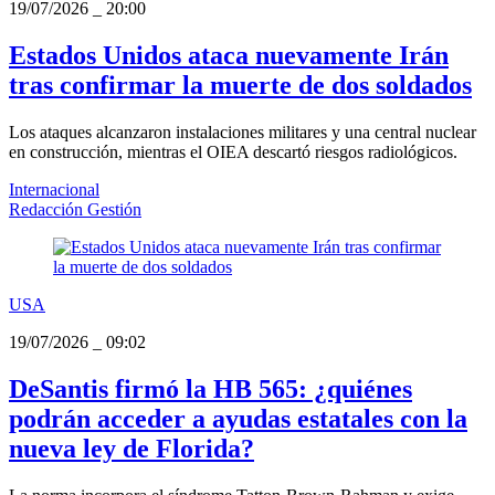
19/07/2026
_
20:00
Estados Unidos ataca nuevamente Irán
tras confirmar la muerte de dos soldados
Los ataques alcanzaron instalaciones militares y una central nuclear
en construcción, mientras el OIEA descartó riesgos radiológicos.
Internacional
Redacción Gestión
USA
19/07/2026
_
09:02
DeSantis firmó la HB 565: ¿quiénes
podrán acceder a ayudas estatales con la
nueva ley de Florida?