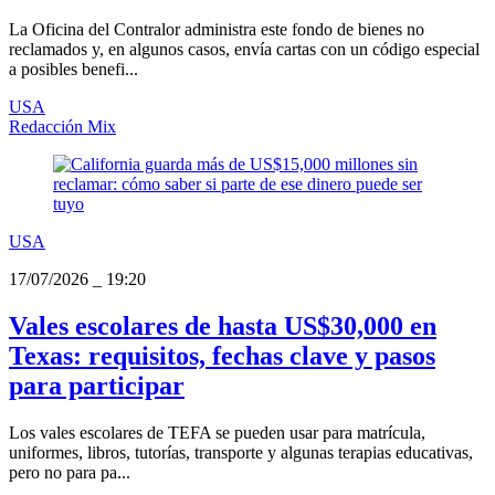
La Oficina del Contralor administra este fondo de bienes no
reclamados y, en algunos casos, envía cartas con un código especial
a posibles benefi...
USA
Redacción Mix
USA
17/07/2026
_
19:20
Vales escolares de hasta US$30,000 en
Texas: requisitos, fechas clave y pasos
para participar
Los vales escolares de TEFA se pueden usar para matrícula,
uniformes, libros, tutorías, transporte y algunas terapias educativas,
pero no para pa...