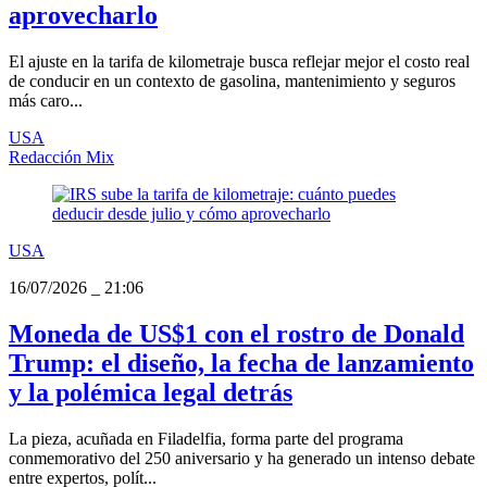
aprovecharlo
El ajuste en la tarifa de kilometraje busca reflejar mejor el costo real
de conducir en un contexto de gasolina, mantenimiento y seguros
más caro...
USA
Redacción Mix
USA
16/07/2026
_
21:06
Moneda de US$1 con el rostro de Donald
Trump: el diseño, la fecha de lanzamiento
y la polémica legal detrás
La pieza, acuñada en Filadelfia, forma parte del programa
conmemorativo del 250 aniversario y ha generado un intenso debate
entre expertos, polít...