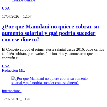
USA
17/07/2026
_
12:07
¿Por qué Mamdani no quiere cobrar su
aumento salarial y qué podría suceder
con ese dinero?
El Concejo aprobó el primer ajuste salarial desde 2016; otros cargos
también subirán, pero varios funcionarios ya anunciaron que no
cobrarán el i...
USA
Redacción Mix
Internacional
17/07/2026
_
11:46