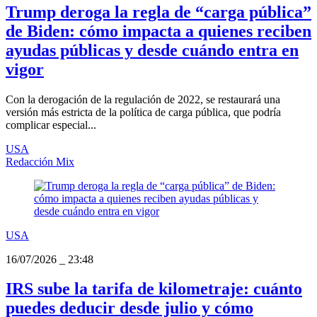
Trump deroga la regla de “carga pública”
de Biden: cómo impacta a quienes reciben
ayudas públicas y desde cuándo entra en
vigor
Con la derogación de la regulación de 2022, se restaurará una
versión más estricta de la política de carga pública, que podría
complicar especial...
USA
Redacción Mix
USA
16/07/2026
_
23:48
IRS sube la tarifa de kilometraje: cuánto
puedes deducir desde julio y cómo