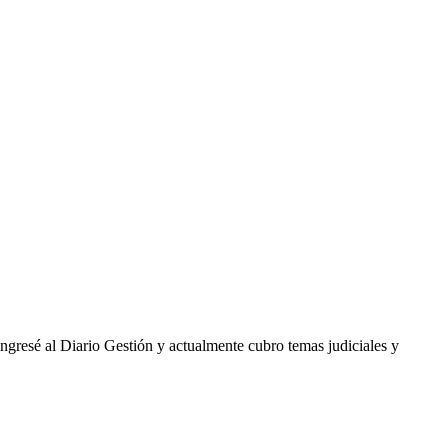
ingresé al Diario Gestión y actualmente cubro temas judiciales y