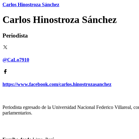
Carlos Hinostroza Sánchez
Carlos Hinostroza Sánchez
Periodista
@CaLo7910
https://www.facebook.com/carlos.hinostrozasanchez
Periodista egresado de la Universidad Nacional Federico Villareal, con
parlamentarios.