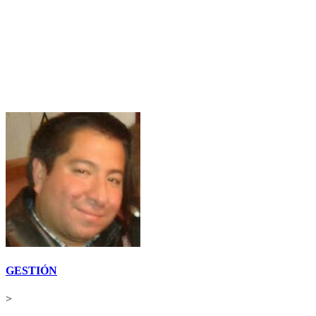
GESTIÓN
>