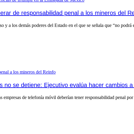
rar de responsabilidad penal a los mineros del Re
o y a los demás poderes del Estado en el que se señala que “no podrá e
es no se detiene: Ejecutivo evalúa hacer cambios a
s empresas de telefonía móvil deberían tener responsabilidad penal por