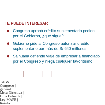
TE PUEDE INTERESAR
Congreso aprobó crédito suplementario pedido
por el Gobierno, ¿qué sigue?
Gobierno pide al Congreso autorizar crédito
suplementario por más de S/ 640 millones
Salhuana defiende viaje de empresaria financiado
por el Congreso y niega cualquier favoritismo
TAGS
Congreso
|
general
|
Mesa Directiva
|
Dina Boluarte
|
Ley MAPE
|
Reinfo
|