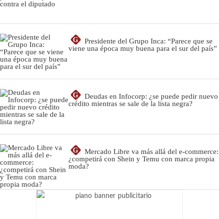
G
Presidente del Grupo Inca: “Parece que se
viene una época muy buena para el sur del país”
G
Deudas en Infocorp: ¿se puede pedir nuevo
crédito mientras se sale de la lista negra?
G
Mercado Libre va más allá del e-commerce:
¿competirá con Shein y Temu con marca propia
moda?