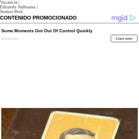
Vacancia
|
Eduardo Salhuana
|
Somos Perú