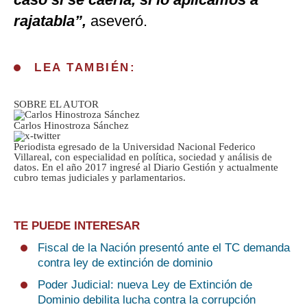
rajatabla”,
aseveró.
LEA TAMBIÉN:
SOBRE EL AUTOR
Carlos Hinostroza Sánchez
Periodista egresado de la Universidad Nacional Federico
Villareal, con especialidad en política, sociedad y análisis de
datos. En el año 2017 ingresé al Diario Gestión y actualmente
cubro temas judiciales y parlamentarios.
TE PUEDE INTERESAR
Fiscal de la Nación presentó ante el TC demanda
contra ley de extinción de dominio
Poder Judicial: nueva Ley de Extinción de
Dominio debilita lucha contra la corrupción