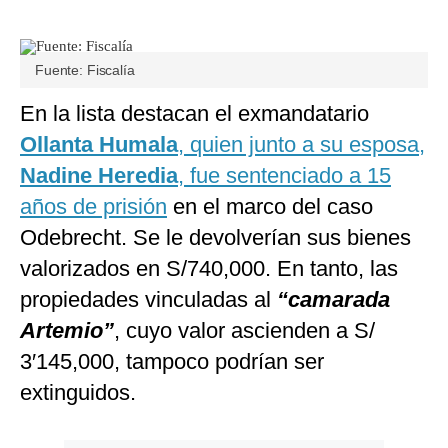
Fuente: Fiscalía
En la lista destacan el exmandatario
Ollanta Humala
, quien junto a su esposa,
Nadine Heredia
, fue sentenciado a 15
años de prisión
en el marco del caso
Odebrecht. Se le devolverían sus bienes
valorizados en S/740,000. En tanto, las
propiedades vinculadas al
“camarada
Artemio”
, cuyo valor ascienden a S/
3′145,000, tampoco podrían ser
extinguidos.