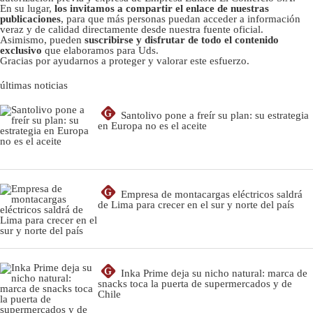
En su lugar,
los invitamos a compartir el enlace de nuestras
publicaciones
, para que más personas puedan acceder a información
veraz y de calidad directamente desde nuestra fuente oficial.
Asimismo, pueden
suscribirse y disfrutar de todo el contenido
exclusivo
que elaboramos para Uds.
Gracias por ayudarnos a proteger y valorar este esfuerzo.
últimas noticias
G
Santolivo pone a freír su plan: su estrategia
en Europa no es el aceite
G
Empresa de montacargas eléctricos saldrá
de Lima para crecer en el sur y norte del país
G
Inka Prime deja su nicho natural: marca de
snacks toca la puerta de supermercados y de
Chile