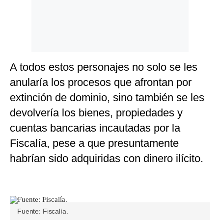
A todos estos personajes no solo se les
anularía los procesos que afrontan por
extinción de dominio, sino también se les
devolvería los bienes, propiedades y
cuentas bancarias incautadas por la
Fiscalía, pese a que presuntamente
habrían sido adquiridas con dinero ilícito.
Fuente: Fiscalía.