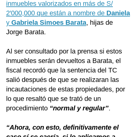
inmuebles valorizados en más de S/
2′000,000
que están a nombre de
Daniela
y
Gabriela Simoes Barata
, hijas de
Jorge Barata.
Al ser consultado por la prensa si estos
inmuebles serán devueltos a Barata, el
fiscal recordó que la sentencia del TC
salió después de que se realizaran las
incautaciones de estas propiedades, por
lo que resaltó que se trató de un
procedimiento
“normal y regular”
.
“Ahora, con esto, definitivamente el
caso sí se caería, si lo aplicamos a