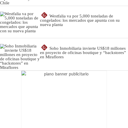
G
Westfalia va por 5,000 toneladas de
congelados: los mercados que apunta con su
nueva planta
G
Soho Inmobiliaria invierte US$18 millones
en proyecto de oficinas boutique y “backstores”
en Miraflores