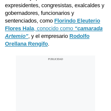
expresidentes, congresistas, exalcaldes y
gobernadores, funcionarios y
sentenciados, como
Florindo Eleuterio
Flores Hala
, conocido como
“camarada
Artemio”
, y el empresario
Rodolfo
Orellana Rengifo
.