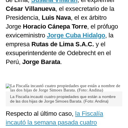
César Villanueva
, el exsecretario de la
Presidencia,
Luis Nava
, el ex árbitro
Jorge
Horacio Cánepa Torre
, el prófugo
exviceministro
Jorge Cuba Hidalgo
, la
empresa
Rutas de Lima S.A.C.
y el
exsuperintendente de Odebrecht en el
Perú,
Jorge Barata
.
La Fiscalía incautó cuatro propiedades que están a nombre
de las dos hijas de Jorge Simoes Barata. (Foto: Andina)
Respecto al último caso,
la Fiscalía
incautó la semana pasada cuatro