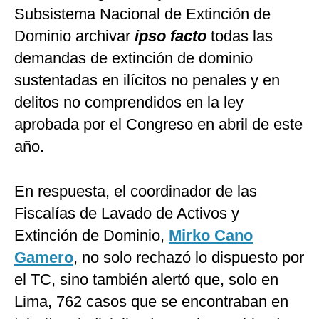
Subsistema Nacional de Extinción de
Dominio archivar
ipso facto
todas las
demandas de extinción de dominio
sustentadas en ilícitos no penales y en
delitos no comprendidos en la ley
aprobada por el Congreso en abril de este
año.
En respuesta, el coordinador de las
Fiscalías de Lavado de Activos y
Extinción de Dominio,
Mirko Cano
Gamero
, no solo rechazó lo dispuesto por
el TC, sino también alertó que, solo en
Lima, 762 casos que se encontraban en