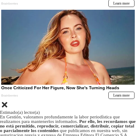
Estimado(a) lector(a)
En Gestión, valoramos profundamente la labor periodística que
realizamos para mantenerlos informados.
Por ello, les recordamos que
no está permitido, reproducir, comercializar, distribuir, copiar total
o parcialmente los contenidos
que publicamos en nuestra web, sin
autorizacion previa y expresa de Empresa Editora El Comercio S.A.