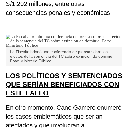
S/1,202 millones, entre otras
consecuencias penales y económicas.
La Fiscalía brindó una conferencia de prensa sobre los
efectos de la sentencia del TC sobre extinción de dominio.
Foto: Ministerio Público.
LOS POLÍTICOS Y SENTENCIADOS
QUE SERÍAN BENEFICIADOS CON
ESTE FALLO
En otro momento, Cano Gamero enumeró
los casos emblemáticos que serían
afectados y que involucran a