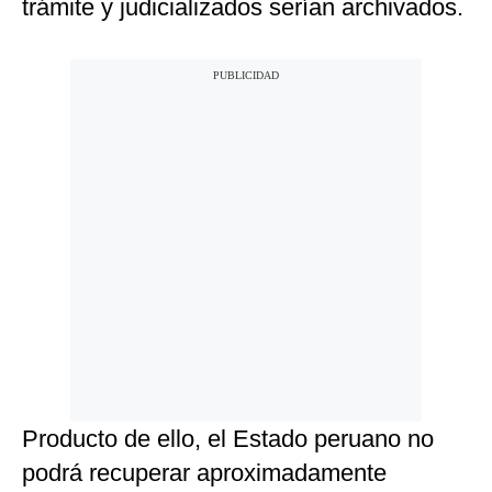
trámite y judicializados serían archivados.
Producto de ello, el Estado peruano no
podrá recuperar aproximadamente