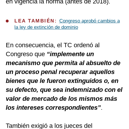
en vigencia la norma (antes de 2018).
LEA TAMBIÉN:
Congreso aprobó cambios a
la ley de extinción de dominio
En consecuencia, el TC ordenó al
Congreso que
“implemente un
mecanismo que permita al absuelto de
un proceso penal recuperar aquellos
bienes que le fueron extinguidos o, en
su defecto, que sea indemnizado con el
valor de mercado de los mismos más
los intereses correspondientes”
.
También exigió a los jueces del