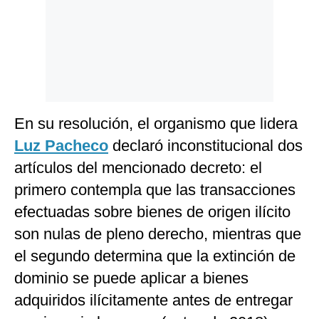
En su resolución, el organismo que lidera
Luz Pacheco
declaró inconstitucional dos
artículos del mencionado decreto: el
primero contempla que las transacciones
efectuadas sobre bienes de origen ilícito
son nulas de pleno derecho, mientras que
el segundo determina que la extinción de
dominio se puede aplicar a bienes
adquiridos ilícitamente antes de entregar