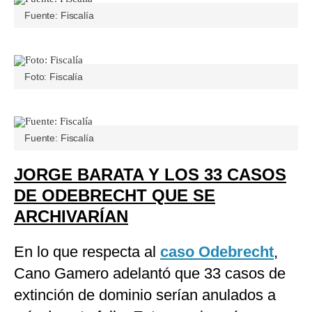
Fuente: Fiscalía
Foto: Fiscalía
Fuente: Fiscalía
JORGE BARATA Y LOS 33 CASOS
DE ODEBRECHT QUE SE
ARCHIVARÍAN
En lo que respecta al
caso Odebrecht
,
Cano Gamero adelantó que 33 casos de
extinción de dominio serían anulados a