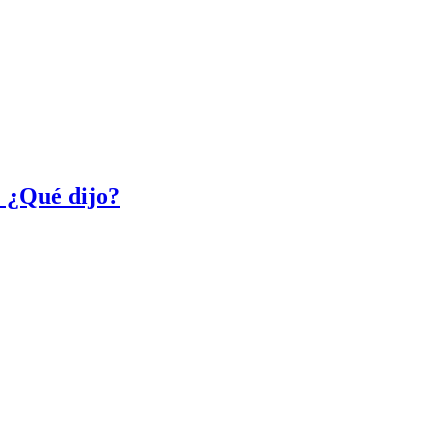
: ¿Qué dijo?