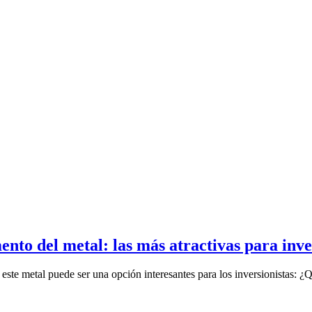
nto del metal: las más atractivas para inve
este metal puede ser una opción interesantes para los inversionistas: ¿Q