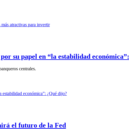
e por su papel en “la estabilidad económica”
banqueros centrales.
rá el futuro de la Fed