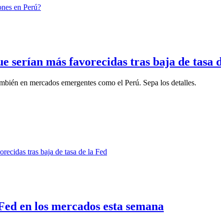
e serían más favorecidas tras baja de tasa 
también en mercados emergentes como el Perú. Sepa los detalles.
a Fed en los mercados esta semana