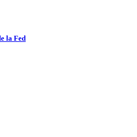
de la Fed