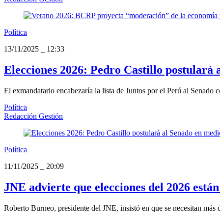
Política
13/11/2025
_
12:33
Elecciones 2026: Pedro Castillo postulará 
El exmandatario encabezaría la lista de Juntos por el Perú al Senado co
Política
Redacción Gestión
Política
11/11/2025
_
20:09
JNE advierte que elecciones del 2026 están
Roberto Burneo, presidente del JNE, insistó en que se necesitan más 