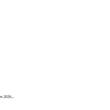
en 2026...