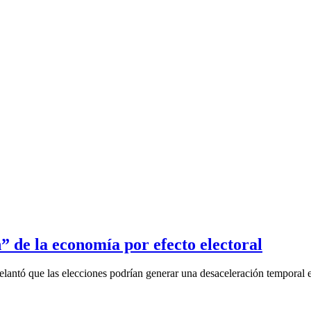
de la economía por efecto electoral
elantó que las elecciones podrían generar una desaceleración temporal 