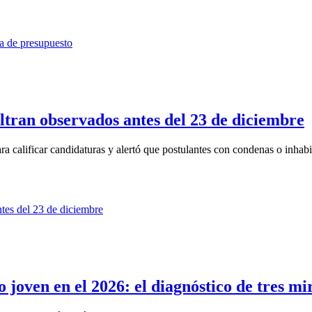
iltran observados antes del 23 de diciembre
calificar candidaturas y alertó que postulantes con condenas o inhabili
o joven en el 2026: el diagnóstico de tres mi