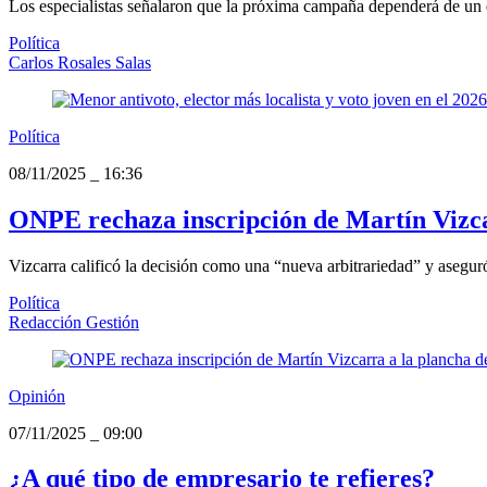
Los especialistas señalaron que la próxima campaña dependerá de un el
Política
Carlos Rosales Salas
Política
08/11/2025
_
16:36
ONPE rechaza inscripción de Martín Vizca
Vizcarra calificó la decisión como una “nueva arbitrariedad” y asegur
Política
Redacción Gestión
Opinión
07/11/2025
_
09:00
¿A qué tipo de empresario te refieres?