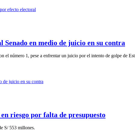
al Senado en medio de juicio en su contra
n el número 1, pese a enfrentar un juicio por el intento de golpe de Est
 en riesgo por falta de presupuesto
de S/ 553 millones.