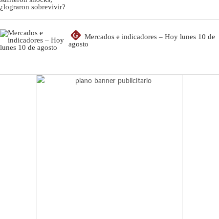
G
Mercados e indicadores – Hoy lunes 10 de
agosto