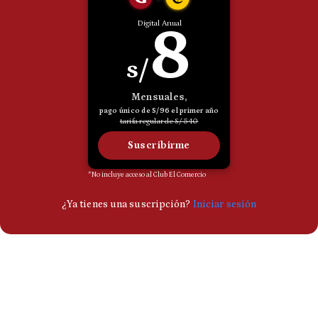
Politica
De
Cookies
Preguntas
Frecuentes