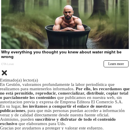
Estimado(a) lector(a)
En Gestión, valoramos profundamente la labor periodística que
realizamos para mantenerlos informados.
Por ello, les recordamos que
no está permitido, reproducir, comercializar, distribuir, copiar total
o parcialmente los contenidos
que publicamos en nuestra web, sin
autorizacion previa y expresa de Empresa Editora El Comercio S.A.
En su lugar,
los invitamos a compartir el enlace de nuestras
publicaciones
, para que más personas puedan acceder a información
veraz y de calidad directamente desde nuestra fuente oficial.
Asimismo, pueden
suscribirse y disfrutar de todo el contenido
exclusivo
que elaboramos para Uds.
Gracias por ayudarnos a proteger y valorar este esfuerzo.