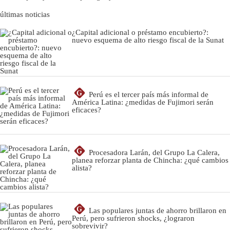
últimas noticias
¿Capital adicional o préstamo encubierto?:
nuevo esquema de alto riesgo fiscal de la Sunat
G
Perú es el tercer país más informal de
América Latina: ¿medidas de Fujimori serán
eficaces?
G
Procesadora Larán, del Grupo La Calera,
planea reforzar planta de Chincha: ¿qué cambios
alista?
G
Las populares juntas de ahorro brillaron en
Perú, pero sufrieron shocks, ¿lograron
sobrevivir?