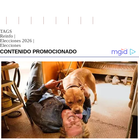
TAGS
Reinfo
|
Elecciones 2026
|
Elecciones