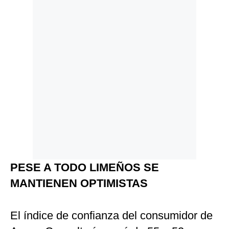
PESE A TODO LIMEÑOS SE
MANTIENEN OPTIMISTAS
El índice de confianza del consumidor de