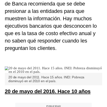
de Banca recomienda que se debe
presionar a las entidades para que
muestren la información. Hay muchos
ejecutivos bancarios que desconocen lo
que es la tasa de costo efectivo anual y
no saben qué responder cuando les
preguntan los clientes.
20 de mayo del 2011. Hace 15 años. INEI: Pobreza
disminuyó en el 2010 en el país.
20 de mayo del 2016. Hace 10 años