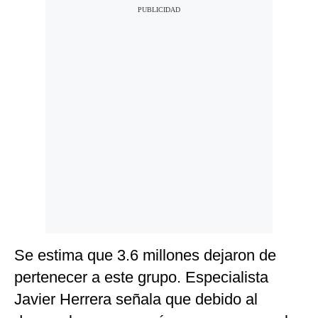
Se estima que 3.6 millones dejaron de
pertenecer a este grupo. Especialista
Javier Herrera señala que debido al