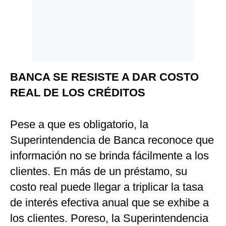
Politica
De
Cookies
Preguntas
Frecuentes
BANCA SE RESISTE A DAR COSTO
REAL DE LOS CRÉDITOS
Pese a que es obligatorio, la
Superintendencia de Banca reconoce que
información no se brinda fácilmente a los
clientes. En más de un préstamo, su
costo real puede llegar a triplicar la tasa
de interés efectiva anual que se exhibe a
los clientes. Poreso, la Superintendencia