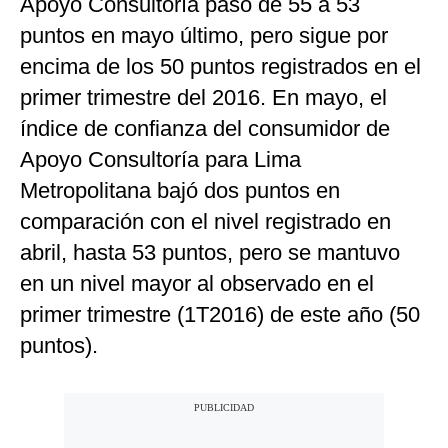
Apoyo Consultoría pasó de 55 a 53
puntos en mayo último, pero sigue por
encima de los 50 puntos registrados en el
primer trimestre del 2016. En mayo, el
índice de confianza del consumidor de
Apoyo Consultoría para Lima
Metropolitana bajó dos puntos en
comparación con el nivel registrado en
abril, hasta 53 puntos, pero se mantuvo
en un nivel mayor al observado en el
primer trimestre (1T2016) de este año (50
puntos).