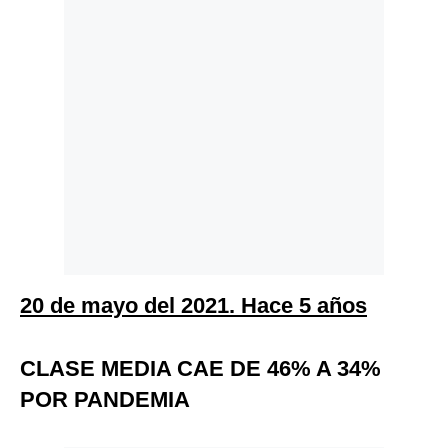
20 de mayo del 2021. Hace 5 años
CLASE MEDIA CAE DE 46% A 34%
POR PANDEMIA