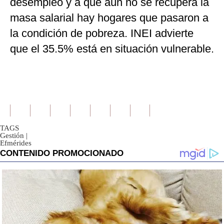
desempleo y a que aún no se recupera la
masa salarial hay hogares que pasaron a
la condición de pobreza. INEI advierte
que el 35.5% está en situación vulnerable.
TAGS
Gestión
|
Efmérides