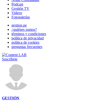
Podcast
Gestión TV
Videos
Fotogalerías
gestion.pe
¿quiénes somos?
términos y condiciones
política de privacidad
politica de cookies
preguntas frecuentes
Suscríbete
GESTIÓN