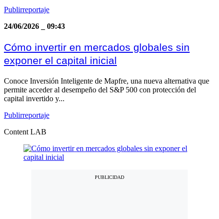
Publirreportaje
24/06/2026
_
09:43
Cómo invertir en mercados globales sin
exponer el capital inicial
Conoce Inversión Inteligente de Mapfre, una nueva alternativa que
permite acceder al desempeño del S&P 500 con protección del
capital invertido y...
Publirreportaje
Content LAB