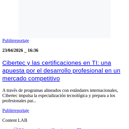
Publirreportaje
23/04/2026
_
16:36
Cibertec y las certificaciones en TI: una
apuesta por el desarrollo profesional en un
mercado competitivo
A través de programas alineados con estándares internacionales,
Cibertec impulsa la especialización tecnológica y prepara a los
profesionales par...
Publirreportaje
Content LAB