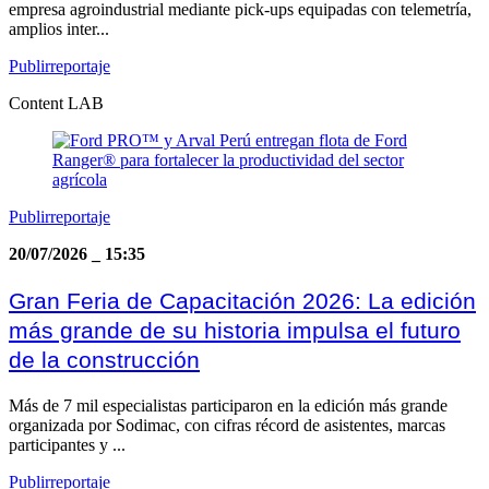
empresa agroindustrial mediante pick-ups equipadas con telemetría,
amplios inter...
Publirreportaje
Content LAB
Publirreportaje
20/07/2026
_
15:35
Gran Feria de Capacitación 2026: La edición
más grande de su historia impulsa el futuro
de la construcción
Más de 7 mil especialistas participaron en la edición más grande
organizada por Sodimac, con cifras récord de asistentes, marcas
participantes y ...
Publirreportaje