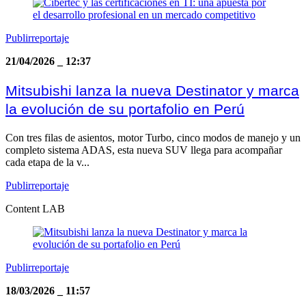
Publirreportaje
21/04/2026
_
12:37
Mitsubishi lanza la nueva Destinator y marca
la evolución de su portafolio en Perú
Con tres filas de asientos, motor Turbo, cinco modos de manejo y un
completo sistema ADAS, esta nueva SUV llega para acompañar
cada etapa de la v...
Publirreportaje
Content LAB
Publirreportaje
18/03/2026
_
11:57