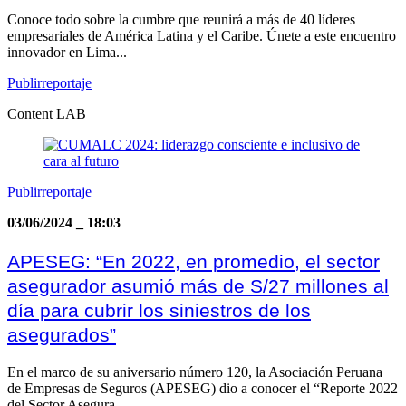
Conoce todo sobre la cumbre que reunirá a más de 40 líderes
empresariales de América Latina y el Caribe. Únete a este encuentro
innovador en Lima...
Publirreportaje
Content LAB
Publirreportaje
03/06/2024
_
18:03
APESEG: “En 2022, en promedio, el sector
asegurador asumió más de S/27 millones al
día para cubrir los siniestros de los
asegurados”
En el marco de su aniversario número 120, la Asociación Peruana
de Empresas de Seguros (APESEG) dio a conocer el “Reporte 2022
del Sector Asegura...