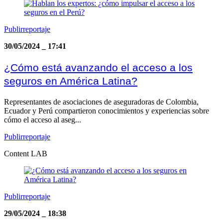
Publirreportaje
30/05/2024
_
17:41
¿Cómo está avanzando el acceso a los
seguros en América Latina?
Representantes de asociaciones de aseguradoras de Colombia,
Ecuador y Perú compartieron conocimientos y experiencias sobre
cómo el acceso al aseg...
Publirreportaje
Content LAB
Publirreportaje
29/05/2024
_
18:38