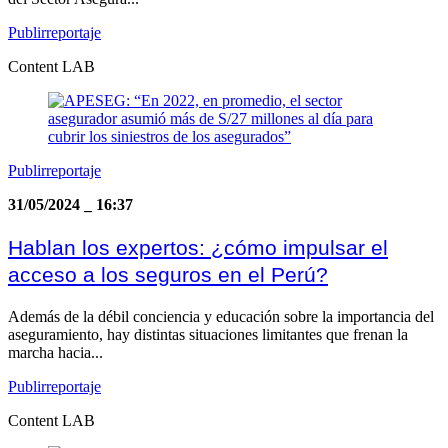
Publirreportaje
Content LAB
Publirreportaje
31/05/2024
_
16:37
Hablan los expertos: ¿cómo impulsar el
acceso a los seguros en el Perú?
Además de la débil conciencia y educación sobre la importancia del
aseguramiento, hay distintas situaciones limitantes que frenan la
marcha hacia...
Publirreportaje
Content LAB