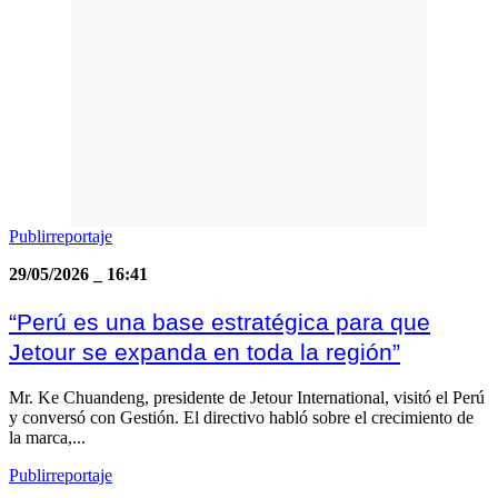
Publirreportaje
29/05/2026
_
16:41
“Perú es una base estratégica para que
Jetour se expanda en toda la región”
Mr. Ke Chuandeng, presidente de Jetour International, visitó el Perú
y conversó con Gestión. El directivo habló sobre el crecimiento de
la marca,...
Publirreportaje