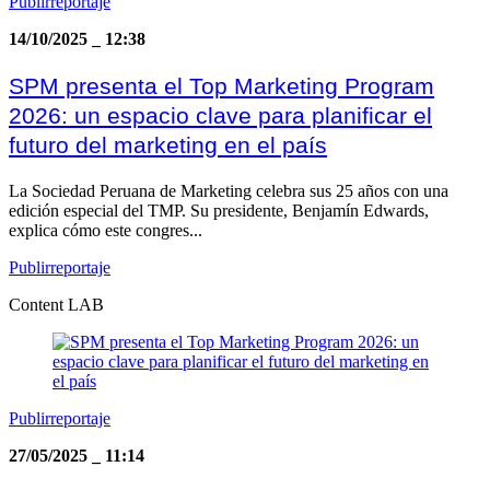
Publirreportaje
14/10/2025
_
12:38
SPM presenta el Top Marketing Program
2026: un espacio clave para planificar el
futuro del marketing en el país
La Sociedad Peruana de Marketing celebra sus 25 años con una
edición especial del TMP. Su presidente, Benjamín Edwards,
explica cómo este congres...
Publirreportaje
Content LAB
Publirreportaje
27/05/2025
_
11:14