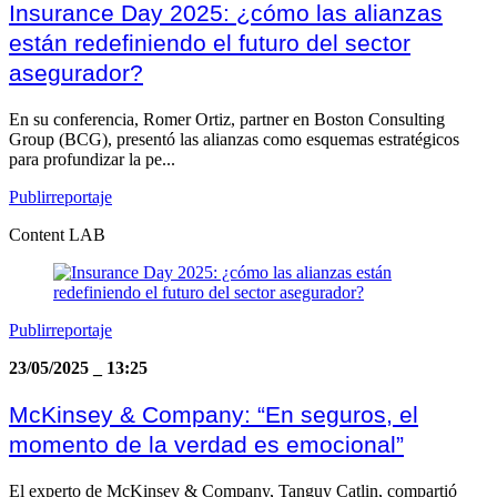
Insurance Day 2025: ¿cómo las alianzas
están redefiniendo el futuro del sector
asegurador?
En su conferencia, Romer Ortiz, partner en Boston Consulting
Group (BCG), presentó las alianzas como esquemas estratégicos
para profundizar la pe...
Publirreportaje
Content LAB
Publirreportaje
23/05/2025
_
13:25
McKinsey & Company: “En seguros, el
momento de la verdad es emocional”
El experto de McKinsey & Company, Tanguy Catlin, compartió