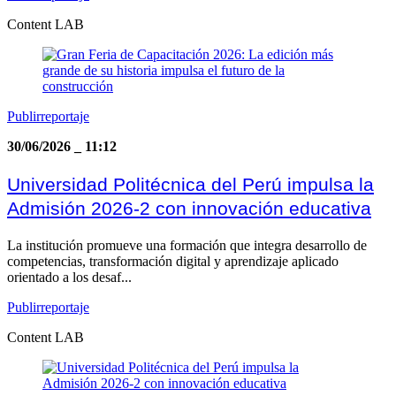
Content LAB
Publirreportaje
30/06/2026
_
11:12
Universidad Politécnica del Perú impulsa la
Admisión 2026-2 con innovación educativa
La institución promueve una formación que integra desarrollo de
competencias, transformación digital y aprendizaje aplicado
orientado a los desaf...
Publirreportaje
Content LAB