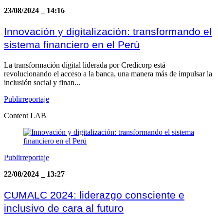
23/08/2024
_
14:16
Innovación y digitalización: transformando el
sistema financiero en el Perú
La transformación digital liderada por Credicorp está
revolucionando el acceso a la banca, una manera más de impulsar la
inclusión social y finan...
Publirreportaje
Content LAB
Publirreportaje
22/08/2024
_
13:27
CUMALC 2024: liderazgo consciente e
inclusivo de cara al futuro