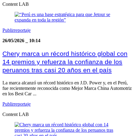
Content LAB
Publirreportaje
26/05/2026
_
10:14
Chery marca un récord histórico global con
14 premios y refuerza la confianza de los
peruanos tras casi 20 años en el país
La marca alcanzó un récord histórico en J.D. Power y, en el Perú,
fue recientemente reconocida como Mejor Marca China Automotriz
en los Best Car ...
Publirreportaje
Content LAB