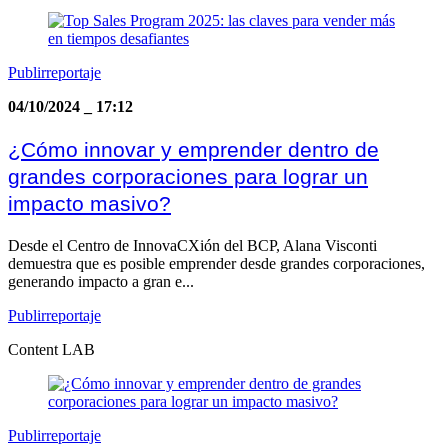
Publirreportaje
04/10/2024
_
17:12
¿Cómo innovar y emprender dentro de
grandes corporaciones para lograr un
impacto masivo?
Desde el Centro de InnovaCXión del BCP, Alana Visconti
demuestra que es posible emprender desde grandes corporaciones,
generando impacto a gran e...
Publirreportaje
Content LAB
Publirreportaje