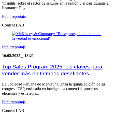
‘insights’ sobre el sector de seguros en la región y el país durante el
Insurance Day ...
Publirreportaje
Content LAB
Publirreportaje
16/05/2025
_
13:21
Top Sales Program 2025: las claves para
vender más en tiempos desafiantes
La Sociedad Peruana de Marketing lanza la quinta edición de su
congreso TSP, enfocado en inteligencia comercial, procesos
eficientes y estrategia...
Publirreportaje
Content LAB