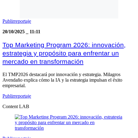
Publirreportaje
20/10/2025
_
11:11
Top Marketing Program 2026: innovación,
estrategia y propósito para enfrentar un
mercado en transformación
El TMP2026 destacará por innovación y estrategia. Milagros
Avendaño explica cómo la IA y la estrategia impulsan el éxito
empresarial.
Publirreportaje
Content LAB