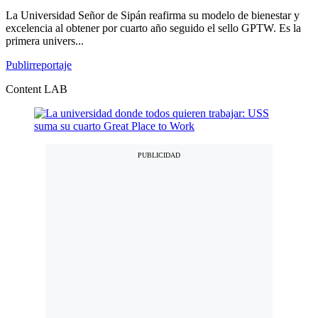
La Universidad Señor de Sipán reafirma su modelo de bienestar y
excelencia al obtener por cuarto año seguido el sello GPTW. Es la
primera univers...
Publirreportaje
Content LAB