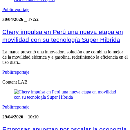
Publirreportaje
30/04/2026
_
17:52
Chery impulsa en Perú una nueva etapa en
movilidad con su tecnología Super Híbrida
La marca presentó una innovadora solución que combina lo mejor
de la movilidad eléctrica y a gasolina, redefiniendo la eficiencia en el
uso diari...
Publirreportaje
Content LAB
Publirreportaje
29/04/2026
_
10:10
Empresas apuestan por escalar la economía