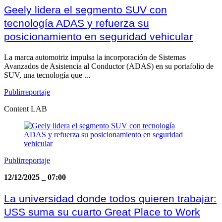
Geely lidera el segmento SUV con
tecnología ADAS y refuerza su
posicionamiento en seguridad vehicular
La marca automotriz impulsa la incorporación de Sistemas
Avanzados de Asistencia al Conductor (ADAS) en su portafolio de
SUV, una tecnología que ...
Publirreportaje
Content LAB
Publirreportaje
12/12/2025
_
07:00
La universidad donde todos quieren trabajar:
USS suma su cuarto Great Place to Work