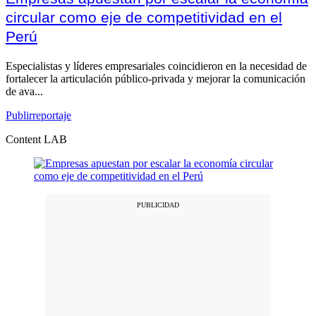
circular como eje de competitividad en el
Perú
Especialistas y líderes empresariales coincidieron en la necesidad de
fortalecer la articulación público-privada y mejorar la comunicación
de ava...
Publirreportaje
Content LAB