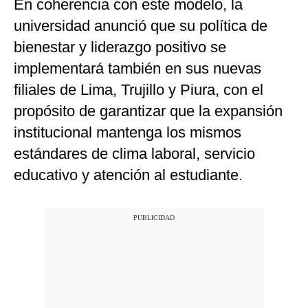
En coherencia con este modelo, la
universidad anunció que su política de
bienestar y liderazgo positivo se
implementará también en sus nuevas
filiales de Lima, Trujillo y Piura, con el
propósito de garantizar que la expansión
institucional mantenga los mismos
estándares de clima laboral, servicio
educativo y atención al estudiante.