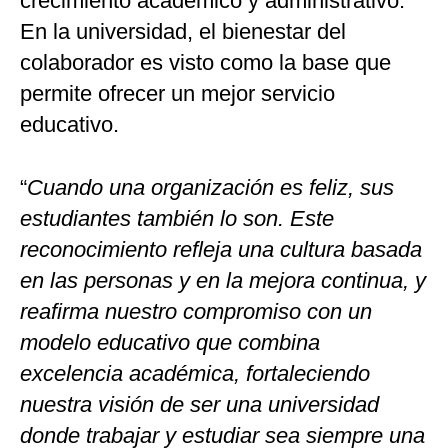
crecimiento académico y administrativo.
En la universidad, el bienestar del
colaborador es visto como la base que
permite ofrecer un mejor servicio
educativo.
“
Cuando una organización es feliz, sus
estudiantes también lo son. Este
reconocimiento refleja una cultura basada
en las personas y en la mejora continua, y
reafirma nuestro compromiso con un
modelo educativo que combina
excelencia académica, fortaleciendo
nuestra visión de ser una universidad
donde trabajar y estudiar sea siempre una