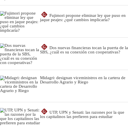
G
Fujimori propone eliminar ley que puso en
jaque peajes: ¿qué cambios implicaría?
G
Dos nuevas financieras tocan la puerta de la
SBS, ¿cuál es su conexión con cooperativas?
Midagri: designan viceministros en la cartera de
Desarrollo Agrario y Riego
G
UTP, UPN y Senati: las razones por la que
los capitalinos las prefieren para estudiar