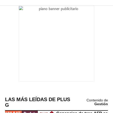
LAS MÁS LEÍDAS DE PLUS
Contenido de
G
Gestión