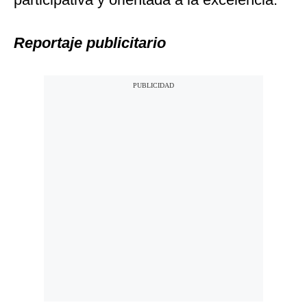
Reportaje publicitario