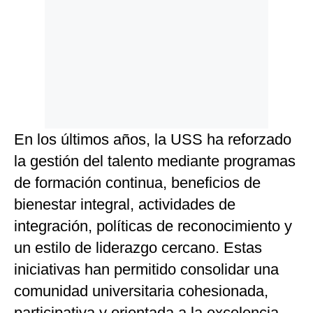
En los últimos años, la USS ha reforzado
la gestión del talento mediante programas
de formación continua, beneficios de
bienestar integral, actividades de
integración, políticas de reconocimiento y
un estilo de liderazgo cercano. Estas
iniciativas han permitido consolidar una
comunidad universitaria cohesionada,
participativa y orientada a la excelencia.