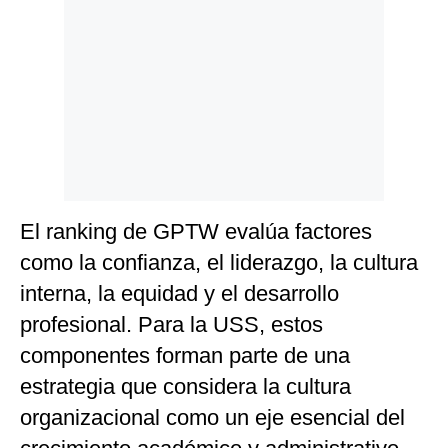
Politica
De
Cookies
Preguntas
Frecuentes
El ranking de GPTW evalúa factores
como la confianza, el liderazgo, la cultura
interna, la equidad y el desarrollo
profesional. Para la USS, estos
componentes forman parte de una
estrategia que considera la cultura
organizacional como un eje esencial del