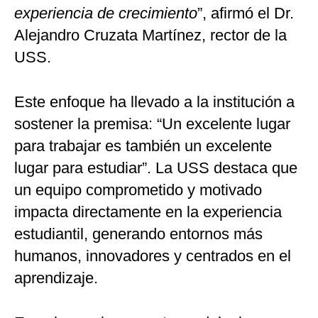
experiencia de crecimiento
”, afirmó el Dr.
Alejandro Cruzata Martínez, rector de la
USS.
Este enfoque ha llevado a la institución a
sostener la premisa: “Un excelente lugar
para trabajar es también un excelente
lugar para estudiar”. La USS destaca que
un equipo comprometido y motivado
impacta directamente en la experiencia
estudiantil, generando entornos más
humanos, innovadores y centrados en el
aprendizaje.