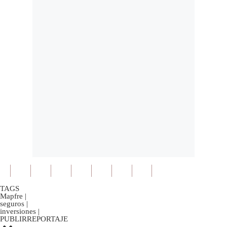
TAGS
Mapfre
|
seguros
|
inversiones
|
PUBLIRREPORTAJE