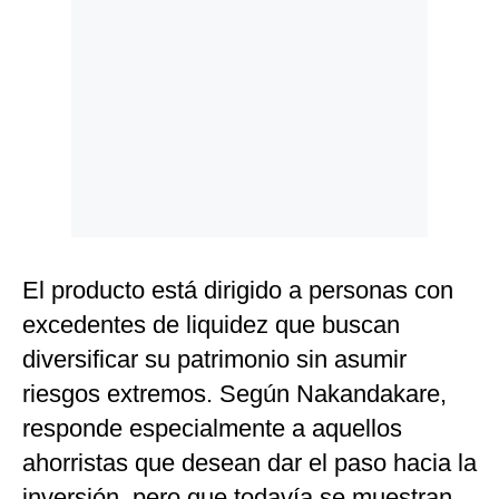
El producto está dirigido a personas con
excedentes de liquidez que buscan
diversificar su patrimonio sin asumir
riesgos extremos. Según Nakandakare,
responde especialmente a aquellos
ahorristas que desean dar el paso hacia la
inversión, pero que todavía se muestran