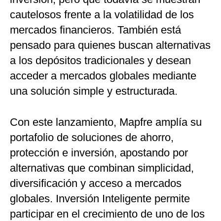
cautelosos frente a la volatilidad de los
mercados financieros. También está
pensado para quienes buscan alternativas
a los depósitos tradicionales y desean
acceder a mercados globales mediante
una solución simple y estructurada.
Con este lanzamiento, Mapfre amplía su
portafolio de soluciones de ahorro,
protección e inversión, apostando por
alternativas que combinan simplicidad,
diversificación y acceso a mercados
globales. Inversión Inteligente permite
participar en el crecimiento de uno de los