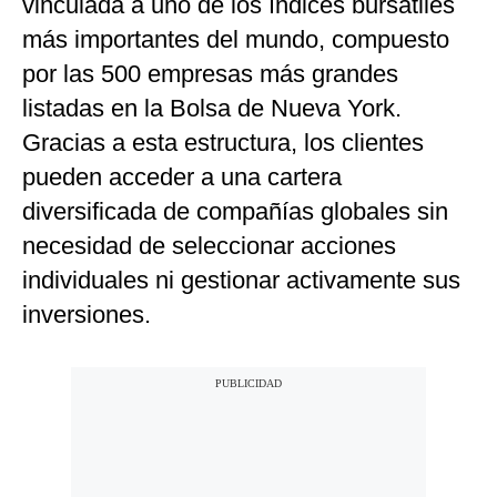
vinculada a uno de los índices bursátiles
más importantes del mundo, compuesto
por las 500 empresas más grandes
listadas en la Bolsa de Nueva York.
Gracias a esta estructura, los clientes
pueden acceder a una cartera
diversificada de compañías globales sin
necesidad de seleccionar acciones
individuales ni gestionar activamente sus
inversiones.