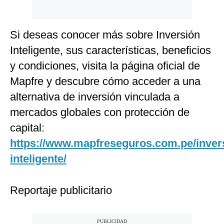
Si deseas conocer más sobre Inversión
Inteligente, sus características, beneficios
y condiciones, visita la página oficial de
Mapfre y descubre cómo acceder a una
alternativa de inversión vinculada a
mercados globales con protección de
capital:
https://www.mapfreseguros.com.pe/inver
inteligente/
Reportaje publicitario