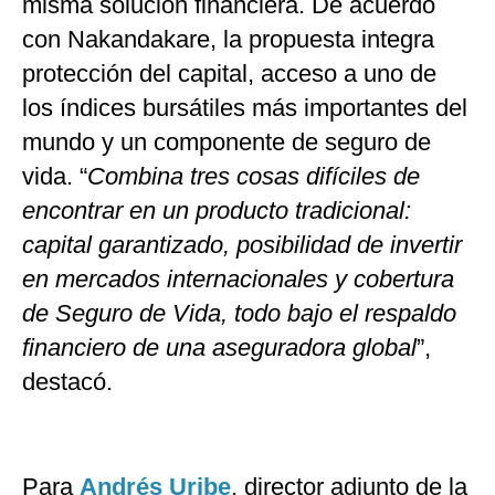
misma solución financiera. De acuerdo
con Nakandakare, la propuesta integra
protección del capital, acceso a uno de
los índices bursátiles más importantes del
mundo y un componente de seguro de
vida. “
Combina tres cosas difíciles de
encontrar en un producto tradicional:
capital garantizado, posibilidad de invertir
en mercados internacionales y cobertura
de Seguro de Vida, todo bajo el respaldo
financiero de una aseguradora global
”,
destacó.
Para
Andrés Uribe
, director adjunto de la