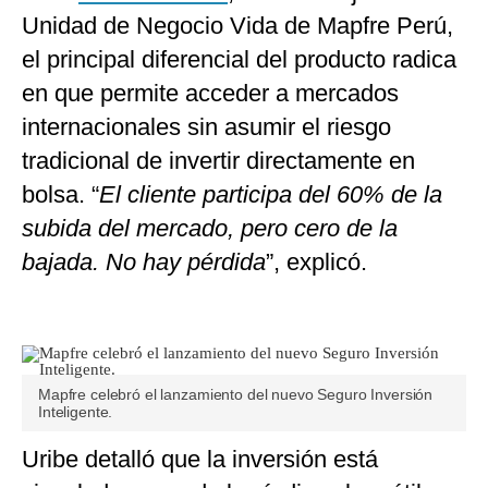
Unidad de Negocio Vida de Mapfre Perú,
el principal diferencial del producto radica
en que permite acceder a mercados
internacionales sin asumir el riesgo
tradicional de invertir directamente en
bolsa. “
El cliente participa del 60% de la
subida del mercado, pero cero de la
bajada. No hay pérdida
”, explicó.
Mapfre celebró el lanzamiento del nuevo Seguro Inversión
Inteligente.
Uribe detalló que la inversión está