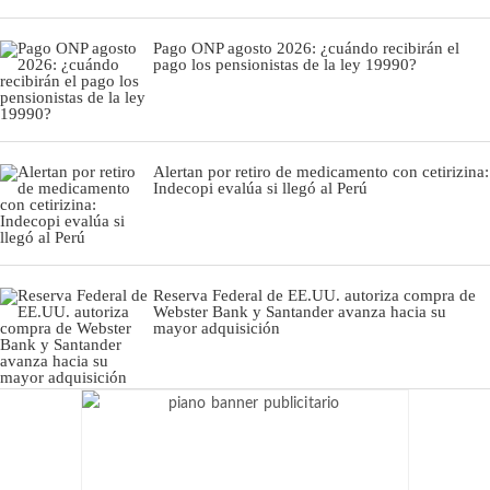
Pago ONP agosto 2026: ¿cuándo recibirán el
pago los pensionistas de la ley 19990?
Alertan por retiro de medicamento con cetirizina:
Indecopi evalúa si llegó al Perú
Reserva Federal de EE.UU. autoriza compra de
Webster Bank y Santander avanza hacia su
mayor adquisición