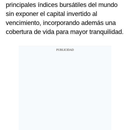
principales índices bursátiles del mundo
sin exponer el capital invertido al
vencimiento, incorporando además una
cobertura de vida para mayor tranquilidad.