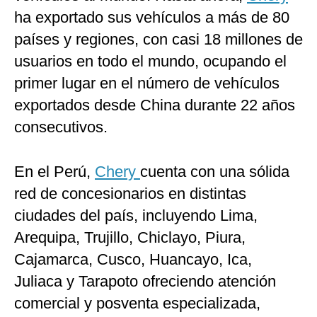
ha exportado sus vehículos a más de 80
países y regiones, con casi 18 millones de
usuarios en todo el mundo, ocupando el
primer lugar en el número de vehículos
exportados desde China durante 22 años
consecutivos.
En el Perú,
Chery
cuenta con una sólida
red de concesionarios en distintas
ciudades del país, incluyendo Lima,
Arequipa, Trujillo, Chiclayo, Piura,
Cajamarca, Cusco, Huancayo, Ica,
Juliaca y Tarapoto ofreciendo atención
comercial y posventa especializada,