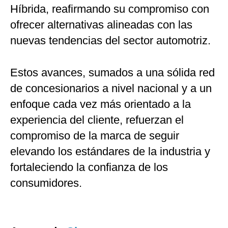
Híbrida, reafirmando su compromiso con
ofrecer alternativas alineadas con las
nuevas tendencias del sector automotriz.
Estos avances, sumados a una sólida red
de concesionarios a nivel nacional y a un
enfoque cada vez más orientado a la
experiencia del cliente, refuerzan el
compromiso de la marca de seguir
elevando los estándares de la industria y
fortaleciendo la confianza de los
consumidores.