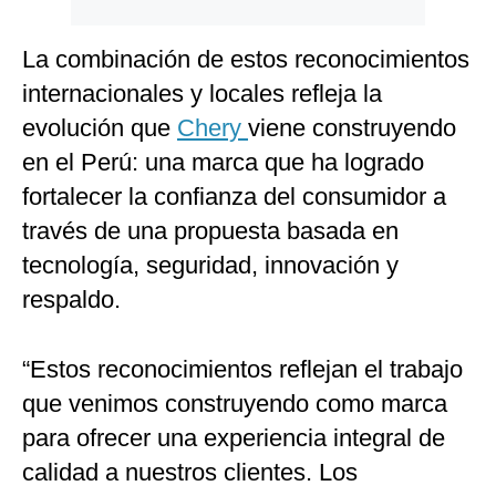
La combinación de estos reconocimientos
internacionales y locales refleja la
evolución que
Chery
viene construyendo
en el Perú: una marca que ha logrado
fortalecer la confianza del consumidor a
través de una propuesta basada en
tecnología, seguridad, innovación y
respaldo.
“Estos reconocimientos reflejan el trabajo
que venimos construyendo como marca
para ofrecer una experiencia integral de
calidad a nuestros clientes. Los