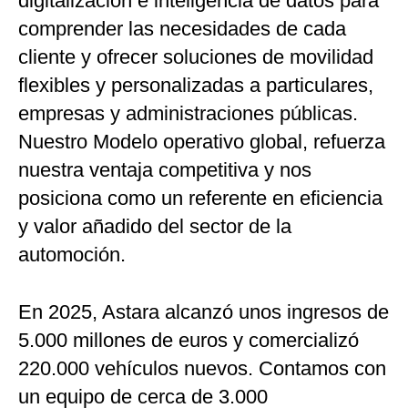
digitalización e inteligencia de datos para
comprender las necesidades de cada
cliente y ofrecer soluciones de movilidad
flexibles y personalizadas a particulares,
empresas y administraciones públicas.
Nuestro Modelo operativo global, refuerza
nuestra ventaja competitiva y nos
posiciona como un referente en eficiencia
y valor añadido del sector de la
automoción.
En 2025, Astara alcanzó unos ingresos de
5.000 millones de euros y comercializó
220.000 vehículos nuevos. Contamos con
un equipo de cerca de 3.000