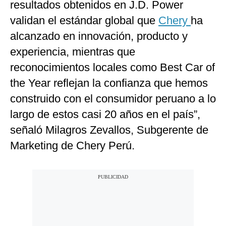
resultados obtenidos en J.D. Power
validan el estándar global que
Chery
ha
alcanzado en innovación, producto y
experiencia, mientras que
reconocimientos locales como Best Car of
the Year reflejan la confianza que hemos
construido con el consumidor peruano a lo
largo de estos casi 20 años en el país”,
señaló Milagros Zevallos, Subgerente de
Marketing de Chery Perú.