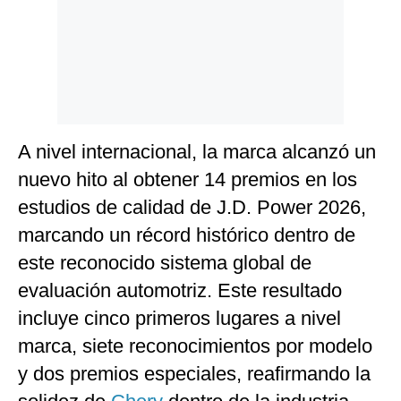
Politica
De
Cookies
Preguntas
Frecuentes
A nivel internacional, la marca alcanzó un
nuevo hito al obtener 14 premios en los
estudios de calidad de J.D. Power 2026,
marcando un récord histórico dentro de
este reconocido sistema global de
evaluación automotriz. Este resultado
incluye cinco primeros lugares a nivel
marca, siete reconocimientos por modelo
y dos premios especiales, reafirmando la