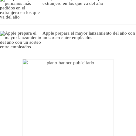
extranjero en los que va del año
Apple prepara el mayor lanzamiento del año con
un sorteo entre empleados