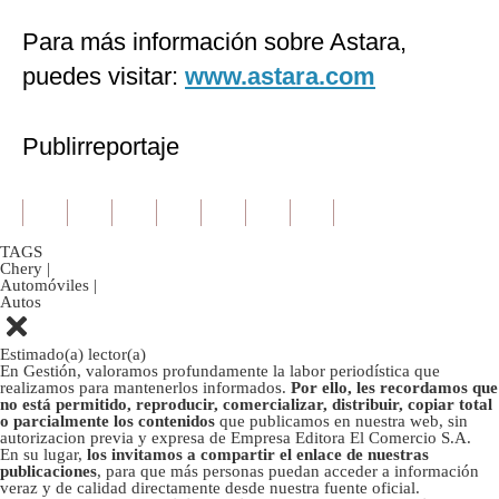
Para más información sobre Astara,
puedes visitar:
www.astara.com
Publirreportaje
TAGS
Chery
|
Automóviles
|
Autos
Estimado(a) lector(a)
En Gestión, valoramos profundamente la labor periodística que
realizamos para mantenerlos informados.
Por ello, les recordamos que
no está permitido, reproducir, comercializar, distribuir, copiar total
o parcialmente los contenidos
que publicamos en nuestra web, sin
autorizacion previa y expresa de Empresa Editora El Comercio S.A.
En su lugar,
los invitamos a compartir el enlace de nuestras
publicaciones
, para que más personas puedan acceder a información
veraz y de calidad directamente desde nuestra fuente oficial.