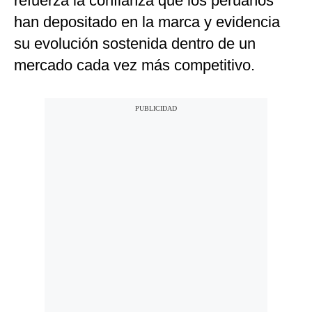
refuerza la confianza que los peruanos
han depositado en la marca y evidencia
su evolución sostenida dentro de un
mercado cada vez más competitivo.