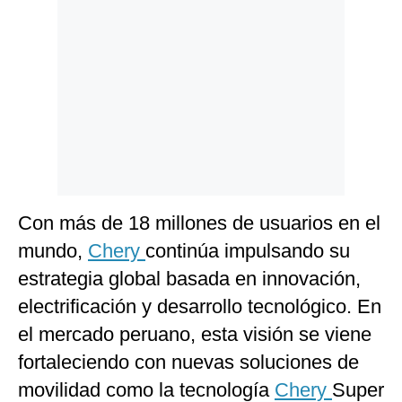
Con más de 18 millones de usuarios en el
mundo,
Chery
continúa impulsando su
estrategia global basada en innovación,
electrificación y desarrollo tecnológico. En
el mercado peruano, esta visión se viene
fortaleciendo con nuevas soluciones de
movilidad como la tecnología
Chery
Super