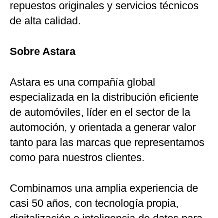
repuestos originales y servicios técnicos
de alta calidad.
Sobre Astara
Astara es una compañía global
especializada en la distribución eficiente
de automóviles, líder en el sector de la
automoción, y orientada a generar valor
tanto para las marcas que representamos
como para nuestros clientes.
Combinamos una amplia experiencia de
casi 50 años, con tecnología propia,