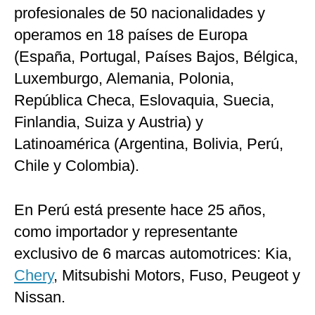
profesionales de 50 nacionalidades y
operamos en 18 países de Europa
(España, Portugal, Países Bajos, Bélgica,
Luxemburgo, Alemania, Polonia,
República Checa, Eslovaquia, Suecia,
Finlandia, Suiza y Austria) y
Latinoamérica (Argentina, Bolivia, Perú,
Chile y Colombia).
En Perú está presente hace 25 años,
como importador y representante
exclusivo de 6 marcas automotrices: Kia,
Chery
, Mitsubishi Motors, Fuso, Peugeot y
Nissan.