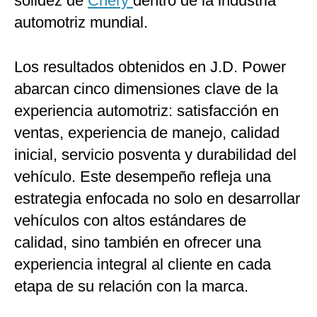
solidez de
Chery
dentro de la industria
automotriz mundial.
Los resultados obtenidos en J.D. Power
abarcan cinco dimensiones clave de la
experiencia automotriz: satisfacción en
ventas, experiencia de manejo, calidad
inicial, servicio posventa y durabilidad del
vehículo. Este desempeño refleja una
estrategia enfocada no solo en desarrollar
vehículos con altos estándares de
calidad, sino también en ofrecer una
experiencia integral al cliente en cada
etapa de su relación con la marca.