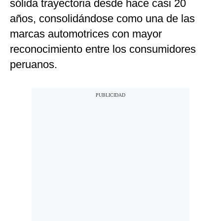
sólida trayectoria desde hace casi 20
años, consolidándose como una de las
marcas automotrices con mayor
reconocimiento entre los consumidores
peruanos.