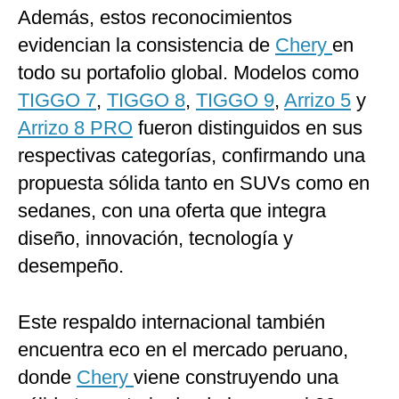
Además, estos reconocimientos
evidencian la consistencia de
Chery
en
todo su portafolio global. Modelos como
TIGGO 7
,
TIGGO 8
,
TIGGO 9
,
Arrizo 5
y
Arrizo 8 PRO
fueron distinguidos en sus
respectivas categorías, confirmando una
propuesta sólida tanto en SUVs como en
sedanes, con una oferta que integra
diseño, innovación, tecnología y
desempeño.
Este respaldo internacional también
encuentra eco en el mercado peruano,
donde
Chery
viene construyendo una