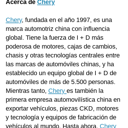
Acerca de
Chery
Chery
, fundada en el año 1997, es una
marca automotriz china con influencia
global. Tiene la fuerza de I + D más
poderosa de motores, cajas de cambios,
chasis y otras tecnologías centrales entre
las marcas de automóviles chinas, y ha
establecido un equipo global de I + D de
automóviles de más de 5.500 personas.
Mientras tanto,
Chery
es también la
primera empresa automovilística china en
exportar vehículos, piezas CKD, motores
y tecnología y equipos de fabricación de
vehículos al mundo. Hasta ahora,
Chery