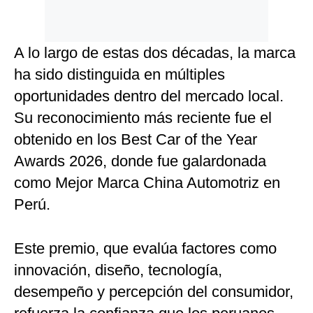
A lo largo de estas dos décadas, la marca
ha sido distinguida en múltiples
oportunidades dentro del mercado local.
Su reconocimiento más reciente fue el
obtenido en los Best Car of the Year
Awards 2026, donde fue galardonada
como Mejor Marca China Automotriz en
Perú.
Este premio, que evalúa factores como
innovación, diseño, tecnología,
desempeño y percepción del consumidor,