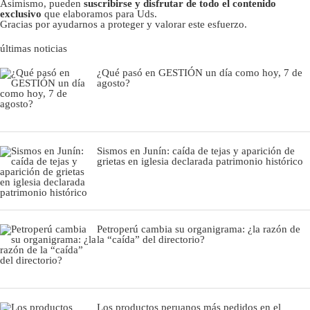
Asimismo, pueden
suscribirse y disfrutar de todo el contenido
exclusivo
que elaboramos para Uds.
Gracias por ayudarnos a proteger y valorar este esfuerzo.
últimas noticias
¿Qué pasó en GESTIÓN un día como hoy, 7 de
agosto?
Sismos en Junín: caída de tejas y aparición de
grietas en iglesia declarada patrimonio histórico
Petroperú cambia su organigrama: ¿la razón de
la “caída” del directorio?
Los productos peruanos más pedidos en el