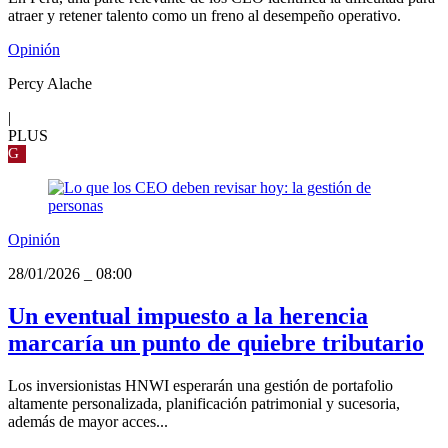
atraer y retener talento como un freno al desempeño operativo.
Opinión
Percy Alache
|
PLUS
G
Opinión
28/01/2026
_
08:00
Un eventual impuesto a la herencia
marcaría un punto de quiebre tributario
Los inversionistas HNWI esperarán una gestión de portafolio
altamente personalizada, planificación patrimonial y sucesoria,
además de mayor acces...