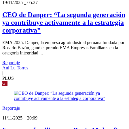
19/11/2025
_
05:27
CEO de Danper: “La segunda generación
ya contribuye activamente a la estrategia
corporativa”
EMA 2025. Danper, la empresa agroindustrial peruana fundada por
Rosario Bazán, ganó el premio EMA Empresas Familiares en la
categoría Integridad ...
Reportaje
Ani Lu Torres
|
PLUS
G
Reportaje
11/11/2025
_
20:09