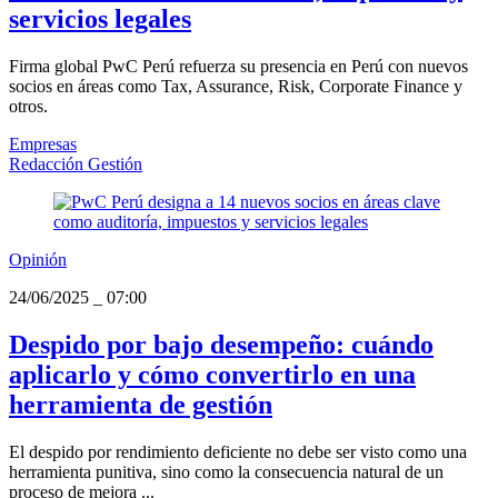
servicios legales
Firma global PwC Perú refuerza su presencia en Perú con nuevos
socios en áreas como Tax, Assurance, Risk, Corporate Finance y
otros.
Empresas
Redacción Gestión
Opinión
24/06/2025
_
07:00
Despido por bajo desempeño: cuándo
aplicarlo y cómo convertirlo en una
herramienta de gestión
El despido por rendimiento deficiente no debe ser visto como una
herramienta punitiva, sino como la consecuencia natural de un
proceso de mejora ...