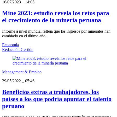
16/07/2023
_
14:05
Mine 2023: estudio revela los retos para
el crecimiento de la minería peruana
Informe a nivel mundial refleja que los ingresos por minerales han
cambiado en el último año.
Economía
Redacción Gestión
Management & Empleo
29/05/2022
_
05:46
Beneficios extras a trabajadores, los
países a los que podría apuntar el talento
peruano