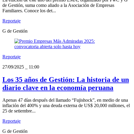
de Gestión, suma como aliado a la Asociación de Empresas
Familiares. Conoce los det...
Reportaje
G de Gestión
Reportaje
27/09/2025
_
11:00
Los 35 años de Gestión: La historia de un
diario clave en la economía peruana
Apenas 47 días después del llamado “Fujishock”, en medio de una
inflación del 400% y una deuda externa de US$ 20,000 millones, el
25 de setiembre...
Reportaje
G de Gestión