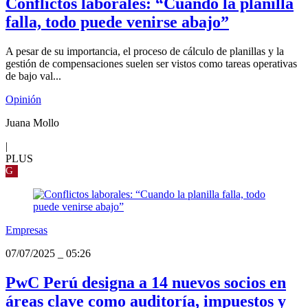
Conflictos laborales: “Cuando la planilla
falla, todo puede venirse abajo”
A pesar de su importancia, el proceso de cálculo de planillas y la
gestión de compensaciones suelen ser vistos como tareas operativas
de bajo val...
Opinión
Juana Mollo
|
PLUS
G
Empresas
07/07/2025
_
05:26
PwC Perú designa a 14 nuevos socios en
áreas clave como auditoría, impuestos y