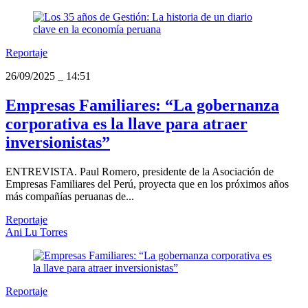
Reportaje
26/09/2025
_
14:51
Empresas Familiares: “La gobernanza
corporativa es la llave para atraer
inversionistas”
ENTREVISTA. Paul Romero, presidente de la Asociación de
Empresas Familiares del Perú, proyecta que en los próximos años
más compañías peruanas de...
Reportaje
Ani Lu Torres
Reportaje