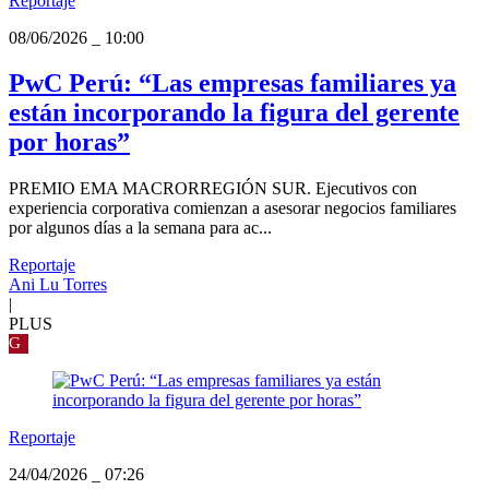
Reportaje
08/06/2026
_
10:00
PwC Perú: “Las empresas familiares ya
están incorporando la figura del gerente
por horas”
PREMIO EMA MACRORREGIÓN SUR. Ejecutivos con
experiencia corporativa comienzan a asesorar negocios familiares
por algunos días a la semana para ac...
Reportaje
Ani Lu Torres
|
PLUS
G
Reportaje
24/04/2026
_
07:26