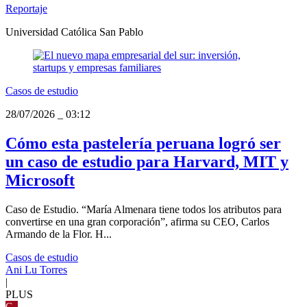
Reportaje
Universidad Católica San Pablo
Casos de estudio
28/07/2026
_
03:12
Cómo esta pastelería peruana logró ser
un caso de estudio para Harvard, MIT y
Microsoft
Caso de Estudio. “María Almenara tiene todos los atributos para
convertirse en una gran corporación”, afirma su CEO, Carlos
Armando de la Flor. H...
Casos de estudio
Ani Lu Torres
|
PLUS
G