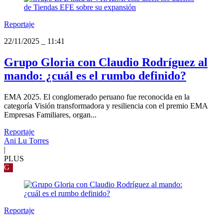
Reportaje
22/11/2025
_
11:41
Grupo Gloria con Claudio Rodríguez al
mando: ¿cuál es el rumbo definido?
EMA 2025. El conglomerado peruano fue reconocida en la
categoría Visión transformadora y resiliencia con el premio EMA
Empresas Familiares, organ...
Reportaje
Ani Lu Torres
|
PLUS
G
Reportaje