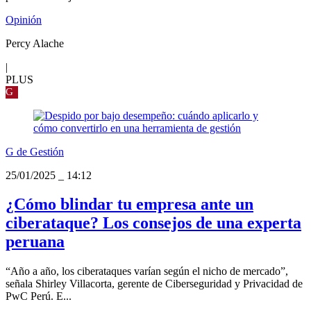
Opinión
Percy Alache
|
PLUS
G
G de Gestión
25/01/2025
_
14:12
¿Cómo blindar tu empresa ante un
ciberataque? Los consejos de una experta
peruana
“Año a año, los ciberataques varían según el nicho de mercado”,
señala Shirley Villacorta, gerente de Ciberseguridad y Privacidad de
PwC Perú. E...