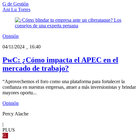
G de Gestión
Ani Lu Torres
Opinión
04/11/2024
_
16:40
PwC: ¿Cómo impacta el APEC en el
mercado de trabajo?
“Aprovechemos el foro como una plataforma para fortalecer la
confianza en nuestras empresas, atraer a más inversionistas y brindar
mayores oportu...
Opinión
Percy Alache
|
PLUS
G