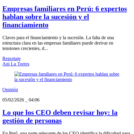
Empresas familiares en Perú: 6 expertos
hablan sobre la sucesión y el
financiamiento
Claves para el financiamiento y la sucesión. La falta de una
estructura clara en las empresas familiares puede derivar en
tensiones crecientes, d...
Reportaje
Ani Lu Torres
Opinión
05/02/2026
_
04:06
Lo que los CEO deben revisar hoy: la
gestión de personas
En Perú, una parte relevante de los CEO identifica la dificultad para