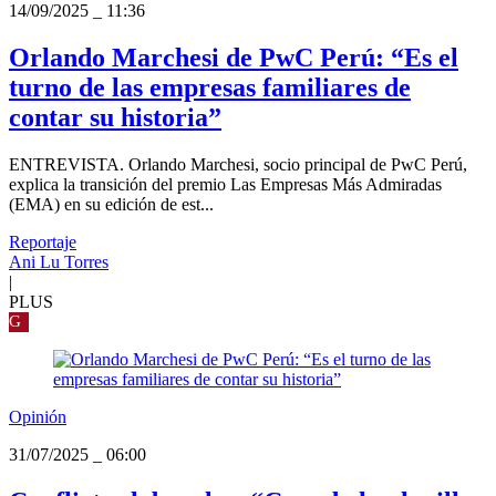
14/09/2025
_
11:36
Orlando Marchesi de PwC Perú: “Es el
turno de las empresas familiares de
contar su historia”
ENTREVISTA. Orlando Marchesi, socio principal de PwC Perú,
explica la transición del premio Las Empresas Más Admiradas
(EMA) en su edición de est...
Reportaje
Ani Lu Torres
|
PLUS
G
Opinión
31/07/2025
_
06:00