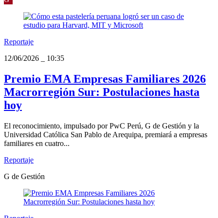
Reportaje
12/06/2026
_
10:35
Premio EMA Empresas Familiares 2026
Macrorregión Sur: Postulaciones hasta
hoy
El reconocimiento, impulsado por PwC Perú, G de Gestión y la
Universidad Católica San Pablo de Arequipa, premiará a empresas
familiares en cuatro...
Reportaje
G de Gestión