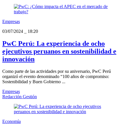
Empresas
03/07/2024
_
18:20
PwC Perú: La experiencia de ocho
ejecutivos peruanos en sostenibilidad e
innovación
Como parte de las actividades por su aniversario, PwC Perú
organizó el evento denominado “100 años de compromiso:
Sostenibilidad y Buen Gobierno ...
Empresas
Redacción Gestión
Economía