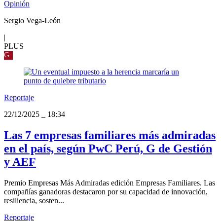
Opinión
Sergio Vega-León
|
PLUS
G
Reportaje
22/12/2025
_
18:34
Las 7 empresas familiares más admiradas
en el país, según PwC Perú, G de Gestión
y AEF
Premio Empresas Más Admiradas edición Empresas Familiares. Las
compañías ganadoras destacaron por su capacidad de innovación,
resiliencia, sosten...
Reportaje