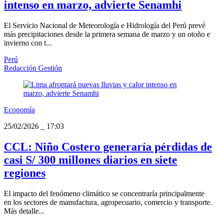
intenso en marzo, advierte Senamhi
El Servicio Nacional de Meteorología e Hidrología del Perú prevé
más precipitaciones desde la primera semana de marzo y un otoño e
invierno con t...
Perú
Redacción Gestión
Economía
25/02/2026
_
17:03
CCL: Niño Costero generaría pérdidas de
casi S/ 300 millones diarios en siete
regiones
El impacto del fenómeno climático se concentraría principalmente
en los sectores de manufactura, agropecuario, comercio y transporte.
Más detalle...