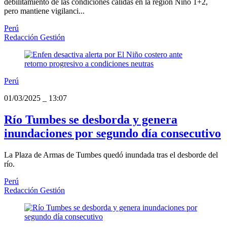
debilitamiento de las condiciones cálidas en la región Niño 1+2,
pero mantiene vigilanci...
Perú
Redacción Gestión
Perú
01/03/2025
_
13:07
Río Tumbes se desborda y genera
inundaciones por segundo día consecutivo
La Plaza de Armas de Tumbes quedó inundada tras el desborde del
río.
Perú
Redacción Gestión