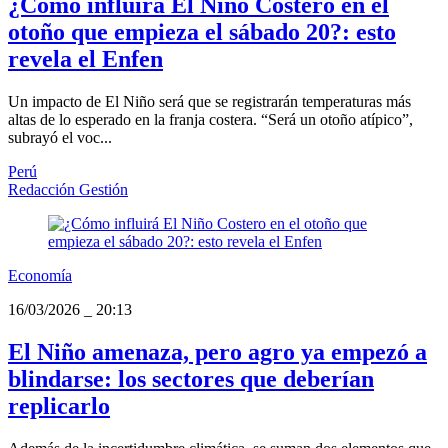
¿Cómo influirá El Niño Costero en el
otoño que empieza el sábado 20?: esto
revela el Enfen
Un impacto de El Niño será que se registrarán temperaturas más
altas de lo esperado en la franja costera. “Será un otoño atípico”,
subrayó el voc...
Perú
Redacción Gestión
Economía
16/03/2026
_
20:13
El Niño amenaza, pero agro ya empezó a
blindarse: los sectores que deberían
replicarlo