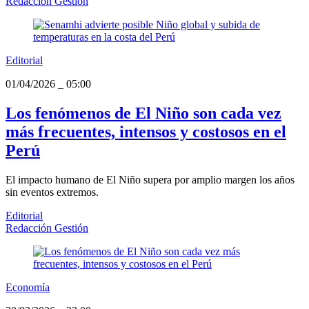
Redacción Gestión
Editorial
01/04/2026
_
05:00
Los fenómenos de El Niño son cada vez
más frecuentes, intensos y costosos en el
Perú
El impacto humano de El Niño supera por amplio margen los años
sin eventos extremos.
Editorial
Redacción Gestión
Economía