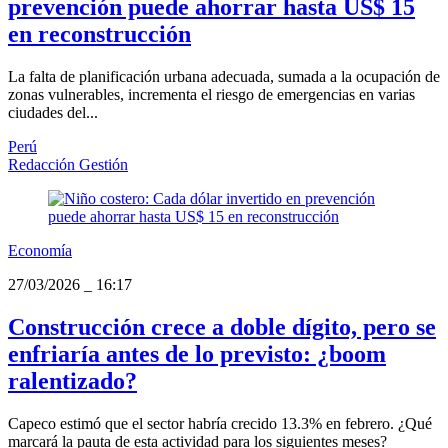
prevención puede ahorrar hasta US$ 15
en reconstrucción
La falta de planificación urbana adecuada, sumada a la ocupación de
zonas vulnerables, incrementa el riesgo de emergencias en varias
ciudades del...
Perú
Redacción Gestión
Economía
27/03/2026
_
16:17
Construcción crece a doble dígito, pero se
enfriaría antes de lo previsto: ¿boom
ralentizado?
Capeco estimó que el sector habría crecido 13.3% en febrero. ¿Qué
marcará la pauta de esta actividad para los siguientes meses?