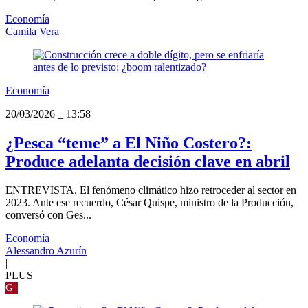
Economía
Camila Vera
Economía
20/03/2026
_
13:58
¿Pesca “teme” a El Niño Costero?:
Produce adelanta decisión clave en abril
ENTREVISTA. El fenómeno climático hizo retroceder al sector en
2023. Ante ese recuerdo, César Quispe, ministro de la Producción,
conversó con Ges...
Economía
Alessandro Azurín
|
PLUS
G