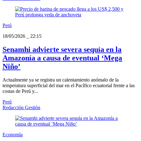
Perú
18/05/2026
_
22:15
Senamhi advierte severa sequía en la
Amazonía a causa de eventual ‘Mega
Niño’
Actualmente ya se registra un calentamiento anómalo de la
temperatura superficial del mar en el Pacífico ecuatorial frente a las
costas de Perú y...
Perú
Redacción Gestión
Economía