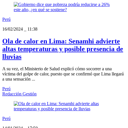
Perú
16/02/2024
_
11:38
Ola de calor en Lima: Senamhi advierte
altas temperaturas y posible presencia de
lluvias
A su vez, el Ministerio de Salud explicó cómo socorrer a una
víctima del golpe de calor, puesto que se confirmó que Lima llegará
a una sensación ...
Perú
Redacción Gestión
Perú