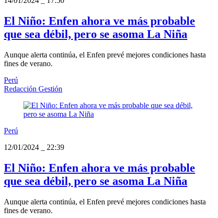
14/01/2024
_
17:50
El Niño: Enfen ahora ve más probable
que sea débil, pero se asoma La Niña
Aunque alerta continúa, el Enfen prevé mejores condiciones hasta
fines de verano.
Perú
Redacción Gestión
Perú
12/01/2024
_
22:39
El Niño: Enfen ahora ve más probable
que sea débil, pero se asoma La Niña
Aunque alerta continúa, el Enfen prevé mejores condiciones hasta
fines de verano.