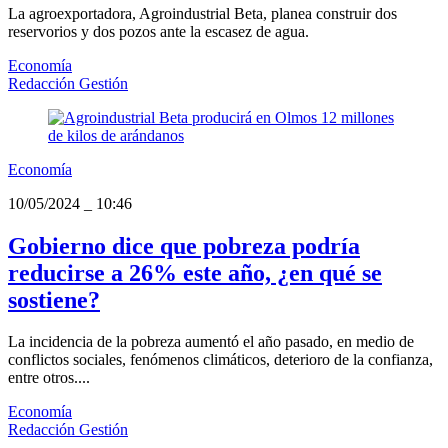
La agroexportadora, Agroindustrial Beta, planea construir dos
reservorios y dos pozos ante la escasez de agua.
Economía
Redacción Gestión
Economía
10/05/2024
_
10:46
Gobierno dice que pobreza podría
reducirse a 26% este año, ¿en qué se
sostiene?
La incidencia de la pobreza aumentó el año pasado, en medio de
conflictos sociales, fenómenos climáticos, deterioro de la confianza,
entre otros....
Economía
Redacción Gestión