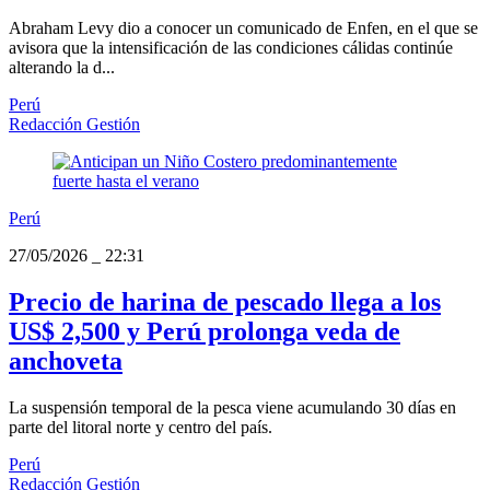
Abraham Levy dio a conocer un comunicado de Enfen, en el que se
avisora que la intensificación de las condiciones cálidas continúe
alterando la d...
Perú
Redacción Gestión
Perú
27/05/2026
_
22:31
Precio de harina de pescado llega a los
US$ 2,500 y Perú prolonga veda de
anchoveta
La suspensión temporal de la pesca viene acumulando 30 días en
parte del litoral norte y centro del país.
Perú
Redacción Gestión