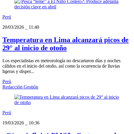
Perú
20/03/2026
_
11:40
Temperatura en Lima alcanzará picos de
29° al inicio de otoño
Los especialistas en meteorología no descartaron días y noches
cálidos en el inicio del otoño, así como la ocurrencia de lluvias
ligeras y disper...
Perú
Redacción Gestión
Perú
19/03/2026
_
10:36