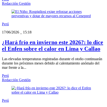
Redacción Gestión
Perú
17/06/2026
_
15:18
¿Hará frío en invierno este 2026?: lo dice
el Enfen sobre el calor en Lima y Callao
Las elevadas temperaturas registradas durante el otoño continuarán
durante los próximos meses debido al calentamiento anómalo del
mar frente a la...
Perú
Redacción Gestión
Perú