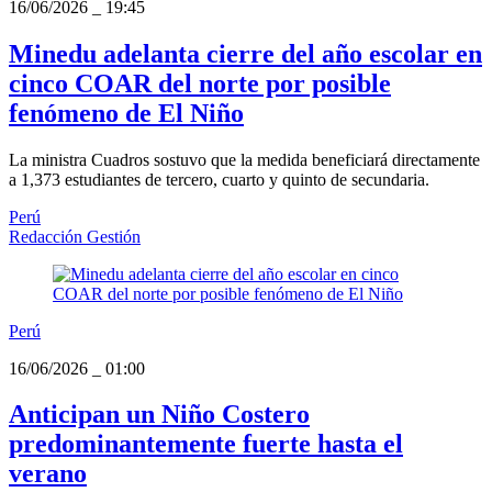
16/06/2026
_
19:45
Minedu adelanta cierre del año escolar en
cinco COAR del norte por posible
fenómeno de El Niño
La ministra Cuadros sostuvo que la medida beneficiará directamente
a 1,373 estudiantes de tercero, cuarto y quinto de secundaria.
Perú
Redacción Gestión
Perú
16/06/2026
_
01:00
Anticipan un Niño Costero
predominantemente fuerte hasta el
verano