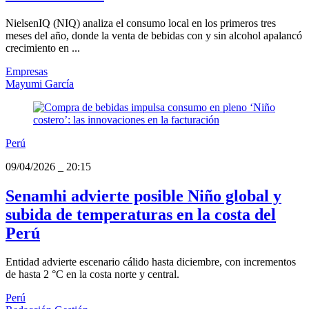
NielsenIQ (NIQ) analiza el consumo local en los primeros tres
meses del año, donde la venta de bebidas con y sin alcohol apalancó
crecimiento en ...
Empresas
Mayumi García
Perú
09/04/2026
_
20:15
Senamhi advierte posible Niño global y
subida de temperaturas en la costa del
Perú
Entidad advierte escenario cálido hasta diciembre, con incrementos
de hasta 2 °C en la costa norte y central.
Perú