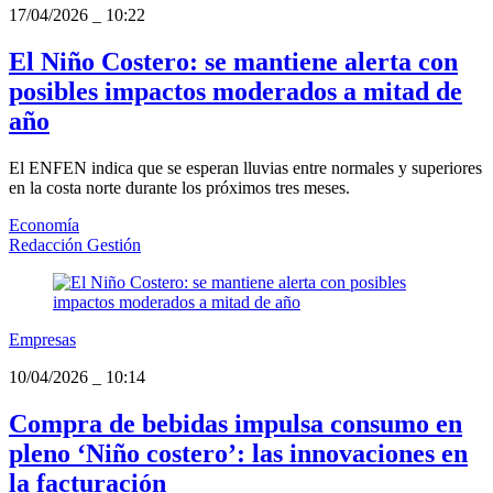
17/04/2026
_
10:22
El Niño Costero: se mantiene alerta con
posibles impactos moderados a mitad de
año
El ENFEN indica que se esperan lluvias entre normales y superiores
en la costa norte durante los próximos tres meses.
Economía
Redacción Gestión
Empresas
10/04/2026
_
10:14
Compra de bebidas impulsa consumo en
pleno ‘Niño costero’: las innovaciones en
la facturación