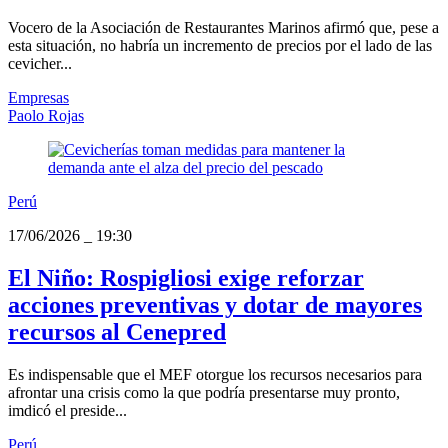
Vocero de la Asociación de Restaurantes Marinos afirmó que, pese a
esta situación, no habría un incremento de precios por el lado de las
cevicher...
Empresas
Paolo Rojas
Perú
17/06/2026
_
19:30
El Niño: Rospigliosi exige reforzar
acciones preventivas y dotar de mayores
recursos al Cenepred
Es indispensable que el MEF otorgue los recursos necesarios para
afrontar una crisis como la que podría presentarse muy pronto,
imdicó el preside...
Perú