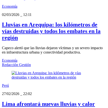
Economía
02/03/2026
_
12:11
Lluvias en Arequipa: los kilómetros de
vías destruidas y todos los embates en la
región
Capeco alertó que las lluvias dejaron víctimas y un severo impacto
en infraestructura urbana y conectividad productiva.
Economía
Redacción Gestión
Perú
27/02/2026
_
22:02
Lima afrontará nuevas lluvias y calor