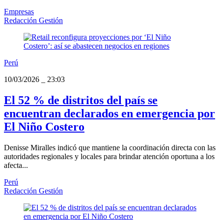
Empresas
Redacción Gestión
Perú
10/03/2026
_
23:03
El 52 % de distritos del país se
encuentran declarados en emergencia por
El Niño Costero
Denisse Miralles indicó que mantiene la coordinación directa con las
autoridades regionales y locales para brindar atención oportuna a los
afecta...
Perú
Redacción Gestión