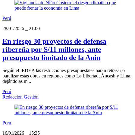
Perú
28/01/2026
_
21:00
En riesgo 30 proyectos de defensa
ribereña por S/11 millones, ante
presupuesto limitado de la Anin
Según el IEDEP, las restricciones presupuestales harán retrasar o
paralizar estas obras en regiones como La Libertad, Áncash y Lima,
dejándolas m...
Perú
Redacción Gestión
Perú
16/01/2026
_
15:35