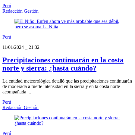
Perú
Redacción Gestión
Perú
11/01/2024
_
21:32
Precipitaciones continuarán en la costa
norte y sierra: ¿hasta cuándo?
La entidad meteorológica detalló que las precipitaciones continuarán
de moderada a fuerte intensidad en la sierra y en la costa norte
acompañada ...
Perú
Redacción Gestión
Perú