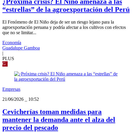
¿Próxima crisis? El Niño amenaza a las
“estrellas” de la agroexportación del Perú
El Fenómeno de El Niño deja de ser un riesgo lejano para la
agroexportación peruana y podría afectar a los cultivos con efectos
que no se limitar...
Economía
Guadalupe Gamboa
|
PLUS
G
Empresas
21/06/2026
_
10:52
Cevicherías toman medidas para
mantener la demanda ante el alza del
precio del pescado