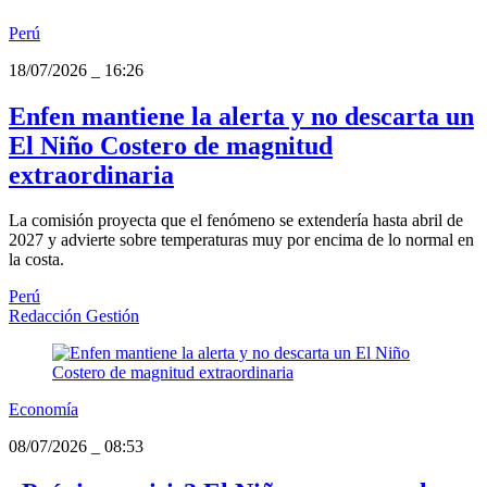
Perú
18/07/2026
_
16:26
Enfen mantiene la alerta y no descarta un
El Niño Costero de magnitud
extraordinaria
La comisión proyecta que el fenómeno se extendería hasta abril de
2027 y advierte sobre temperaturas muy por encima de lo normal en
la costa.
Perú
Redacción Gestión
Economía
08/07/2026
_
08:53