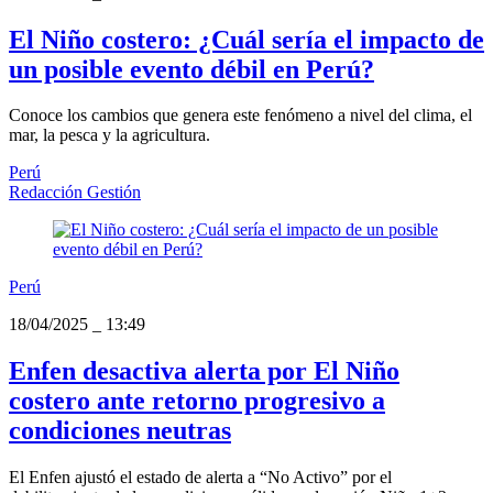
El Niño costero: ¿Cuál sería el impacto de
un posible evento débil en Perú?
Conoce los cambios que genera este fenómeno a nivel del clima, el
mar, la pesca y la agricultura.
Perú
Redacción Gestión
Perú
18/04/2025
_
13:49
Enfen desactiva alerta por El Niño
costero ante retorno progresivo a
condiciones neutras
El Enfen ajustó el estado de alerta a “No Activo” por el