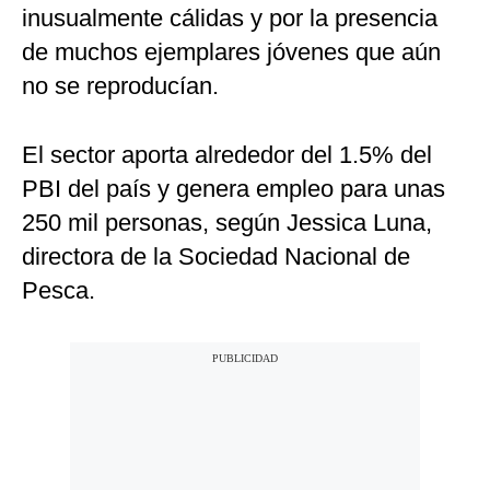
inusualmente cálidas y por la presencia
de muchos ejemplares jóvenes que aún
no se reproducían.
El sector aporta alrededor del 1.5% del
PBI del país y genera empleo para unas
250 mil personas, según Jessica Luna,
directora de la Sociedad Nacional de
Pesca.