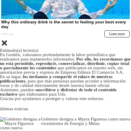
Estimado(a) lector(a)
En Gestión, valoramos profundamente la labor periodística que
realizamos para mantenerlos informados.
Por ello, les recordamos que
no está permitido, reproducir, comercializar, distribuir, copiar total
o parcialmente los contenidos
que publicamos en nuestra web, sin
autorizacion previa y expresa de Empresa Editora El Comercio S.A.
En su lugar,
los invitamos a compartir el enlace de nuestras
publicaciones
, para que más personas puedan acceder a información
veraz y de calidad directamente desde nuestra fuente oficial.
Asimismo, pueden
suscribirse y disfrutar de todo el contenido
exclusivo
que elaboramos para Uds.
Gracias por ayudarnos a proteger y valorar este esfuerzo.
últimas noticias
Gobierno designa a Mayra Figueroa como nueva
viceministra de Energía y Minas