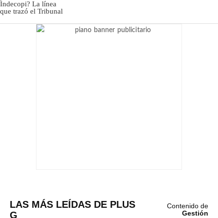
LAS MÁS LEÍDAS DE PLUS
Contenido de
G
Gestión