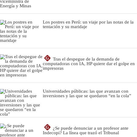
Los postres en Perú: un viaje por las notas de la
tentación y su maridaje
G
Tras el despegue de la demanda de
computadoras con IA, HP quiere dar el golpe en
impresoras
Universidades públicas: las que avanzan con
inversiones y las que se quedaron “en la cola”
G
¿Se puede denunciar a un profesor ante
Indecopi? La línea que trazó el Tribunal