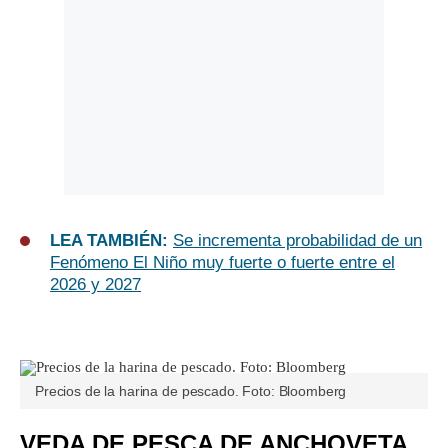
LEA TAMBIÉN:
Se incrementa probabilidad de un
Fenómeno El Niño muy fuerte o fuerte entre el
2026 y 2027
Precios de la harina de pescado. Foto: Bloomberg
VEDA DE PESCA DE ANCHOVETA