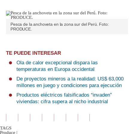
Pesca de la anchoveta en la zona sur del Perú. Foto:
PRODUCE.
TE PUEDE INTERESAR
Ola de calor excepcional dispara las
temperaturas en Europa occidental
De proyectos mineros a la realidad: US$ 63,000
millones en juego y condiciones para ejecución
Productos eléctricos falsificados “invaden”
viviendas: cifra supera al nicho industrial
TAGS
Produce
|