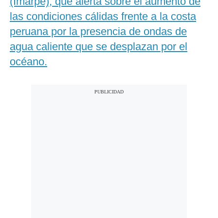
(Imarpe), que alerta sobre el aumento de
las condiciones cálidas frente a la costa
peruana por la presencia de ondas de
agua caliente que se desplazan por el
océano.