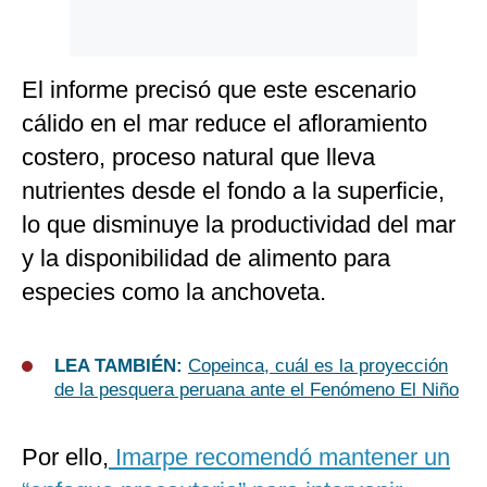
El informe precisó que este escenario
cálido en el mar reduce el afloramiento
costero, proceso natural que lleva
nutrientes desde el fondo a la superficie,
lo que disminuye la productividad del mar
y la disponibilidad de alimento para
especies como la anchoveta.
LEA TAMBIÉN:
Copeinca, cuál es la proyección
de la pesquera peruana ante el Fenómeno El Niño
Por ello,
Imarpe recomendó mantener un