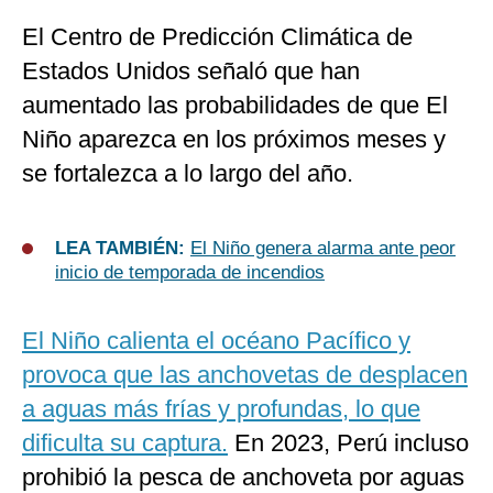
El Centro de Predicción Climática de
Estados Unidos señaló que han
aumentado las probabilidades de que El
Niño aparezca en los próximos meses y
se fortalezca a lo largo del año.
LEA TAMBIÉN:
El Niño genera alarma ante peor
inicio de temporada de incendios
El Niño calienta el océano Pacífico y
provoca que las anchovetas de desplacen
a aguas más frías y profundas, lo que
dificulta su captura.
En 2023, Perú incluso
prohibió la pesca de anchoveta por aguas