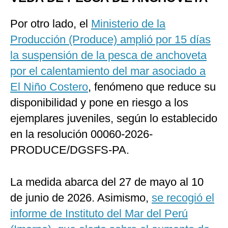
Por otro lado, el
Ministerio de la
Producción (Produce) amplió por 15 días
la suspensión de la pesca de anchoveta
por el calentamiento del mar asociado a
El Niño Costero
, fenómeno que reduce su
disponibilidad y pone en riesgo a los
ejemplares juveniles, según lo establecido
en la resolución 00060-2026-
PRODUCE/DGSFS-PA.
La medida abarca del 27 de mayo al 10
de junio de 2026. Asimismo,
se recogió el
informe de Instituto del Mar del Perú