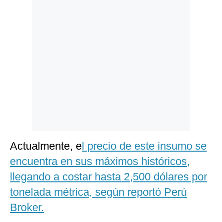
Politica
De
Cookies
Preguntas
Frecuentes
Actualmente, e
l precio de este insumo se
encuentra en sus máximos históricos,
llegando a costar hasta 2,500 dólares por
tonelada métrica, según reportó Perú
Broker.