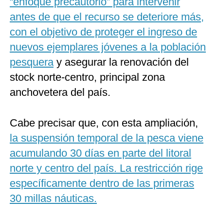
“enfoque precautorio” para intervenir
antes de que el recurso se deteriore más,
con el objetivo de proteger el ingreso de
nuevos ejemplares jóvenes a la población
pesquera
y asegurar la renovación del
stock norte-centro, principal zona
anchovetera del país.
Cabe precisar que, con esta ampliación,
la suspensión temporal de la pesca viene
acumulando 30 días en parte del litoral
norte y centro del país. La restricción rige
específicamente dentro de las primeras
30 millas náuticas.