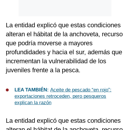
La entidad explicó que estas condiciones
alteran el hábitat de la anchoveta, recurso
que podría moverse a mayores
profundidades y hacia el sur, además que
incrementan la vulnerabilidad de los
juveniles frente a la pesca.
LEA TAMBIÉN:
Aceite de pescado “en rojo”:
exportaciones retroceden, pero pesqueros
explican la razón
La entidad explicó que estas condiciones
alteran el hábitat de la anchoveta, recurso