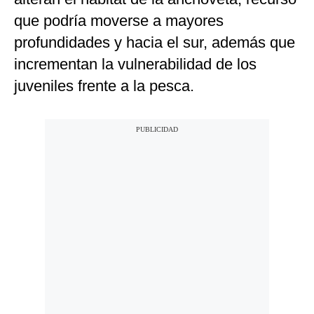
que podría moverse a mayores
profundidades y hacia el sur, además que
incrementan la vulnerabilidad de los
juveniles frente a la pesca.