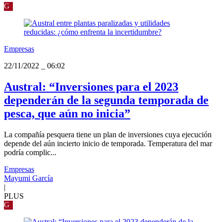
G
Empresas
22/11/2022
_
06:02
Austral: “Inversiones para el 2023
dependerán de la segunda temporada de
pesca, que aún no inicia”
La compañía pesquera tiene un plan de inversiones cuya ejecución
depende del aún incierto inicio de temporada. Temperatura del mar
podría complic...
Empresas
Mayumi García
|
PLUS
G