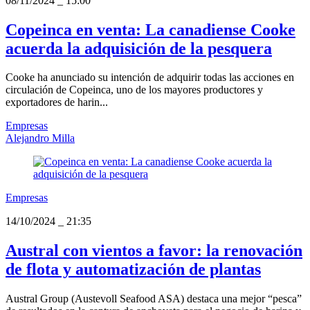
08/11/2024
_
15:00
Copeinca en venta: La canadiense Cooke
acuerda la adquisición de la pesquera
Cooke ha anunciado su intención de adquirir todas las acciones en
circulación de Copeinca, uno de los mayores productores y
exportadores de harin...
Empresas
Alejandro Milla
Empresas
14/10/2024
_
21:35
Austral con vientos a favor: la renovación
de flota y automatización de plantas
Austral Group (Austevoll Seafood ASA) destaca una mejor “pesca”