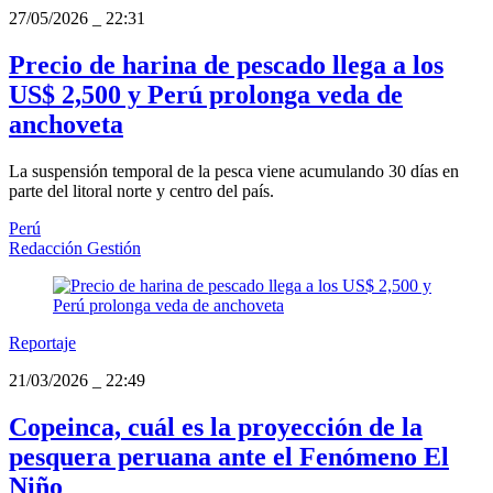
27/05/2026
_
22:31
Precio de harina de pescado llega a los
US$ 2,500 y Perú prolonga veda de
anchoveta
La suspensión temporal de la pesca viene acumulando 30 días en
parte del litoral norte y centro del país.
Perú
Redacción Gestión
Reportaje
21/03/2026
_
22:49
Copeinca, cuál es la proyección de la
pesquera peruana ante el Fenómeno El
Niño