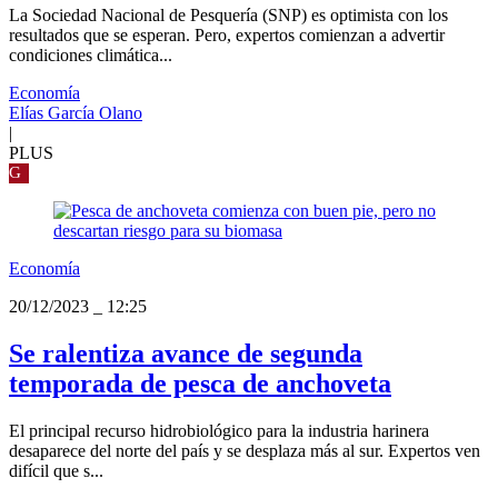
La Sociedad Nacional de Pesquería (SNP) es optimista con los
resultados que se esperan. Pero, expertos comienzan a advertir
condiciones climática...
Economía
Elías García Olano
|
PLUS
G
Economía
20/12/2023
_
12:25
Se ralentiza avance de segunda
temporada de pesca de anchoveta
El principal recurso hidrobiológico para la industria harinera
desaparece del norte del país y se desplaza más al sur. Expertos ven
difícil que s...