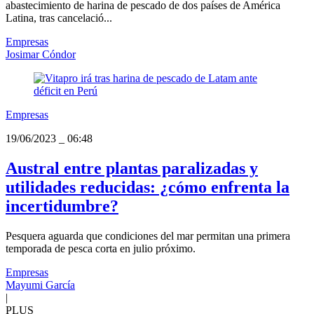
abastecimiento de harina de pescado de dos países de América
Latina, tras cancelació...
Empresas
Josimar Cóndor
Empresas
19/06/2023
_
06:48
Austral entre plantas paralizadas y
utilidades reducidas: ¿cómo enfrenta la
incertidumbre?
Pesquera aguarda que condiciones del mar permitan una primera
temporada de pesca corta en julio próximo.
Empresas
Mayumi García
|
PLUS