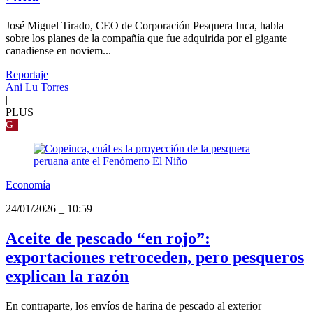
José Miguel Tirado, CEO de Corporación Pesquera Inca, habla
sobre los planes de la compañía que fue adquirida por el gigante
canadiense en noviem...
Reportaje
Ani Lu Torres
|
PLUS
G
Economía
24/01/2026
_
10:59
Aceite de pescado “en rojo”:
exportaciones retroceden, pero pesqueros
explican la razón
En contraparte, los envíos de harina de pescado al exterior