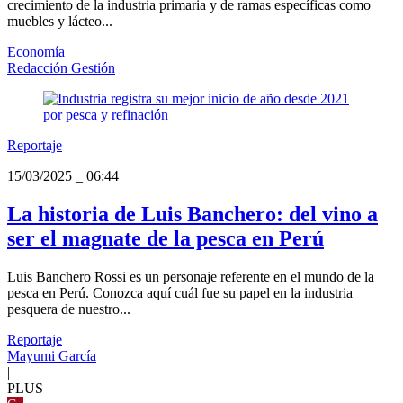
crecimiento de la industria primaria y de ramas específicas como
muebles y lácteo...
Economía
Redacción Gestión
Reportaje
15/03/2025
_
06:44
La historia de Luis Banchero: del vino a
ser el magnate de la pesca en Perú
Luis Banchero Rossi es un personaje referente en el mundo de la
pesca en Perú. Conozca aquí cuál fue su papel en la industria
pesquera de nuestro...
Reportaje
Mayumi García
|
PLUS