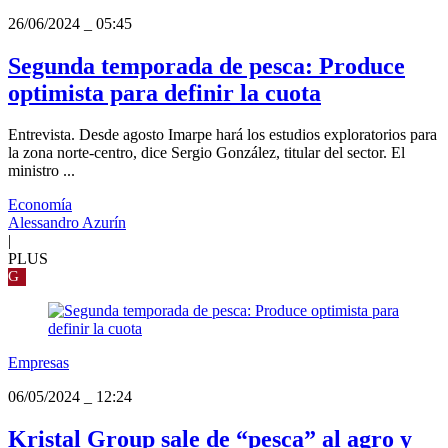
26/06/2024
_
05:45
Segunda temporada de pesca: Produce
optimista para definir la cuota
Entrevista. Desde agosto Imarpe hará los estudios exploratorios para
la zona norte-centro, dice Sergio González, titular del sector. El
ministro ...
Economía
Alessandro Azurín
|
PLUS
G
Empresas
06/05/2024
_
12:24
Kristal Group sale de “pesca” al agro y