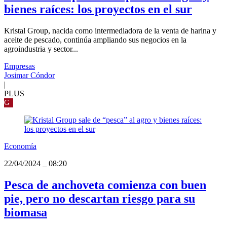
bienes raíces: los proyectos en el sur
Kristal Group, nacida como intermediadora de la venta de harina y
aceite de pescado, continúa ampliando sus negocios en la
agroindustria y sector...
Empresas
Josimar Cóndor
|
PLUS
G
Economía
22/04/2024
_
08:20
Pesca de anchoveta comienza con buen
pie, pero no descartan riesgo para su
biomasa