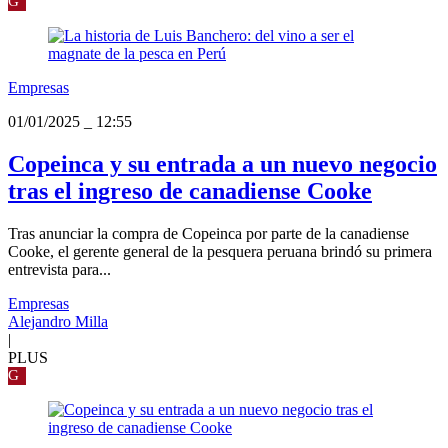
G
Empresas
01/01/2025
_
12:55
Copeinca y su entrada a un nuevo negocio
tras el ingreso de canadiense Cooke
Tras anunciar la compra de Copeinca por parte de la canadiense
Cooke, el gerente general de la pesquera peruana brindó su primera
entrevista para...
Empresas
Alejandro Milla
|
PLUS
G