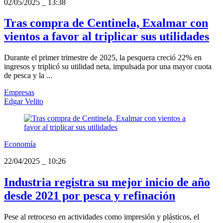
02/05/2025
_
13:38
Tras compra de Centinela, Exalmar con
vientos a favor al triplicar sus utilidades
Durante el primer trimestre de 2025, la pesquera creció 22% en
ingresos y triplicó su utilidad neta, impulsada por una mayor cuota
de pesca y la ...
Empresas
Edgar Velito
Economía
22/04/2025
_
10:26
Industria registra su mejor inicio de año
desde 2021 por pesca y refinación
Pese al retroceso en actividades como impresión y plásticos, el