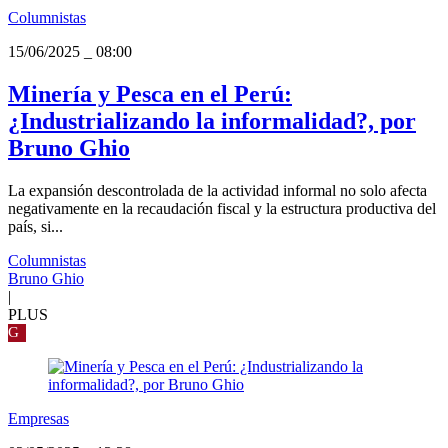
Columnistas
15/06/2025
_
08:00
Minería y Pesca en el Perú:
¿Industrializando la informalidad?, por
Bruno Ghio
La expansión descontrolada de la actividad informal no solo afecta
negativamente en la recaudación fiscal y la estructura productiva del
país, si...
Columnistas
Bruno Ghio
|
PLUS
G
Empresas