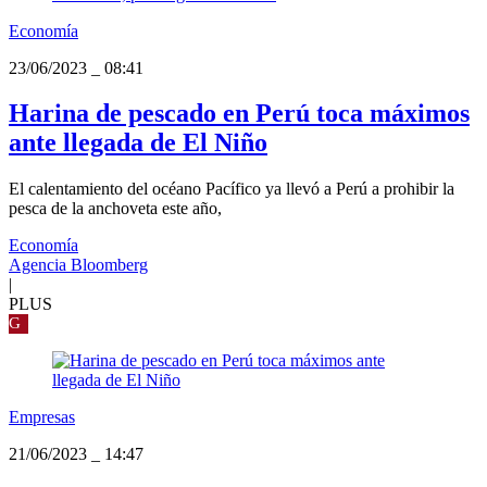
Economía
23/06/2023
_
08:41
Harina de pescado en Perú toca máximos
ante llegada de El Niño
El calentamiento del océano Pacífico ya llevó a Perú a prohibir la
pesca de la anchoveta este año,
Economía
Agencia Bloomberg
|
PLUS
G
Empresas
21/06/2023
_
14:47