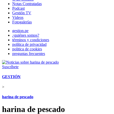
Notas Contratadas
Podcast
Gestión TV
Videos
Fotogalerías
gestion.pe
¿quiénes somos?
términos y condiciones
política de privacidad
politica de cookies
preguntas frecuentes
Suscríbete
GESTIÓN
>
harina de pescado
harina de pescado