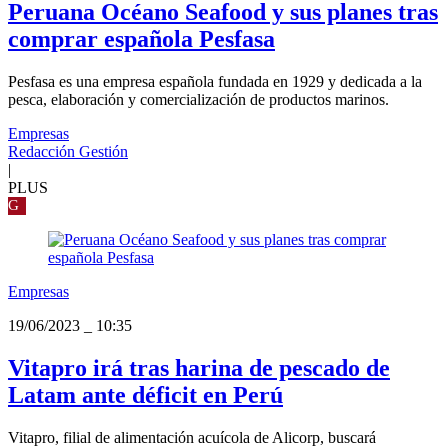
Peruana Océano Seafood y sus planes tras
comprar española Pesfasa
Pesfasa es una empresa española fundada en 1929 y dedicada a la
pesca, elaboración y comercialización de productos marinos.
Empresas
Redacción Gestión
|
PLUS
G
Empresas
19/06/2023
_
10:35
Vitapro irá tras harina de pescado de
Latam ante déficit en Perú
Vitapro, filial de alimentación acuícola de Alicorp, buscará