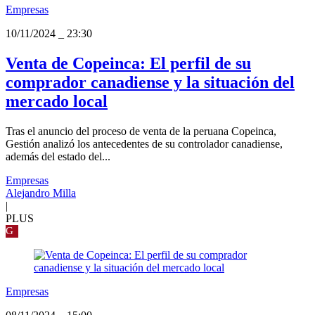
Empresas
10/11/2024
_
23:30
Venta de Copeinca: El perfil de su
comprador canadiense y la situación del
mercado local
Tras el anuncio del proceso de venta de la peruana Copeinca,
Gestión analizó los antecedentes de su controlador canadiense,
además del estado del...
Empresas
Alejandro Milla
|
PLUS
G
Empresas