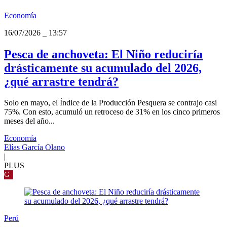
Economía
16/07/2026
_
13:57
Pesca de anchoveta: El Niño reduciría
drásticamente su acumulado del 2026,
¿qué arrastre tendrá?
Solo en mayo, el Índice de la Producción Pesquera se contrajo casi
75%. Con esto, acumuló un retroceso de 31% en los cinco primeros
meses del año...
Economía
Elías García Olano
|
PLUS
G
Perú