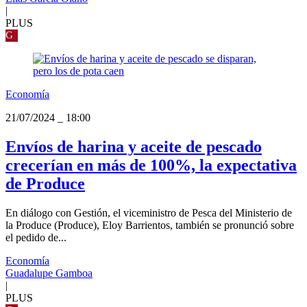
|
PLUS
G
Economía
21/07/2024
_
18:00
Envíos de harina y aceite de pescado
crecerían en más de 100%, la expectativa
de Produce
En diálogo con Gestión, el viceministro de Pesca del Ministerio de
la Produce (Produce), Eloy Barrientos, también se pronunció sobre
el pedido de...
Economía
Guadalupe Gamboa
|
PLUS