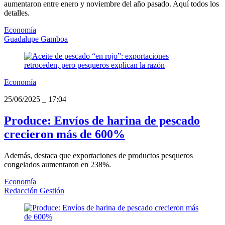
aumentaron entre enero y noviembre del año pasado. Aquí todos los
detalles.
Economía
Guadalupe Gamboa
Economía
25/06/2025
_
17:04
Produce: Envíos de harina de pescado
crecieron más de 600%
Además, destaca que exportaciones de productos pesqueros
congelados aumentaron en 238%.
Economía
Redacción Gestión