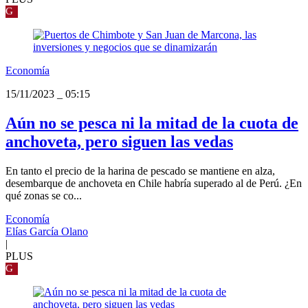
G
Economía
15/11/2023
_
05:15
Aún no se pesca ni la mitad de la cuota de
anchoveta, pero siguen las vedas
En tanto el precio de la harina de pescado se mantiene en alza,
desembarque de anchoveta en Chile habría superado al de Perú. ¿En
qué zonas se co...
Economía
Elías García Olano
|
PLUS
G