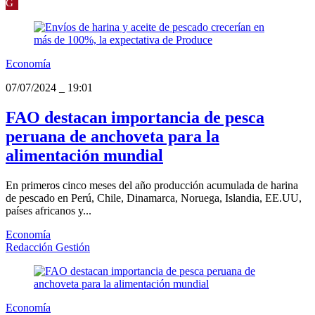
G
Economía
07/07/2024
_
19:01
FAO destacan importancia de pesca
peruana de anchoveta para la
alimentación mundial
En primeros cinco meses del año producción acumulada de harina
de pescado en Perú, Chile, Dinamarca, Noruega, Islandia, EE.UU,
países africanos y...
Economía
Redacción Gestión
Economía