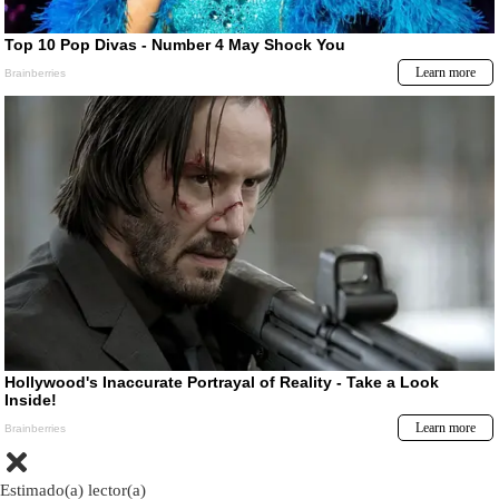
Estimado(a) lector(a)