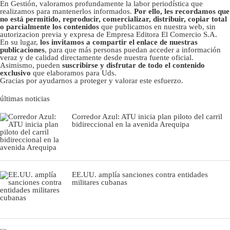
En Gestión, valoramos profundamente la labor periodística que
realizamos para mantenerlos informados.
Por ello, les recordamos que
no está permitido, reproducir, comercializar, distribuir, copiar total
o parcialmente los contenidos
que publicamos en nuestra web, sin
autorizacion previa y expresa de Empresa Editora El Comercio S.A.
En su lugar,
los invitamos a compartir el enlace de nuestras
publicaciones
, para que más personas puedan acceder a información
veraz y de calidad directamente desde nuestra fuente oficial.
Asimismo, pueden
suscribirse y disfrutar de todo el contenido
exclusivo
que elaboramos para Uds.
Gracias por ayudarnos a proteger y valorar este esfuerzo.
últimas noticias
Corredor Azul: ATU inicia plan piloto del carril
bidireccional en la avenida Arequipa
EE.UU. amplía sanciones contra entidades
militares cubanas