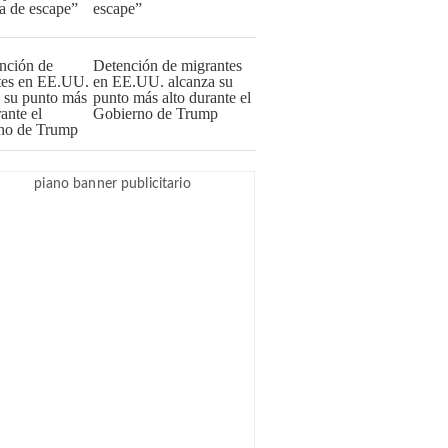
escape”
Detención de migrantes
en EE.UU. alcanza su
punto más alto durante el
Gobierno de Trump