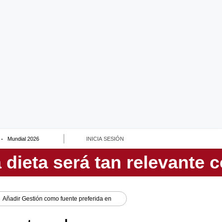
Mundial 2026
INICIA SESIÓN
Añadir
Gestión
como fuente preferida en