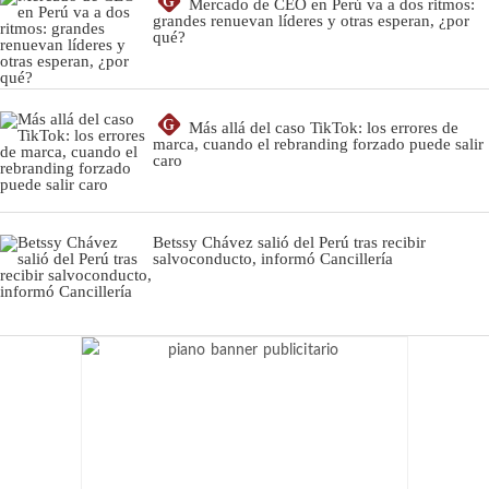
G
Mercado de CEO en Perú va a dos ritmos:
grandes renuevan líderes y otras esperan, ¿por
qué?
G
Más allá del caso TikTok: los errores de
marca, cuando el rebranding forzado puede salir
caro
Betssy Chávez salió del Perú tras recibir
salvoconducto, informó Cancillería