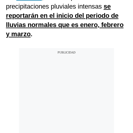
precipitaciones pluviales intensas
se
reportarán en el inicio del periodo de
lluvias normales que es enero, febrero
y marzo
.