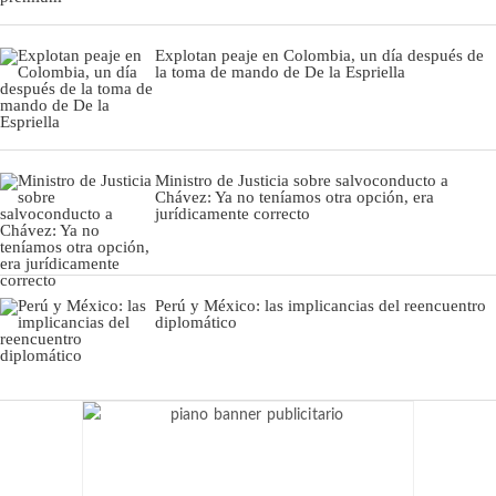
Explotan peaje en Colombia, un día después de
la toma de mando de De la Espriella
Ministro de Justicia sobre salvoconducto a
Chávez: Ya no teníamos otra opción, era
jurídicamente correcto
Perú y México: las implicancias del reencuentro
diplomático