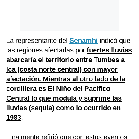
La representante del
Senamhi
indicó que
las regiones afectadas por
fuertes lluvias
abarcaría el territorio entre Tumbes a
Ica (costa norte central) con mayor
afectación. Mientras al otro lado de la
cordillera es El Niño del Pacífico
Central lo que modula y suprime las
lluvias (sequía) como lo ocurrido en
1983
.
Finalmente refirió que con estos eventos