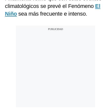
climatológicos se prevé el Fenómeno
El
Niño
sea más frecuente e intenso.