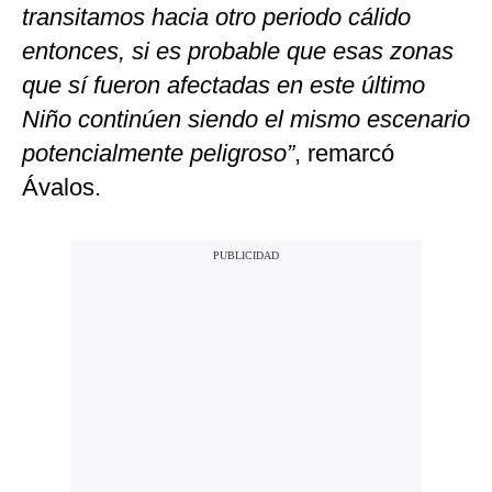
transitamos hacia otro periodo cálido
entonces, si es probable que esas zonas
que sí fueron afectadas en este último
Niño continúen siendo el mismo escenario
potencialmente peligroso”
, remarcó
Ávalos.