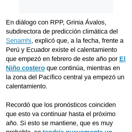
En diálogo con RPP, Grinia Ávalos,
subdirectora de predicción climática del
Senamhi
, explicó que, a la fecha, frente a
Perú y Ecuador existe el calentamiento
que empezó en febrero de este año por
El
Niño costero
que continúa, mientras en
la zona del Pacífico central ya empezó un
calentamiento.
Recordó que los pronósticos coinciden
que esto va continuar hasta el próximo
año. Si esto se mantiene, que es muy