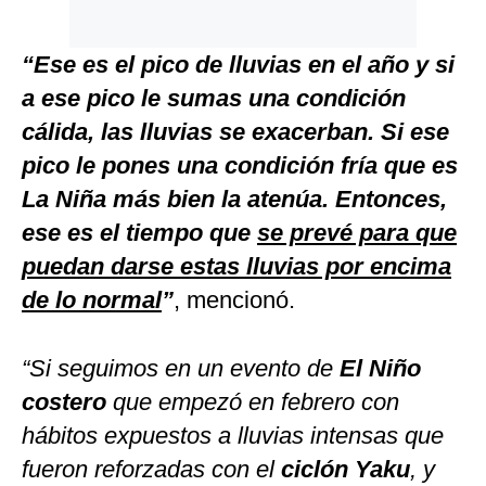
“Ese es el pico de lluvias en el año y si
a ese pico le sumas una condición
cálida, las lluvias se exacerban. Si ese
pico le pones una condición fría que es
La Niña más bien la atenúa. Entonces,
ese es el tiempo que
se prevé para que
puedan darse estas lluvias por encima
de lo normal
”
, mencionó.
“Si seguimos en un evento de
El Niño
costero
que empezó en febrero con
hábitos expuestos a lluvias intensas que
fueron reforzadas con el
ciclón Yaku
, y