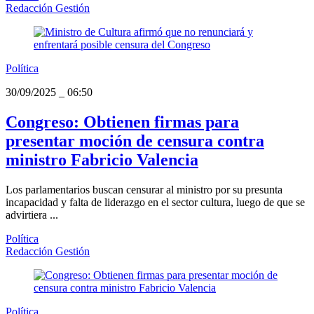
Redacción Gestión
Política
30/09/2025
_
06:50
Congreso: Obtienen firmas para
presentar moción de censura contra
ministro Fabricio Valencia
Los parlamentarios buscan censurar al ministro por su presunta
incapacidad y falta de liderazgo en el sector cultura, luego de que se
advirtiera ...
Política
Redacción Gestión
Política