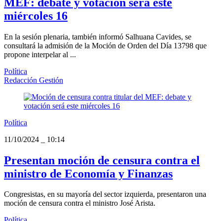
MEF: debate y votación será este
miércoles 16
En la sesión plenaria, también informó Salhuana Cavides, se
consultará la admisión de la Moción de Orden del Día 13798 que
propone interpelar al ...
Política
Redacción Gestión
Política
11/10/2024
_
10:14
Presentan moción de censura contra el
ministro de Economía y Finanzas
Congresistas, en su mayoría del sector izquierda, presentaron una
moción de censura contra el ministro José Arista.
Política