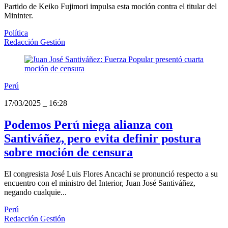
Partido de Keiko Fujimori impulsa esta moción contra el titular del
Mininter.
Política
Redacción Gestión
Perú
17/03/2025
_
16:28
Podemos Perú niega alianza con
Santiváñez, pero evita definir postura
sobre moción de censura
El congresista José Luis Flores Ancachi se pronunció respecto a su
encuentro con el ministro del Interior, Juan José Santiváñez,
negando cualquie...
Perú
Redacción Gestión