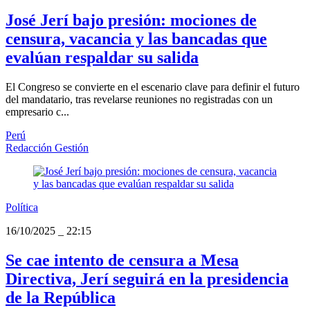
José Jerí bajo presión: mociones de
censura, vacancia y las bancadas que
evalúan respaldar su salida
El Congreso se convierte en el escenario clave para definir el futuro
del mandatario, tras revelarse reuniones no registradas con un
empresario c...
Perú
Redacción Gestión
Política
16/10/2025
_
22:15
Se cae intento de censura a Mesa
Directiva, Jerí seguirá en la presidencia
de la República