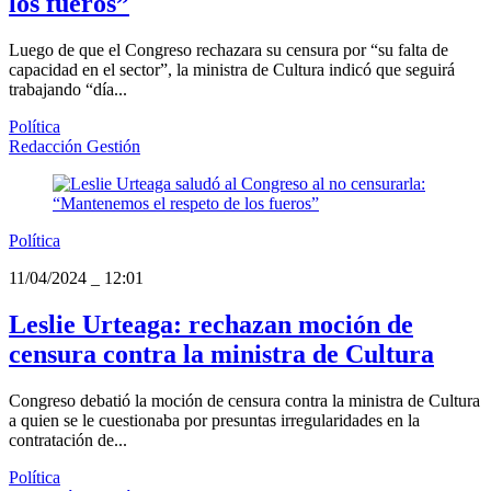
los fueros”
Luego de que el Congreso rechazara su censura por “su falta de
capacidad en el sector”, la ministra de Cultura indicó que seguirá
trabajando “día...
Política
Redacción Gestión
Política
11/04/2024
_
12:01
Leslie Urteaga: rechazan moción de
censura contra la ministra de Cultura
Congreso debatió la moción de censura contra la ministra de Cultura
a quien se le cuestionaba por presuntas irregularidades en la
contratación de...
Política