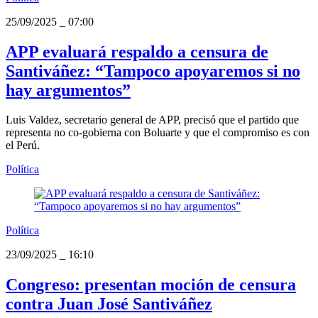
25/09/2025
_
07:00
APP evaluará respaldo a censura de
Santiváñez: “Tampoco apoyaremos si no
hay argumentos”
Luis Valdez, secretario general de APP, precisó que el partido que
representa no co-gobierna con Boluarte y que el compromiso es con
el Perú.
Política
Política
23/09/2025
_
16:10
Congreso: presentan moción de censura
contra Juan José Santiváñez