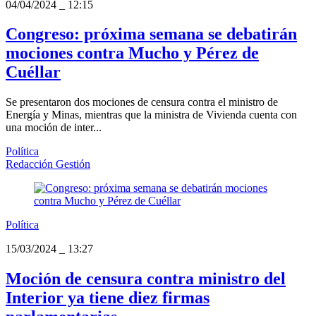
04/04/2024
_
12:15
Congreso: próxima semana se debatirán
mociones contra Mucho y Pérez de
Cuéllar
Se presentaron dos mociones de censura contra el ministro de
Energía y Minas, mientras que la ministra de Vivienda cuenta con
una moción de inter...
Política
Redacción Gestión
Política
15/03/2024
_
13:27
Moción de censura contra ministro del
Interior ya tiene diez firmas