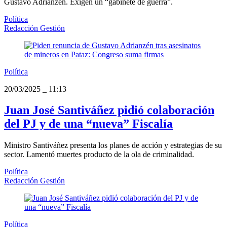
Gustavo Adrianzén. Exigen un “gabinete de guerra”.
Política
Redacción Gestión
Política
20/03/2025
_
11:13
Juan José Santiváñez pidió colaboración
del PJ y de una “nueva” Fiscalía
Ministro Santiváñez presenta los planes de acción y estrategias de su
sector. Lamentó muertes producto de la ola de criminalidad.
Política
Redacción Gestión
Política