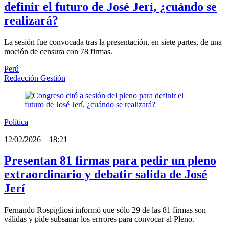
definir el futuro de José Jerí, ¿cuándo se
realizará?
La sesión fue convocada tras la presentación, en siete partes, de una
moción de censura con 78 firmas.
Perú
Redacción Gestión
Política
12/02/2026
_
18:21
Presentan 81 firmas para pedir un pleno
extraordinario y debatir salida de José
Jerí
Fernando Rospigliosi informó que sólo 29 de las 81 firmas son
válidas y pide subsanar los errrores para convocar al Pleno.