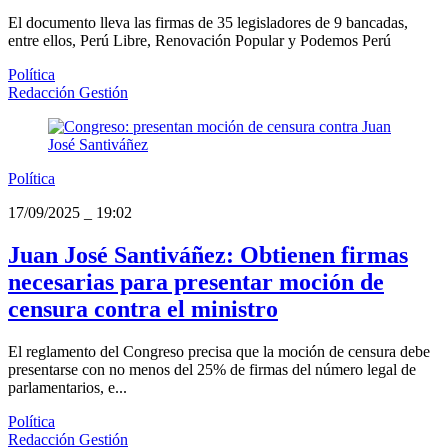
El documento lleva las firmas de 35 legisladores de 9 bancadas,
entre ellos, Perú Libre, Renovación Popular y Podemos Perú
Política
Redacción Gestión
Política
17/09/2025
_
19:02
Juan José Santiváñez: Obtienen firmas
necesarias para presentar moción de
censura contra el ministro
El reglamento del Congreso precisa que la moción de censura debe
presentarse con no menos del 25% de firmas del número legal de
parlamentarios, e...
Política
Redacción Gestión