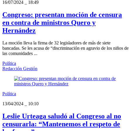
16/07/2024
_
18:49
Congreso: presentan moción de censura
en contra de ministros Quero y
Hernández
La moción lleva la firma de 32 legisladores de más de siete
bancadas. Se les acusa de “discriminación en agravio de los niños de
las comunidades ...
Política
Redacción Gestión
Política
13/04/2024
_
10:10
Leslie Urteaga saludó al Congreso al no
censurarla: “Mantenemos el respeto de