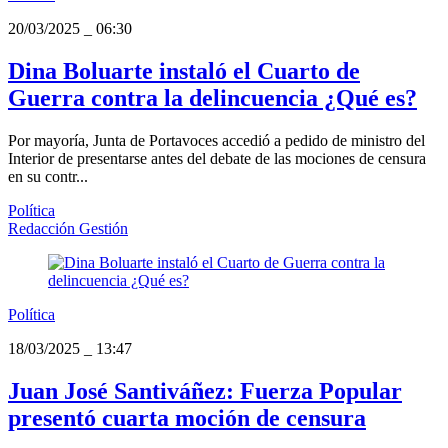
20/03/2025
_
06:30
Dina Boluarte instaló el Cuarto de
Guerra contra la delincuencia ¿Qué es?
Por mayoría, Junta de Portavoces accedió a pedido de ministro del
Interior de presentarse antes del debate de las mociones de censura
en su contr...
Política
Redacción Gestión
Política
18/03/2025
_
13:47
Juan José Santiváñez: Fuerza Popular
presentó cuarta moción de censura