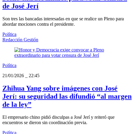
de José Jerí
Son tres las bancadas interesadas en que se realice un Pleno para
abordar mociones contra el presidente.
Política
Redacción Gestión
Política
21/01/2026
_
22:45
Zhihua Yang sobre imágenes con José
Jerí: su seguridad las difundió “al margen
de la ley”
El empresario chino pidió disculpas a José Jerí y reiteró que
encuentros se dieron sin coordinación previa.
Política