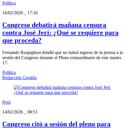
Política
16/02/2026
_
17:16
Congreso debatirá mañana censura
contra José Jerí: ¿Qué se requiere para
que proceda?
Fernando Rospigliosi detalló que no habrá ingreso de la prensa a la
sesión del Congreso durante el Pleno extraordinario de este martes
17.
Política
Redacción Gestión
Perú
14/02/2026
_
08:51
Congreso citó a sesión del pleno para