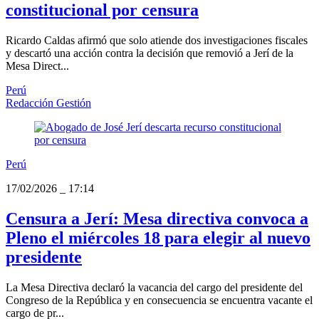
constitucional por censura
Ricardo Caldas afirmó que solo atiende dos investigaciones fiscales
y descartó una acción contra la decisión que removió a Jerí de la
Mesa Direct...
Perú
Redacción Gestión
Perú
17/02/2026
_
17:14
Censura a Jerí: Mesa directiva convoca a
Pleno el miércoles 18 para elegir al nuevo
presidente
La Mesa Directiva declaró la vacancia del cargo del presidente del
Congreso de la República y en consecuencia se encuentra vacante el
cargo de pr...