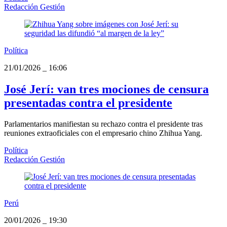
Redacción Gestión
Política
21/01/2026
_
16:06
José Jerí: van tres mociones de censura
presentadas contra el presidente
Parlamentarios manifiestan su rechazo contra el presidente tras
reuniones extraoficiales con el empresario chino Zhihua Yang.
Política
Redacción Gestión
Perú
20/01/2026
_
19:30