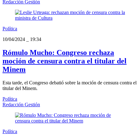
Redacción Gestión
Política
10/04/2024
_
19:34
Rómulo Mucho: Congreso rechaza
moción de censura contra el titular del
Minem
Esta tarde, el Congreso debatió sobre la moción de censura contra el
titular del Minem.
Política
Redacción Gestión
Política