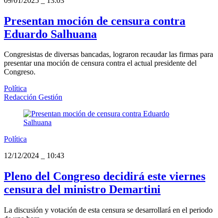
09/01/2025
_
13:03
Presentan moción de censura contra
Eduardo Salhuana
Congresistas de diversas bancadas, lograron recaudar las firmas para
presentar una moción de censura contra el actual presidente del
Congreso.
Política
Redacción Gestión
Política
12/12/2024
_
10:43
Pleno del Congreso decidirá este viernes
censura del ministro Demartini
La discusión y votación de esta censura se desarrollará en el periodo