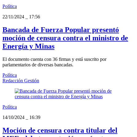
Política
22/11/2024
_
17:56
Bancada de Fuerza Popular presentó
moción de censura contra el ministro de
Energía y Minas
El documento cuenta con 36 firmas y está suscrito por
parlamentarios de diversas bancadas.
Política
Redacción Gestión
Política
14/10/2024
_
16:39
Moción de censura contra titular del