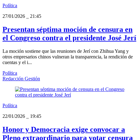
Política
27/01/2026
_
21:45
Presentan séptima moción de censura en
el Congreso contra el presidente José Jerí
La moción sostiene que las reuniones de Jerí con Zhihua Yang y
otros empresarios chinos vulneran la transparencia, la rendición de
cuentas y el i...
Política
Redacción Gestión
Política
22/01/2026
_
19:45
Honor y Democracia exige convocar a
Pleno extraordinario para votar censura