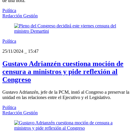
de una hora.
Política
Redacción Gestión
Política
25/11/2024
_
15:47
Gustavo Adrianzén cuestiona moción de
censura a ministros y pide reflexión al
Congreso
Gustavo Adrianzén, jefe de la PCM, instó al Congreso a preservar la
unidad en las relaciones entre el Ejecutivo y el Legislativo.
Política
Redacción Gestión