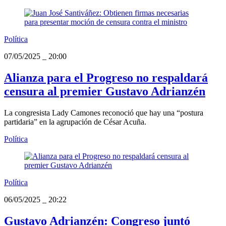
Política
07/05/2025
_
20:00
Alianza para el Progreso no respaldará
censura al premier Gustavo Adrianzén
La congresista Lady Camones reconoció que hay una “postura
partidaria” en la agrupación de César Acuña.
Política
Política
06/05/2025
_
20:22
Gustavo Adrianzén: Congreso juntó