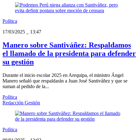
Política
17/03/2025
_
13:47
Manero sobre Santiváñez: Respaldamos
el llamado de la presidenta para defender
su gestión
Durante el inicio escolar 2025 en Arequipa, el ministro Ángel
Manero señaló que respaldarán a Juan José Santiváñez y que se
suman al pedido de la...
Política
Redacción Gestión
Política