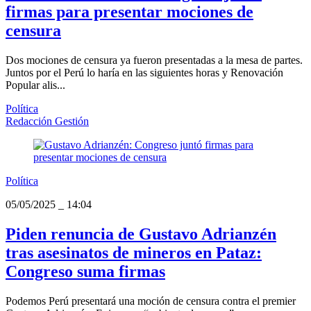
firmas para presentar mociones de
censura
Dos mociones de censura ya fueron presentadas a la mesa de partes.
Juntos por el Perú lo haría en las siguientes horas y Renovación
Popular alis...
Política
Redacción Gestión
Política
05/05/2025
_
14:04
Piden renuncia de Gustavo Adrianzén
tras asesinatos de mineros en Pataz:
Congreso suma firmas
Podemos Perú presentará una moción de censura contra el premier