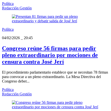
Política
Redacción Gestión
Política
04/02/2026
_
20:45
Congreso reúne 56 firmas para pedir
pleno extraordinario por mociones de
censura contra José Jerí
El procedimiento parlamentario establece que se necesitan 78 firmas
para convocar a un pleno extraordinario. La Mesa Directiva del
Congreso deber...
Política
Redacción Gestión