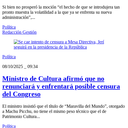
Si bien no prosperó la moción “el hecho de que se introdujera tan
pronto muestra la volatilidad a la que ya se enfrenta su nueva
administración”,...
Política
Redacción Gestión
Política
08/10/2025
_
09:34
Ministro de Cultura afirmó que no
renunciará y enfrentará posible censura
del Congreso
El ministro insistió que el título de “Maravilla del Mundo”, otorgado
a Machu Picchu, no tiene el mismo peso técnico que el de
Patrimonio Cultura...
Política