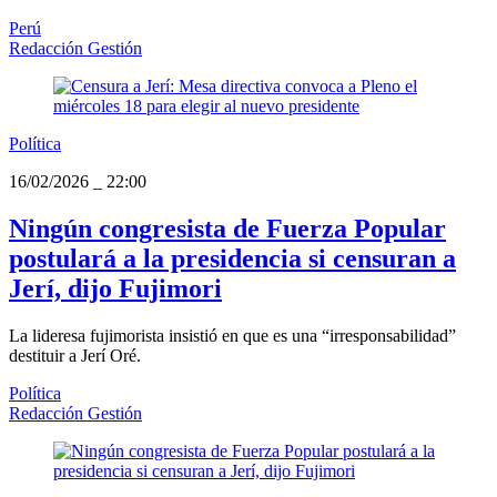
Perú
Redacción Gestión
Política
16/02/2026
_
22:00
Ningún congresista de Fuerza Popular
postulará a la presidencia si censuran a
Jerí, dijo Fujimori
La lideresa fujimorista insistió en que es una “irresponsabilidad”
destituir a Jerí Oré.
Política
Redacción Gestión