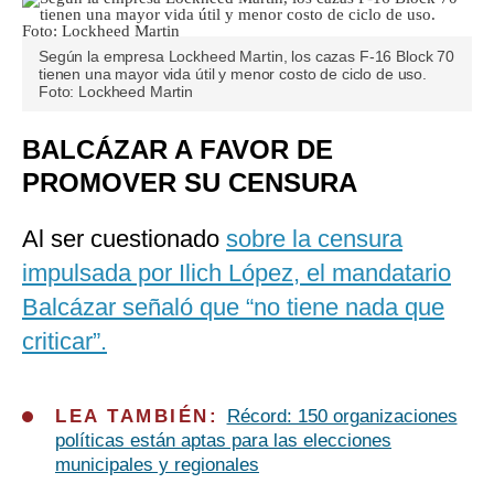
Según la empresa Lockheed Martin, los cazas F-16 Block 70
tienen una mayor vida útil y menor costo de ciclo de uso.
Foto: Lockheed Martin
BALCÁZAR A FAVOR DE
PROMOVER SU CENSURA
Al ser cuestionado
sobre la censura
impulsada por Ilich López, el mandatario
Balcázar señaló que “no tiene nada que
criticar”.
LEA TAMBIÉN:
Récord: 150 organizaciones
políticas están aptas para las elecciones
municipales y regionales