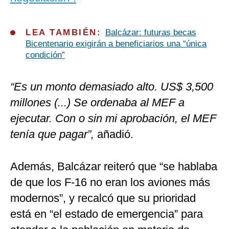
LEA TAMBIÉN:
Balcázar: futuras becas
Bicentenario exigirán a beneficiarios una “única
condición”
“Es un monto demasiado alto. US$ 3,500
millones (...) Se ordenaba al MEF a
ejecutar. Con o sin mi aprobación, el MEF
tenía que pagar”,
añadió.
Además, Balcázar reiteró que “se hablaba
de que los F-16 no eran los aviones más
modernos”, y recalcó que su prioridad
está en “el estado de emergencia” para