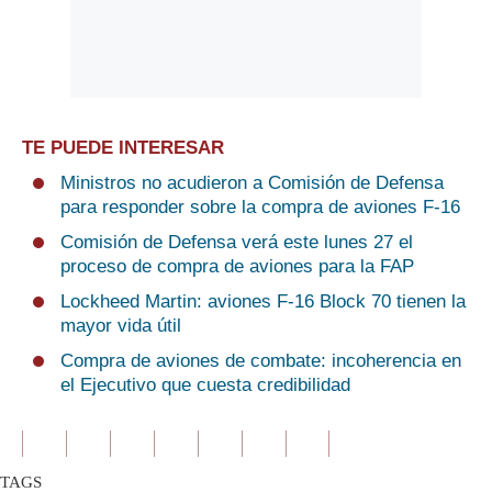
TE PUEDE INTERESAR
Ministros no acudieron a Comisión de Defensa
para responder sobre la compra de aviones F-16
Comisión de Defensa verá este lunes 27 el
proceso de compra de aviones para la FAP
Lockheed Martin: aviones F-16 Block 70 tienen la
mayor vida útil
Compra de aviones de combate: incoherencia en
el Ejecutivo que cuesta credibilidad
TAGS