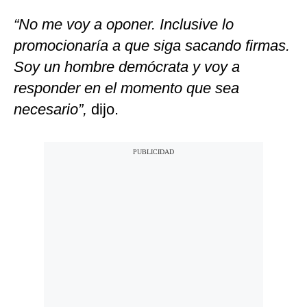
“No me voy a oponer. Inclusive lo
promocionaría a que siga sacando firmas.
Soy un hombre demócrata y voy a
responder en el momento que sea
necesario”,
dijo.