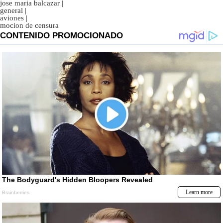
jose maria balcazar
|
general
|
aviones
|
mocion de censura