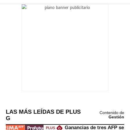
LAS MÁS LEÍDAS DE PLUS
Contenido de
G
Gestión
Ganancias de tres AFP se
PLUS
G