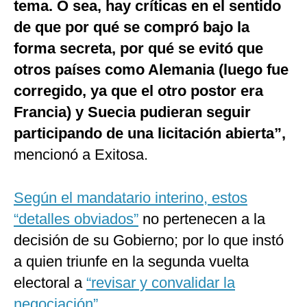
tema. O sea, hay críticas en el sentido
de que por qué se compró bajo la
forma secreta, por qué se evitó que
otros países como Alemania (luego fue
corregido, ya que el otro postor era
Francia) y Suecia pudieran seguir
participando de una licitación abierta”,
mencionó a Exitosa.
Según el mandatario interino, estos
“detalles obviados”
no pertenecen a la
decisión de su Gobierno; por lo que instó
a quien triunfe en la segunda vuelta
electoral a
“revisar y convalidar la
negociación”.