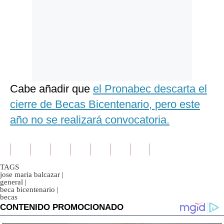
Cabe añadir que
el Pronabec descarta el
cierre de Becas Bicentenario, pero este
año no se realizará convocatoria.
TAGS
jose maria balcazar
|
general
|
beca bicentenario
|
becas