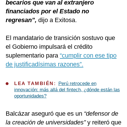
becarios que van al extranjero
financiados por el Estado no
regresan”,
dijo a Exitosa.
El mandatario de transición sostuvo que
el Gobierno impulsará el crédito
suplementario para
“cumplir con ese tipo
de justificadísimas razones”.
LEA TAMBIÉN:
Perú retrocede en
innovación: más allá del fintech, ¿dónde están las
oportunidades?
Balcázar aseguró que es un
“defensor de
la creación de universidades”
y reiteró que