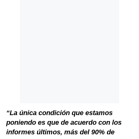
Politica
De
Cookies
Preguntas
Frecuentes
“La única condición que estamos
poniendo es que de acuerdo con los
informes últimos, más del 90% de