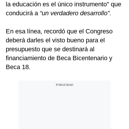
la educación es el único instrumento" que
conducirá a
“un verdadero desarrollo”
.
En esa línea, recordó que el Congreso
deberá darles el visto bueno para el
presupuesto que se destinará al
financiamiento de Beca Bicentenario y
Beca 18.