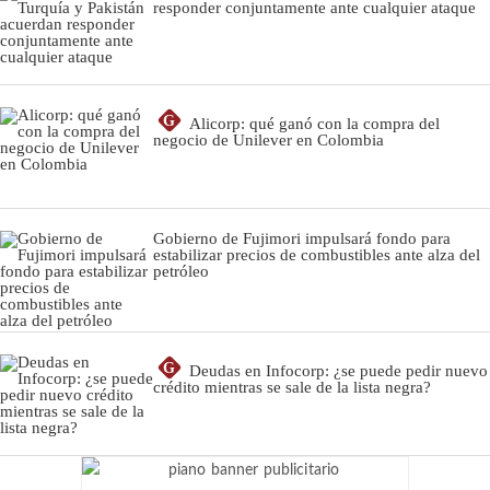
responder conjuntamente ante cualquier ataque
G
Alicorp: qué ganó con la compra del
negocio de Unilever en Colombia
Gobierno de Fujimori impulsará fondo para
estabilizar precios de combustibles ante alza del
petróleo
G
Deudas en Infocorp: ¿se puede pedir nuevo
crédito mientras se sale de la lista negra?