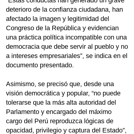
“Estas conductas han generado un grave
deterioro de la confianza ciudadana, han
afectado la imagen y legitimidad del
Congreso de la República y evidencian
una práctica política incompatible con una
democracia que debe servir al pueblo y no
a intereses empresariales”, se indica en el
documento presentado.
Asimismo, se precisó que, desde una
visión democrática y popular, “no puede
tolerarse que la más alta autoridad del
Parlamento y encargado del máximo
cargo del Perú reproduzca lógicas de
opacidad, privilegio y captura del Estado”,