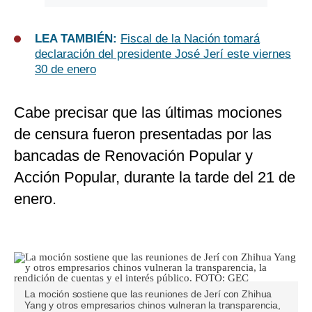
LEA TAMBIÉN:
Fiscal de la Nación tomará
declaración del presidente José Jerí este viernes
30 de enero
Cabe precisar que las últimas mociones
de censura fueron presentadas por las
bancadas de Renovación Popular y
Acción Popular, durante la tarde del 21 de
enero.
La moción sostiene que las reuniones de Jerí con Zhihua
Yang y otros empresarios chinos vulneran la transparencia,