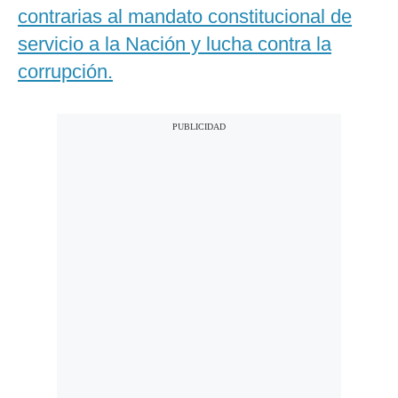
contrarias al mandato constitucional de
servicio a la Nación y lucha contra la
corrupción.