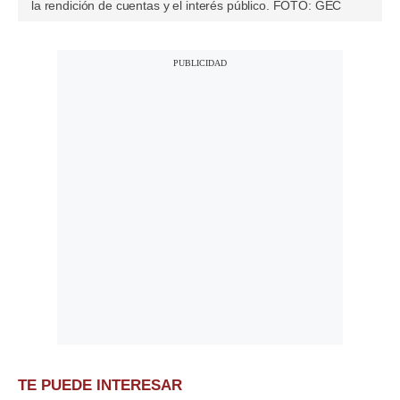
la rendición de cuentas y el interés público. FOTO: GEC
TE PUEDE INTERESAR