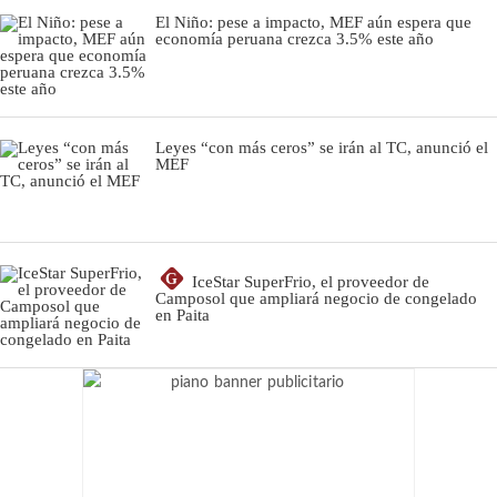
El Niño: pese a impacto, MEF aún espera que
economía peruana crezca 3.5% este año
Leyes “con más ceros” se irán al TC, anunció el
MEF
G
IceStar SuperFrio, el proveedor de
Camposol que ampliará negocio de congelado
en Paita