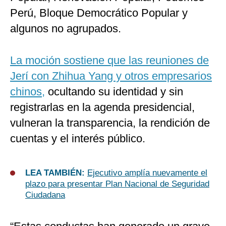
Perú, Bloque Democrático Popular y
algunos no agrupados.
La moción sostiene que las reuniones de
Jerí con Zhihua Yang y otros empresarios
chinos,
ocultando su identidad y sin
registrarlas en la agenda presidencial,
vulneran la transparencia, la rendición de
cuentas y el interés público.
LEA TAMBIÉN:
Ejecutivo amplía nuevamente el
plazo para presentar Plan Nacional de Seguridad
Ciudadana