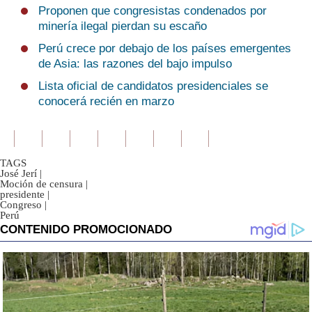
Proponen que congresistas condenados por
minería ilegal pierdan su escaño
Perú crece por debajo de los países emergentes
de Asia: las razones del bajo impulso
Lista oficial de candidatos presidenciales se
conocerá recién en marzo
TAGS
José Jerí
|
Moción de censura
|
presidente
|
Congreso
|
Perú