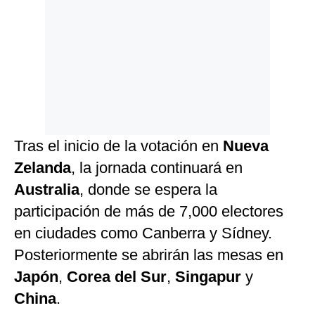
Tras el inicio de la votación en
Nueva
Zelanda
, la jornada continuará en
Australia
, donde se espera la
participación de más de 7,000 electores
en ciudades como Canberra y Sídney.
Posteriormente se abrirán las mesas en
Japón
,
Corea
del
Sur
,
Singapur
y
China
.