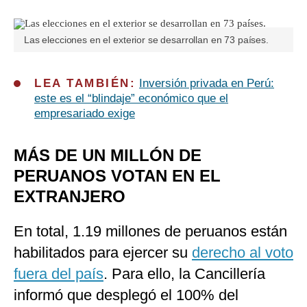
Las elecciones en el exterior se desarrollan en 73 países.
LEA TAMBIÉN:
Inversión privada en Perú:
este es el “blindaje” económico que el
empresariado exige
MÁS DE UN MILLÓN DE
PERUANOS VOTAN EN EL
EXTRANJERO
En total, 1.19 millones de peruanos están
habilitados para ejercer su
derecho al voto
fuera del país
. Para ello, la Cancillería
informó que desplegó el 100% del