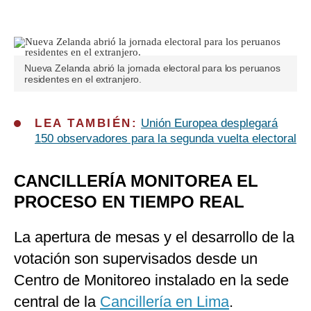
Nueva Zelanda abrió la jornada electoral para los peruanos
residentes en el extranjero.
LEA TAMBIÉN:
Unión Europea desplegará
150 observadores para la segunda vuelta electoral
CANCILLERÍA MONITOREA EL
PROCESO EN TIEMPO REAL
La apertura de mesas y el desarrollo de la
votación son supervisados desde un
Centro de Monitoreo instalado en la sede
central de la
Cancillería en Lima
.