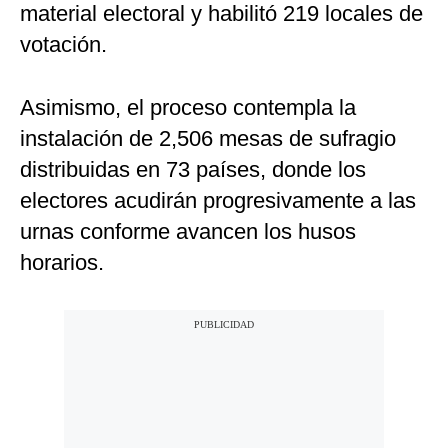
material electoral y habilitó 219 locales de
votación.
Asimismo, el proceso contempla la
instalación de 2,506 mesas de sufragio
distribuidas en 73 países, donde los
electores acudirán progresivamente a las
urnas conforme avancen los husos
horarios.