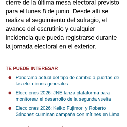
cierre de la última mesa electoral previsto
para el lunes 8 de junio. Desde allí se
realiza el seguimiento del sufragio, el
avance del escrutinio y cualquier
incidencia que pueda registrarse durante
la jornada electoral en el exterior.
TE PUEDE INTERESAR
Panorama actual del tipo de cambio a puertas de
las elecciones generales
Elecciones 2026: JNE lanza plataforma para
monitorear el desarrollo de la segunda vuelta
Elecciones 2026: Keiko Fujimori y Roberto
Sánchez culminan campaña con mítines en Lima