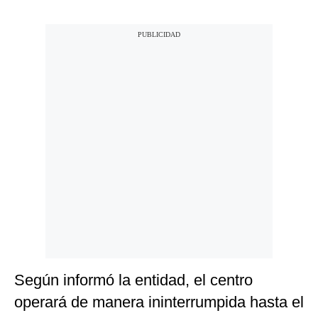
Según informó la entidad, el centro
operará de manera ininterrumpida hasta el