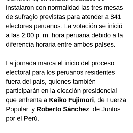
instalaron con normalidad las tres mesas
de sufragio previstas para atender a 841
electores peruanos. La votación se inició
a las 2:00 p. m. hora peruana debido a la
diferencia horaria entre ambos países.
La jornada marca el inicio del proceso
electoral para los peruanos residentes
fuera del país, quienes también
participarán en la elección presidencial
que enfrenta a
Keiko Fujimori
, de Fuerza
Popular, y
Roberto Sánchez
, de Juntos
por el Perú.