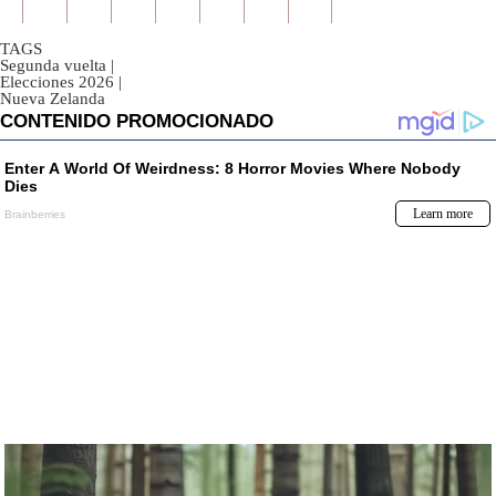
TAGS
Segunda vuelta
|
Elecciones 2026
|
Nueva Zelanda