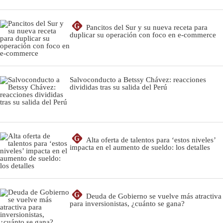
G
Pancitos del Sur y su nueva receta para
duplicar su operación con foco en e-commerce
Salvoconducto a Betssy Chávez: reacciones
divididas tras su salida del Perú
G
Alta oferta de talentos para ‘estos niveles’
impacta en el aumento de sueldo: los detalles
G
Deuda de Gobierno se vuelve más atractiva
para inversionistas, ¿cuánto se gana?