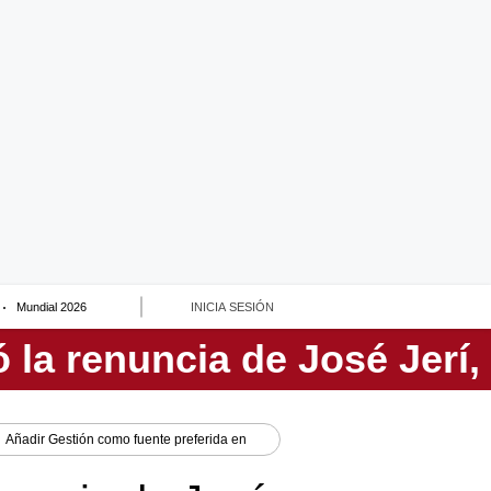
Mundial 2026
INICIA SESIÓN
Añadir
Gestión
como fuente preferida en