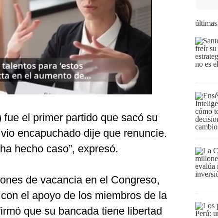
últimas
) fue el primer partido que sacó su
vio encapuchado dije que renuncie.
ha hecho caso”, expresó.
iones de vacancia en el Congreso,
 con el apoyo de los miembros de la
rmó que su bancada tiene libertad