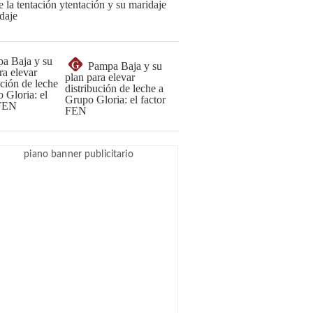
tentación y su maridaje
G
Pampa Baja y su
plan para elevar
distribución de leche a
Grupo Gloria: el factor
FEN