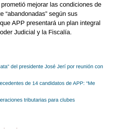
 prometió mejorar las condiciones de
nte “abandonadas” según sus
que APP presentará un plan integral
der Judicial y la Fiscalía.
ata” del presidente José Jerí por reunión con
ecedentes de 14 candidatos de APP: “Me
raciones tributarias para clubes