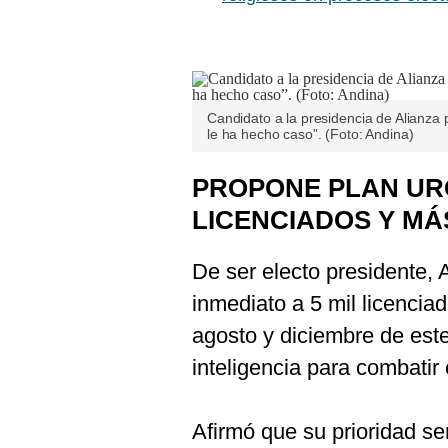
Candidato a la presidencia de Alianza p
le ha hecho caso”. (Foto: Andina)
PROPONE PLAN URG
LICENCIADOS Y MÁ
De ser electo presidente, 
inmediato a 5 mil licenci
agosto y diciembre de est
inteligencia para combatir
Afirmó que su prioridad se