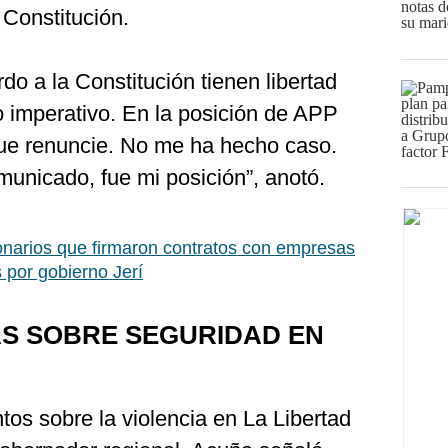
 Constitución.
do a la Constitución tienen libertad
o imperativo. En la posición de APP
ue renuncie. No me ha hecho caso.
unicado, fue mi posición”, anotó.
narios que firmaron contratos con empresas
 por gobierno Jerí
AS SOBRE SEGURIDAD EN
tos sobre la violencia en La Libertad