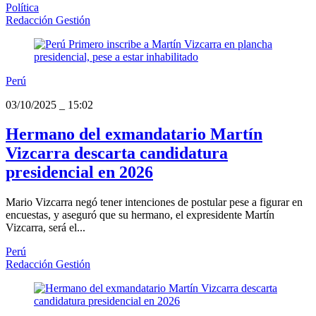
Política
Redacción Gestión
Perú
03/10/2025
_
15:02
Hermano del exmandatario Martín
Vizcarra descarta candidatura
presidencial en 2026
Mario Vizcarra negó tener intenciones de postular pese a figurar en
encuestas, y aseguró que su hermano, el expresidente Martín
Vizcarra, será el...
Perú
Redacción Gestión