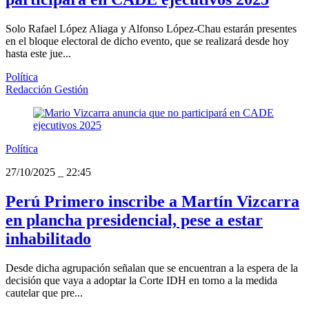
Solo Rafael López Aliaga y Alfonso López-Chau estarán presentes
en el bloque electoral de dicho evento, que se realizará desde hoy
hasta este jue...
Política
Redacción Gestión
Política
27/10/2025
_
22:45
Perú Primero inscribe a Martín Vizcarra
en plancha presidencial, pese a estar
inhabilitado
Desde dicha agrupación señalan que se encuentran a la espera de la
decisión que vaya a adoptar la Corte IDH en torno a la medida
cautelar que pre...