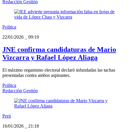
Redacción Gestión
Política
22/01/2026
_
09:19
JNE confirma candidaturas de Mario
Vizcarra y Rafael López Aliaga
El máximo organismo electoral declaró infundadas las tachas
presentadas contra ambos aspirantes.
Política
Redacción Gestión
Perú
16/01/2026
_
21:18