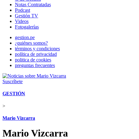
Notas Contratadas
Podcast
Gestión TV
Videos
Fotogalerías
gestion.pe
¿quiénes somos?
términos y condiciones
política de privacidad
politica de cookies
preguntas frecuentes
Suscríbete
GESTIÓN
>
Mario Vizcarra
Mario Vizcarra