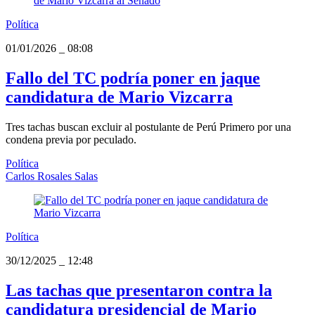
Política
01/01/2026
_
08:08
Fallo del TC podría poner en jaque
candidatura de Mario Vizcarra
Tres tachas buscan excluir al postulante de Perú Primero por una
condena previa por peculado.
Política
Carlos Rosales Salas
Política
30/12/2025
_
12:48
Las tachas que presentaron contra la
candidatura presidencial de Mario