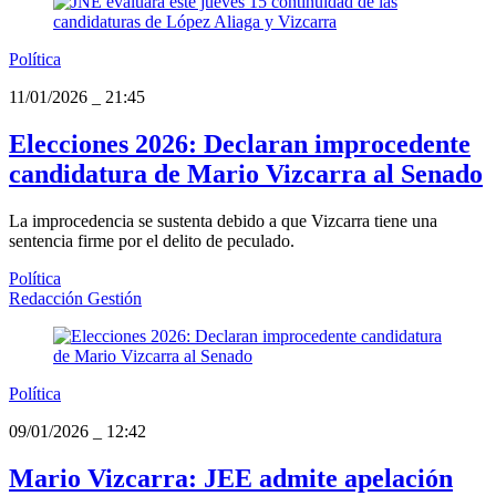
Política
11/01/2026
_
21:45
Elecciones 2026: Declaran improcedente
candidatura de Mario Vizcarra al Senado
La improcedencia se sustenta debido a que Vizcarra tiene una
sentencia firme por el delito de peculado.
Política
Redacción Gestión
Política
09/01/2026
_
12:42
Mario Vizcarra: JEE admite apelación