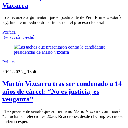
Vizcarra
Los recursos argumentan que el postulante de Perú Primero estaría
legalmente impedido de participar en el proceso electoral.
Política
Redacción Gestión
Política
26/11/2025
_
13:46
Martín Vizcarra tras ser condenado a 14
años de cárcel: “No es justicia, es
venganza”
El expresidente señaló que su hermano Mario Vizcarra continuará
“la lucha” en elecciones 2026. Reacciones desde el Congreso no se
hicieron espera...