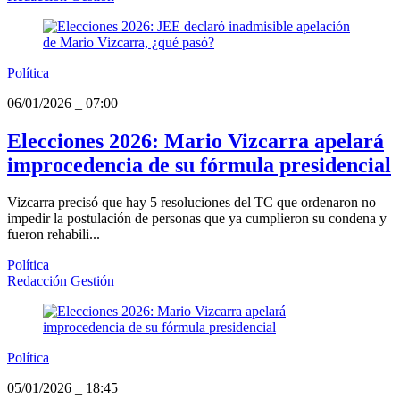
Política
06/01/2026
_
07:00
Elecciones 2026: Mario Vizcarra apelará
improcedencia de su fórmula presidencial
Vizcarra precisó que hay 5 resoluciones del TC que ordenaron no
impedir la postulación de personas que ya cumplieron su condena y
fueron rehabili...
Política
Redacción Gestión
Política
05/01/2026
_
18:45