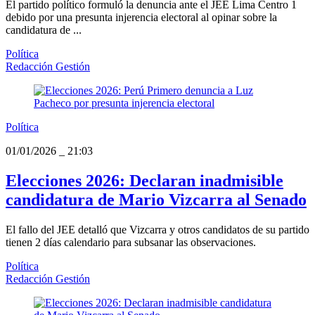
El partido político formuló la denuncia ante el JEE Lima Centro 1
debido por una presunta injerencia electoral al opinar sobre la
candidatura de ...
Política
Redacción Gestión
Política
01/01/2026
_
21:03
Elecciones 2026: Declaran inadmisible
candidatura de Mario Vizcarra al Senado
El fallo del JEE detalló que Vizcarra y otros candidatos de su partido
tienen 2 días calendario para subsanar las observaciones.
Política
Redacción Gestión