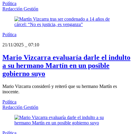
Política
Redacción Gestión
Política
21/11/2025
_
07:10
Mario Vizcarra evaluaría darle el indulto
a su hermano Martín en un posible
gobierno suyo
Mario Vizcarra consideró y reiteró que su hermano Martín es
inocente.
Política
Redacción Gestión
Política