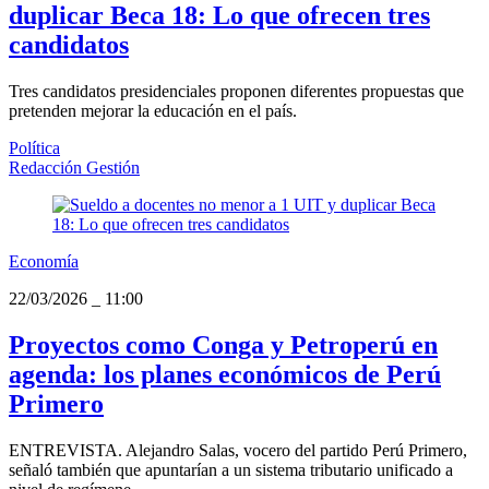
duplicar Beca 18: Lo que ofrecen tres
candidatos
Tres candidatos presidenciales proponen diferentes propuestas que
pretenden mejorar la educación en el país.
Política
Redacción Gestión
Economía
22/03/2026
_
11:00
Proyectos como Conga y Petroperú en
agenda: los planes económicos de Perú
Primero
ENTREVISTA. Alejandro Salas, vocero del partido Perú Primero,
señaló también que apuntarían a un sistema tributario unificado a