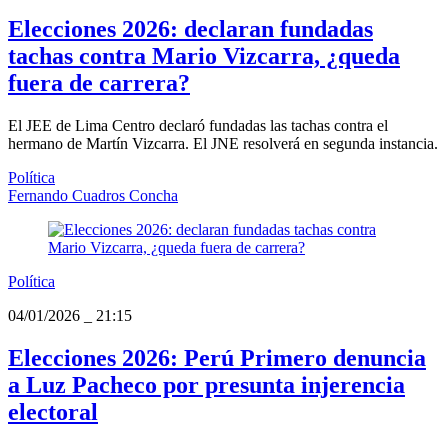
Elecciones 2026: declaran fundadas
tachas contra Mario Vizcarra, ¿queda
fuera de carrera?
El JEE de Lima Centro declaró fundadas las tachas contra el
hermano de Martín Vizcarra. El JNE resolverá en segunda instancia.
Política
Fernando Cuadros Concha
Política
04/01/2026
_
21:15
Elecciones 2026: Perú Primero denuncia
a Luz Pacheco por presunta injerencia
electoral