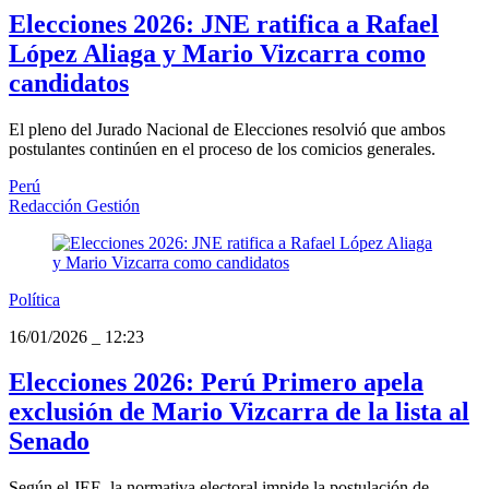
Elecciones 2026: JNE ratifica a Rafael
López Aliaga y Mario Vizcarra como
candidatos
El pleno del Jurado Nacional de Elecciones resolvió que ambos
postulantes continúen en el proceso de los comicios generales.
Perú
Redacción Gestión
Política
16/01/2026
_
12:23
Elecciones 2026: Perú Primero apela
exclusión de Mario Vizcarra de la lista al
Senado
Según el JEE, la normativa electoral impide la postulación de