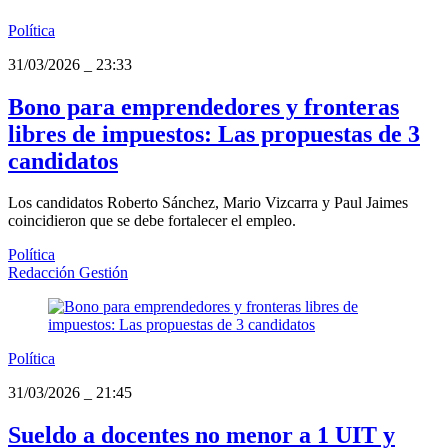
Política
31/03/2026
_
23:33
Bono para emprendedores y fronteras
libres de impuestos: Las propuestas de 3
candidatos
Los candidatos Roberto Sánchez, Mario Vizcarra y Paul Jaimes
coincidieron que se debe fortalecer el empleo.
Política
Redacción Gestión
Política
31/03/2026
_
21:45
Sueldo a docentes no menor a 1 UIT y