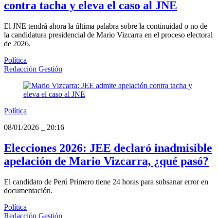
contra tacha y eleva el caso al JNE
El JNE tendrá ahora la última palabra sobre la continuidad o no de
la candidatura presidencial de Mario Vizcarra en el proceso electoral
de 2026.
Política
Redacción Gestión
Política
08/01/2026
_
20:16
Elecciones 2026: JEE declaró inadmisible
apelación de Mario Vizcarra, ¿qué pasó?
El candidato de Perú Primero tiene 24 horas para subsanar error en
documentación.
Política
Redacción Gestión