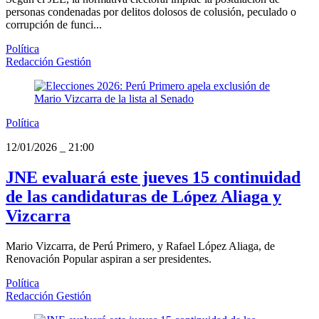
personas condenadas por delitos dolosos de colusión, peculado o
corrupción de funci...
Política
Redacción Gestión
Política
12/01/2026
_
21:00
JNE evaluará este jueves 15 continuidad
de las candidaturas de López Aliaga y
Vizcarra
Mario Vizcarra, de Perú Primero, y Rafael López Aliaga, de
Renovación Popular aspiran a ser presidentes.
Política
Redacción Gestión