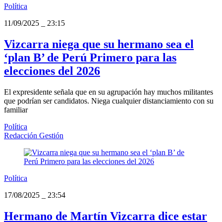
Política
11/09/2025
_
23:15
Vizcarra niega que su hermano sea el
‘plan B’ de Perú Primero para las
elecciones del 2026
El expresidente señala que en su agrupación hay muchos militantes
que podrían ser candidatos. Niega cualquier distanciamiento con su
familiar
Política
Redacción Gestión
Política
17/08/2025
_
23:54
Hermano de Martín Vizcarra dice estar