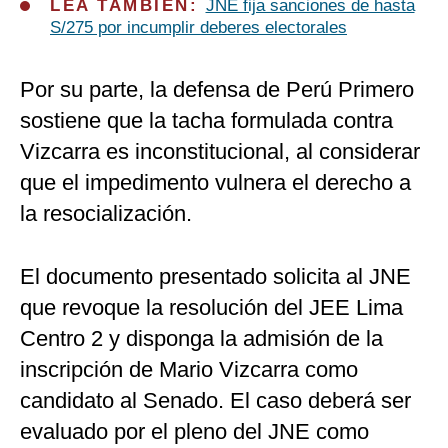
LEA TAMBIÉN:
JNE fija sanciones de hasta
S/275 por incumplir deberes electorales
Por su parte, la defensa de Perú Primero
sostiene que la tacha formulada contra
Vizcarra es inconstitucional, al considerar
que el impedimento vulnera el derecho a
la resocialización.
El documento presentado solicita al JNE
que revoque la resolución del JEE Lima
Centro 2 y disponga la admisión de la
inscripción de Mario Vizcarra como
candidato al Senado. El caso deberá ser
evaluado por el pleno del JNE como