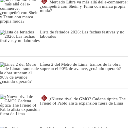
G
Mercado Libre va más allá del e-commerce:
¿competirá con Shein y Temu con marca propia
moda?
Lista de feriados 2026: Las fechas festivas y no
laborales
Línea 2 del Metro de Lima: tramos de la obra
superan el 90% de avance, ¿cuándo operará?
G
¿Nuevo rival de GMO? Cadena óptica The
Friend of Pablo alista expansión fuera de Lima