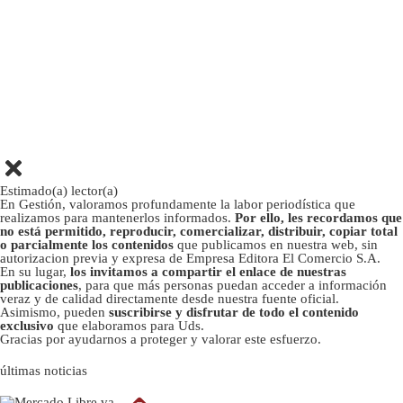
Estimado(a) lector(a)
En Gestión, valoramos profundamente la labor periodística que
realizamos para mantenerlos informados.
Por ello, les recordamos que
no está permitido, reproducir, comercializar, distribuir, copiar total
o parcialmente los contenidos
que publicamos en nuestra web, sin
autorizacion previa y expresa de Empresa Editora El Comercio S.A.
En su lugar,
los invitamos a compartir el enlace de nuestras
publicaciones
, para que más personas puedan acceder a información
veraz y de calidad directamente desde nuestra fuente oficial.
Asimismo, pueden
suscribirse y disfrutar de todo el contenido
exclusivo
que elaboramos para Uds.
Gracias por ayudarnos a proteger y valorar este esfuerzo.
últimas noticias