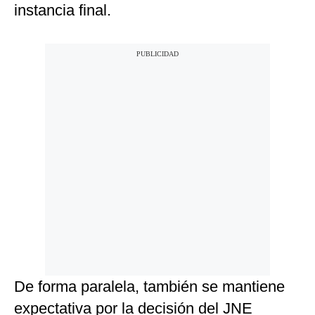
instancia final.
De forma paralela, también se mantiene
expectativa por la decisión del JNE