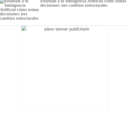
Enséñale a tu Inteligencia Artificial cómo tomas
decisiones: tres cambios estructurales