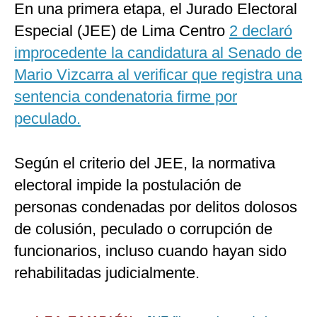
En una primera etapa, el Jurado Electoral
Especial (JEE) de Lima Centro
2 declaró
improcedente la candidatura al Senado de
Mario Vizcarra al verificar que registra una
sentencia condenatoria firme por
peculado.
Según el criterio del JEE, la normativa
electoral impide la postulación de
personas condenadas por delitos dolosos
de colusión, peculado o corrupción de
funcionarios, incluso cuando hayan sido
rehabilitadas judicialmente.