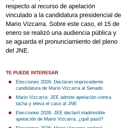
respecto al recurso de apelación
vinculado a la candidatura presidencial de
Mario Vizcarra. Sobre este caso, el 15 de
enero se realizó una audiencia pública y
se aguarda el pronunciamiento del pleno
del JNE.
TE PUEDE INTERESAR
Elecciones 2026: Declaran improcedente
candidatura de Mario Vizcarra al Senado
Mario Vizcarra: JEE admite apelación contra
tacha y eleva el caso al JNE
Elecciones 2026: JEE declaró inadmisible
apelación de Mario Vizcarra, ¿qué pasó?