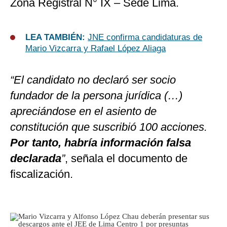
Zona Registral N° IX – Sede Lima.
LEA TAMBIÉN:
JNE confirma candidaturas de
Mario Vizcarra y Rafael López Aliaga
“El candidato no declaró ser socio
fundador de la persona jurídica (…)
apreciándose en el asiento de
constitución que suscribió 100 acciones.
Por tanto, habría información falsa
declarada
”
, señala el documento de
fiscalización.