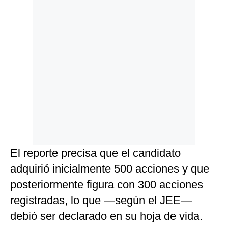
El reporte precisa que el candidato
adquirió inicialmente 500 acciones y que
posteriormente figura con 300 acciones
registradas, lo que —según el JEE—
debió ser declarado en su hoja de vida.