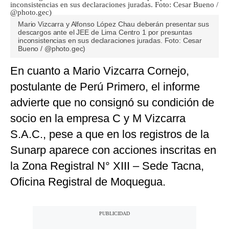
Mario Vizcarra y Alfonso López Chau deberán presentar sus
descargos ante el JEE de Lima Centro 1 por presuntas
inconsistencias en sus declaraciones juradas. Foto: Cesar
Bueno / @photo.gec)
En cuanto a Mario Vizcarra Cornejo,
postulante de Perú Primero, el informe
advierte que no consignó su condición de
socio en la empresa C y M Vizcarra
S.A.C., pese a que en los registros de la
Sunarp aparece con acciones inscritas en
la Zona Registral N° XIII – Sede Tacna,
Oficina Registral de Moquegua.