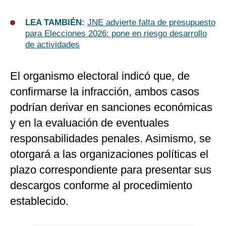
LEA TAMBIÉN:
JNE advierte falta de presupuesto
para Elecciones 2026: pone en riesgo desarrollo
de actividades
El organismo electoral indicó que, de
confirmarse la infracción, ambos casos
podrían derivar en sanciones económicas
y en la evaluación de eventuales
responsabilidades penales. Asimismo, se
otorgará a las organizaciones políticas el
plazo correspondiente para presentar sus
descargos conforme al procedimiento
establecido.