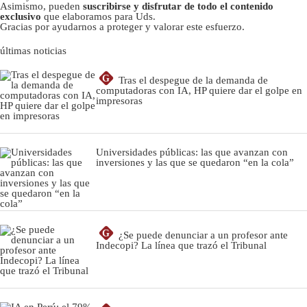
Asimismo, pueden
suscribirse y disfrutar de todo el contenido
exclusivo
que elaboramos para Uds.
Gracias por ayudarnos a proteger y valorar este esfuerzo.
últimas noticias
G
Tras el despegue de la demanda de
computadoras con IA, HP quiere dar el golpe en
impresoras
Universidades públicas: las que avanzan con
inversiones y las que se quedaron “en la cola”
G
¿Se puede denunciar a un profesor ante
Indecopi? La línea que trazó el Tribunal