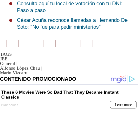
Consulta aquí tu local de votación con tu DNI:
Paso a paso
César Acuña reconoce llamadas a Hernando De
Soto: “No fue para pedir ministerios”
TAGS
JEE
|
General
|
Alfonso López Chau
|
Mario Vizcarra