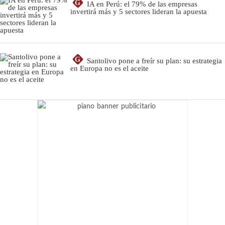
G
IA en Perú: el 79% de las empresas
invertirá más y 5 sectores lideran la apuesta
G
Santolivo pone a freír su plan: su estrategia
en Europa no es el aceite