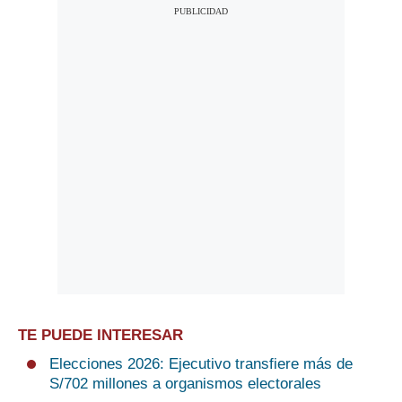
TE PUEDE INTERESAR
Elecciones 2026: Ejecutivo transfiere más de
S/702 millones a organismos electorales