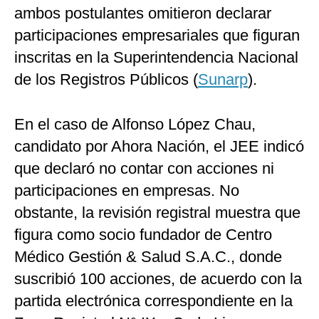
ambos postulantes omitieron declarar
participaciones empresariales que figuran
inscritas en la Superintendencia Nacional
de los Registros Públicos (
Sunarp
).
En el caso de Alfonso López Chau,
candidato por Ahora Nación, el JEE indicó
que declaró no contar con acciones ni
participaciones en empresas. No
obstante, la revisión registral muestra que
figura como socio fundador de Centro
Médico Gestión & Salud S.A.C., donde
suscribió 100 acciones, de acuerdo con la
partida electrónica correspondiente en la