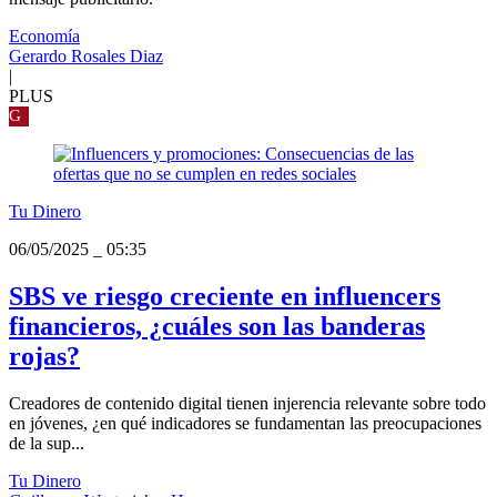
Economía
Gerardo Rosales Diaz
|
PLUS
G
Tu Dinero
06/05/2025
_
05:35
SBS ve riesgo creciente en influencers
financieros, ¿cuáles son las banderas
rojas?
Creadores de contenido digital tienen injerencia relevante sobre todo
en jóvenes, ¿en qué indicadores se fundamentan las preocupaciones
de la sup...
Tu Dinero