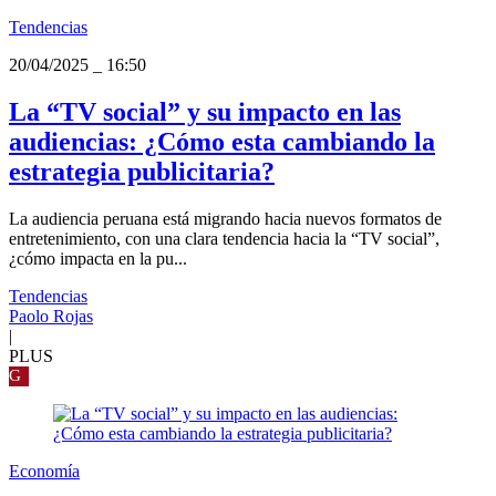
Tendencias
20/04/2025
_
16:50
La “TV social” y su impacto en las
audiencias: ¿Cómo esta cambiando la
estrategia publicitaria?
La audiencia peruana está migrando hacia nuevos formatos de
entretenimiento, con una clara tendencia hacia la “TV social”,
¿cómo impacta en la pu...
Tendencias
Paolo Rojas
|
PLUS
G
Economía