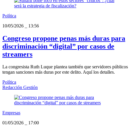
Política
10/05/2026
_
13:56
Congreso propone penas más duras para
discriminación “digital” por casos de
streamers
La congresista Ruth Luque plantea también que servidores públicos
tengan sanciones más duras por este delito. Aquí los detalles.
Política
Redacción Gestión
Empresas
01/05/2026
_
17:00