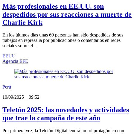
Más profesionales en EE.UU. son
despedidos por sus reacciones a muerte de
Charlie Kirk
En los últimos días unas 60 personas han sido despedidas de sus
trabajos en represalia por publicaciones o comentarios en redes
sociales sobre el...
EEUU
Agencia EFE
Perú
10/09/2025
_
09:52
Teletón 2025: las novedades y actividades
que trae la campaña de este año
Por primera vez, la Teletón Digital tendrá un rol protagónico con