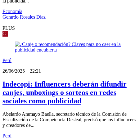
la publicida...
Economía
Gerardo Rosales Diaz
|
PLUS
G
Perú
26/06/2025
_
22:21
Indecopi: Influencers deberán difundir
canjes, unboxings o sorteos en redes
sociales como publicidad
Abelardo Aramayo Baella, secretario técnico de la Comisión de
Fiscalización de la Competencia Desleal, precisó que los influencers
y creadores de...
Perú