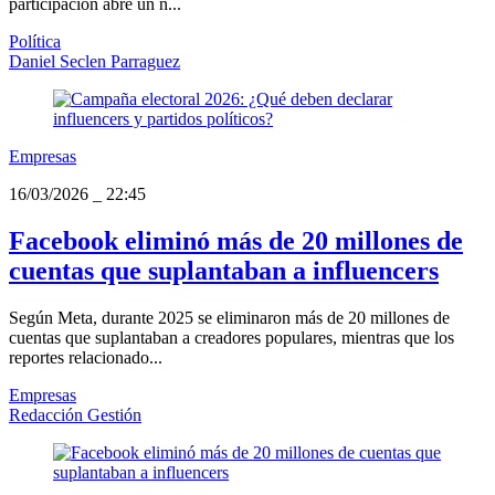
participación abre un n...
Política
Daniel Seclen Parraguez
Empresas
16/03/2026
_
22:45
Facebook eliminó más de 20 millones de
cuentas que suplantaban a influencers
Según Meta, durante 2025 se eliminaron más de 20 millones de
cuentas que suplantaban a creadores populares, mientras que los
reportes relacionado...
Empresas
Redacción Gestión