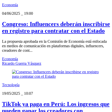
Economía
04/06/2025
_
19:00
Congreso: Influencers deberán inscribirse
en registro para contratar con el Estado
La propuesta aprobada en la Comisión de Economía está enfocada
en medios de comunicación en plataformas digitales, influencers,
creadores de cont...
Economía
Ricardo Guerra Vásquez
Tecnología
19/05/2025
_
10:07
TikTok ya paga en Perú: Los ingresos que
pueden ganar los creadores con