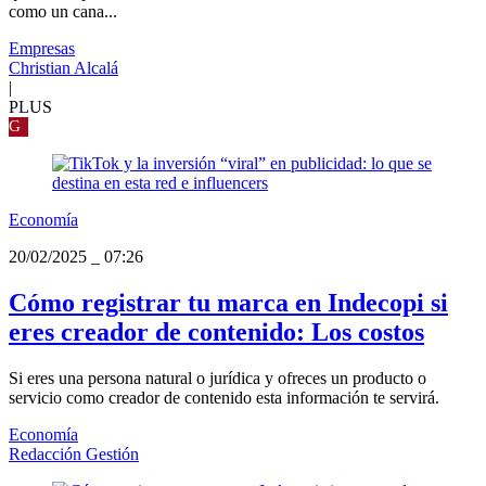
como un cana...
Empresas
Christian Alcalá
|
PLUS
G
Economía
20/02/2025
_
07:26
Cómo registrar tu marca en Indecopi si
eres creador de contenido: Los costos
Si eres una persona natural o jurídica y ofreces un producto o
servicio como creador de contenido esta información te servirá.
Economía
Redacción Gestión