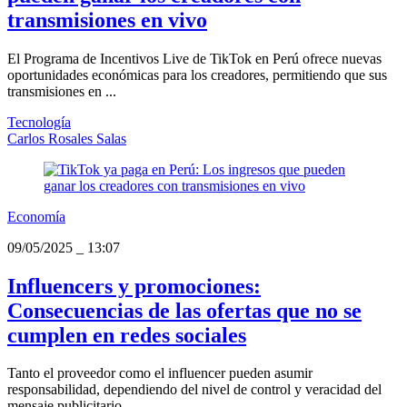
transmisiones en vivo
El Programa de Incentivos Live de TikTok en Perú ofrece nuevas
oportunidades económicas para los creadores, permitiendo que sus
transmisiones en ...
Tecnología
Carlos Rosales Salas
Economía
09/05/2025
_
13:07
Influencers y promociones:
Consecuencias de las ofertas que no se
cumplen en redes sociales
Tanto el proveedor como el influencer pueden asumir
responsabilidad, dependiendo del nivel de control y veracidad del
mensaje publicitario.