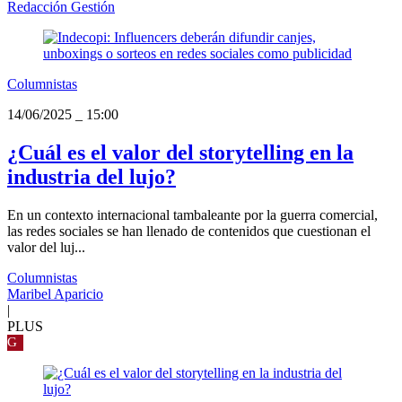
Redacción Gestión
Columnistas
14/06/2025
_
15:00
¿Cuál es el valor del storytelling en la
industria del lujo?
En un contexto internacional tambaleante por la guerra comercial,
las redes sociales se han llenado de contenidos que cuestionan el
valor del luj...
Columnistas
Maribel Aparicio
|
PLUS
G