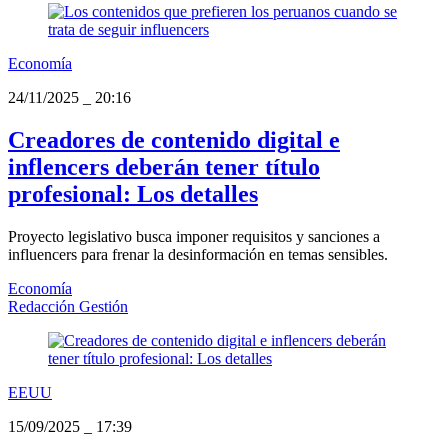
Economía
24/11/2025
_
20:16
Creadores de contenido digital e
inflencers deberán tener título
profesional: Los detalles
Proyecto legislativo busca imponer requisitos y sanciones a
influencers para frenar la desinformación en temas sensibles.
Economía
Redacción Gestión
EEUU
15/09/2025
_
17:39