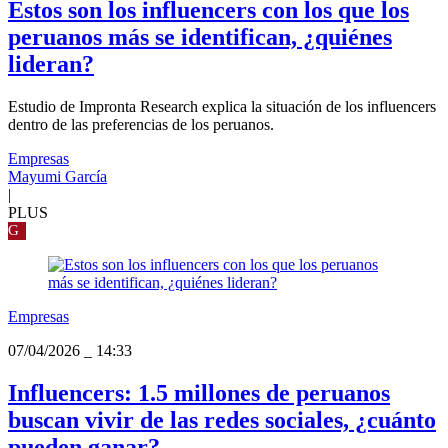
Estos son los influencers con los que los
peruanos más se identifican, ¿quiénes
lideran?
Estudio de Impronta Research explica la situación de los influencers
dentro de las preferencias de los peruanos.
Empresas
Mayumi García
|
PLUS
G
Empresas
07/04/2026
_
14:33
Influencers: 1.5 millones de peruanos
buscan vivir de las redes sociales, ¿cuánto
pueden ganar?