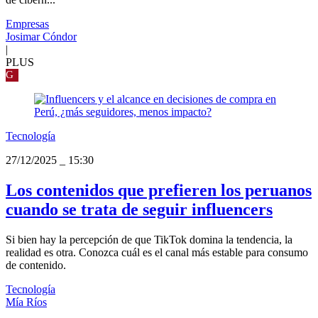
Empresas
Josimar Cóndor
|
PLUS
G
Tecnología
27/12/2025
_
15:30
Los contenidos que prefieren los peruanos
cuando se trata de seguir influencers
Si bien hay la percepción de que TikTok domina la tendencia, la
realidad es otra. Conozca cuál es el canal más estable para consumo
de contenido.
Tecnología
Mía Ríos