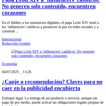
No generen solo contenido, encuentren
corazones
En el Jubileo a los misioneros digitales, el papa León XIV instó a
los ‘influencers’ católicos a promover la paz en redes sociales y a
construir ...
Internacional
Redacción Gestión
Economía
04/07/2025
_
13:26
¿Canje o recomendación? Claves para no
caer en la publicidad encubierta
Enfoque legal. La entrega de un producto o servicio, aunque sin
pago de por medio, puede activar las obligaciones legales propias de