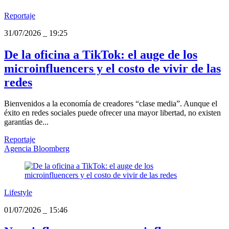
Reportaje
31/07/2026
_
19:25
De la oficina a TikTok: el auge de los
microinfluencers y el costo de vivir de las
redes
Bienvenidos a la economía de creadores “clase media”. Aunque el
éxito en redes sociales puede ofrecer una mayor libertad, no existen
garantías de...
Reportaje
Agencia Bloomberg
Lifestyle
01/07/2026
_
15:46