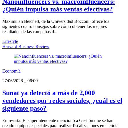
Nanoinfluencers vs. macroinfluencers:
¿Quién impulsa más ventas efectivas?
Maximilian Beichert, de la Universidad Bocconi, ofrece los
siguientes cuatro consejos sobre cómo obtener los mejores
resultados de las campañas d...
Lifestyle
Harvard Business Review
Economía
27/06/2026
_
06:00
Sunat ya detectó a más de 2,000
vendedores por redes sociales, ¿cuál es el
siguiente paso?
Entrevista. El superintendente mencionó a Gestión que se han
creado equipos especiales para realizar fiscalizaciones en ciertos