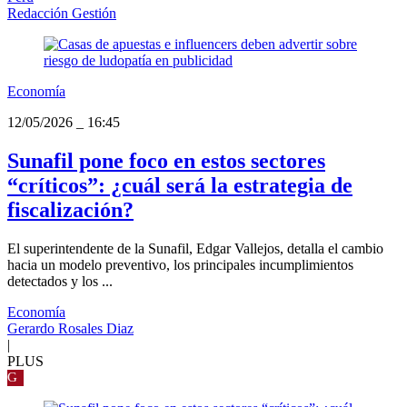
Redacción Gestión
Economía
12/05/2026
_
16:45
Sunafil pone foco en estos sectores
“críticos”: ¿cuál será la estrategia de
fiscalización?
El superintendente de la Sunafil, Edgar Vallejos, detalla el cambio
hacia un modelo preventivo, los principales incumplimientos
detectados y los ...
Economía
Gerardo Rosales Diaz
|
PLUS
G