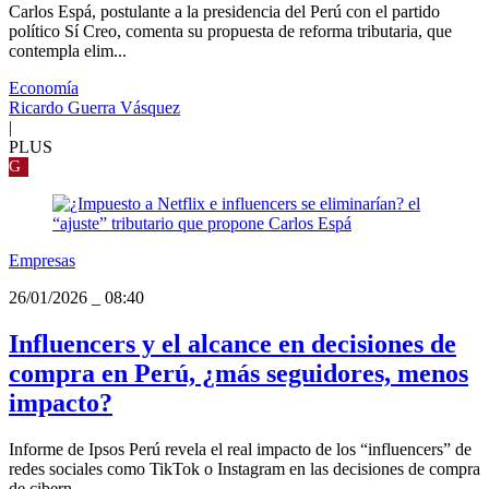
Carlos Espá, postulante a la presidencia del Perú con el partido
político Sí Creo, comenta su propuesta de reforma tributaria, que
contempla elim...
Economía
Ricardo Guerra Vásquez
|
PLUS
G
Empresas
26/01/2026
_
08:40
Influencers y el alcance en decisiones de
compra en Perú, ¿más seguidores, menos
impacto?
Informe de Ipsos Perú revela el real impacto de los “influencers” de
redes sociales como TikTok o Instagram en las decisiones de compra
de cibern...