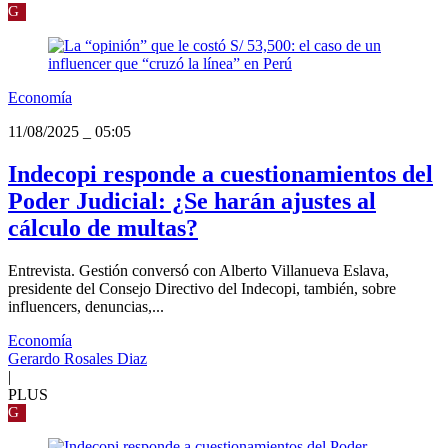
G
Economía
11/08/2025
_
05:05
Indecopi responde a cuestionamientos del
Poder Judicial: ¿Se harán ajustes al
cálculo de multas?
Entrevista. Gestión conversó con Alberto Villanueva Eslava,
presidente del Consejo Directivo del Indecopi, también, sobre
influencers, denuncias,...
Economía
Gerardo Rosales Diaz
|
PLUS
G