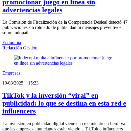
promocionar juego en línea sin
advertencias legales
La Comisión de Fiscalización de la Competencia Desleal detectó 47
publicaciones sin rotulado de publicidad ni mensajes preventivos
sobre ludopatí...
Economía
Redacción Gestión
Empresas
10/03/2025
_
15:23
TikTok y la inversión “viral” en
publicidad: lo que se destina en esta red e
influencers
La inversión en publicidad digital viene en crecimiento en Perú, ya
que las empresas anunciantes están viendo a TikTok e influencers