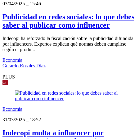
03/04/2025
_
15:46
Publicidad en redes sociales: lo que debes
saber al publicar como influencer
Indecopi ha reforzado la fiscalización sobre la publicidad difundida
por influencers. Expertos explican qué normas deben cumplirse
según el produ...
Economía
Gerardo Rosales Diaz
|
PLUS
G
Economía
31/03/2025
_
18:52
Indecopi multa a influencer por