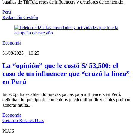
batallas de TikTok, retos de influencers y creadores de contenido.
Perú
Redacción Gestión
Economía
31/08/2025
_
10:25
La “opinión” que le costó S/ 53,500: el
caso de un influencer que “cruzó la línea”
en Perú
Indecopi ha establecido nuevas pautas para influencers en Perú,
delimitando qué tipo de contenidos pueden difundir y cuáles podrían
generar multa...
Economía
Gerardo Rosales Diaz
|
PLUS