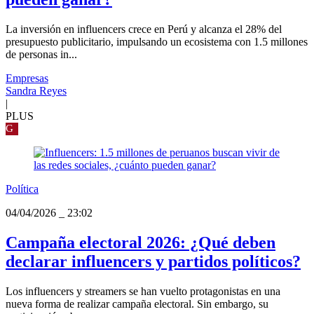
La inversión en influencers crece en Perú y alcanza el 28% del
presupuesto publicitario, impulsando un ecosistema con 1.5 millones
de personas in...
Empresas
Sandra Reyes
|
PLUS
G
Política
04/04/2026
_
23:02
Campaña electoral 2026: ¿Qué deben
declarar influencers y partidos políticos?
Los influencers y streamers se han vuelto protagonistas en una
nueva forma de realizar campaña electoral. Sin embargo, su