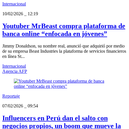
Internacional
10/02/2026
_
12:19
Youtuber MrBeast compra plataforma de
banca online “enfocada en jóvenes”
Jimmy Donaldson, su nombre real, anunció que adquirió por medio
de su empresa Beast Industries la plataforma de servicios financieros
en línea St...
Internacional
Agencia AFP
Reportaje
07/02/2026
_
09:54
Influencers en Perú dan el salto con
negocios propios, un boom que mueve la