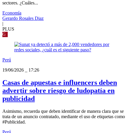
sectores. ¿Cuáles...
Economía
Gerardo Rosales Diaz
|
PLUS
G
Perú
19/06/2026
_
17:26
Casas de apuestas e influencers deben
advertir sobre riesgo de ludopatía en
publicidad
Asimismo, recuerda que deben identificar de manera clara que se
trata de un anuncio contratado, mediante el uso de etiquetas como
#Publicidad.
Perú