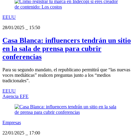
EEUU
28/01/2025
_
15:50
Casa Blanca: influencers tendrán un sitio
en la sala de prensa para cubrir
conferencias
Para su segundo mandato, el republicano permitirá que “las nuevas
voces mediáticas” realicen preguntas junto a los “medios
tradicionales”.
EEUU
Agencia EFE
Empresas
22/01/2025
_
17:00