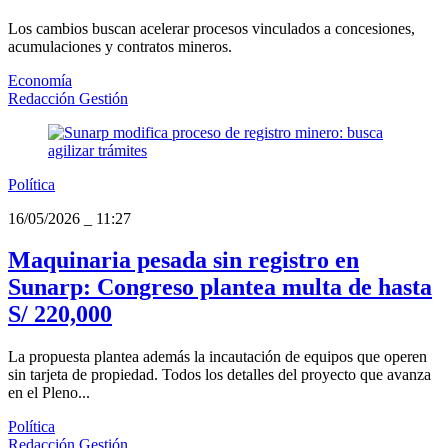
Los cambios buscan acelerar procesos vinculados a concesiones,
acumulaciones y contratos mineros.
Economía
Redacción Gestión
Política
16/05/2026
_
11:27
Maquinaria pesada sin registro en
Sunarp: Congreso plantea multa de hasta
S/ 220,000
La propuesta plantea además la incautación de equipos que operen
sin tarjeta de propiedad. Todos los detalles del proyecto que avanza
en el Pleno...
Política
Redacción Gestión