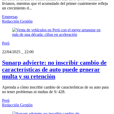
livianos, mientras que el acumulado del primer cuatrimestre refleja
un crecimiento d...
Empresas
Redacción Gestión
Perú
22/04/2025
_
22:00
Sunarp advierte: no inscribir cambio de
características de auto puede generar
multa y su retención
Aprenda a cómo inscribir cambio de características de su auto para
no tener problemas ni multas de S/ 428.
Perú
Redacción Gestión