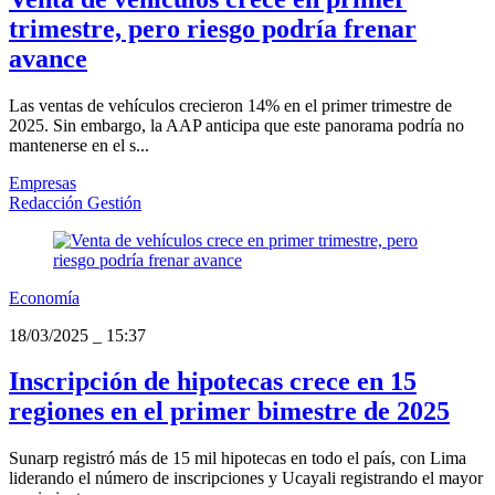
trimestre, pero riesgo podría frenar
avance
Las ventas de vehículos crecieron 14% en el primer trimestre de
2025. Sin embargo, la AAP anticipa que este panorama podría no
mantenerse en el s...
Empresas
Redacción Gestión
Economía
18/03/2025
_
15:37
Inscripción de hipotecas crece en 15
regiones en el primer bimestre de 2025
Sunarp registró más de 15 mil hipotecas en todo el país, con Lima
liderando el número de inscripciones y Ucayali registrando el mayor