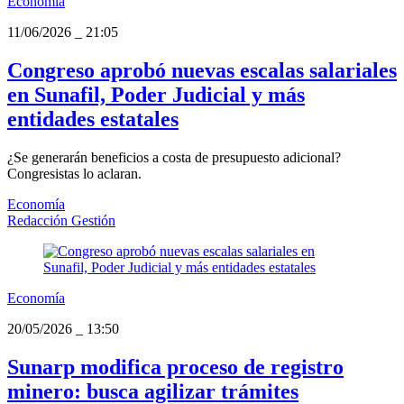
Economía
11/06/2026
_
21:05
Congreso aprobó nuevas escalas salariales
en Sunafil, Poder Judicial y más
entidades estatales
¿Se generarán beneficios a costa de presupuesto adicional?
Congresistas lo aclaran.
Economía
Redacción Gestión
Economía
20/05/2026
_
13:50
Sunarp modifica proceso de registro
minero: busca agilizar trámites