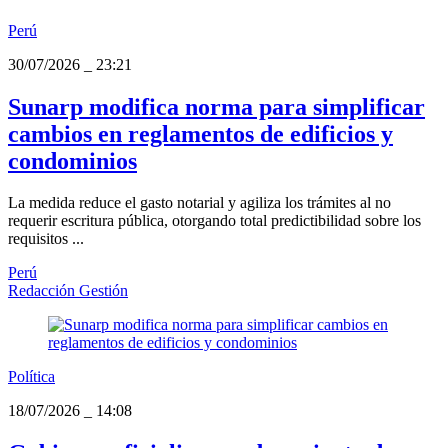
Perú
30/07/2026
_
23:21
Sunarp modifica norma para simplificar
cambios en reglamentos de edificios y
condominios
La medida reduce el gasto notarial y agiliza los trámites al no
requerir escritura pública, otorgando total predictibilidad sobre los
requisitos ...
Perú
Redacción Gestión
Política
18/07/2026
_
14:08