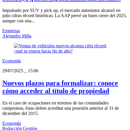
Impulsado por SUV y pick up, el mercado automotor alcanzó en
julio cifras récord históricas. La AAP prevé un buen cierre del 2025,
aunque con una...
Empresas
Alejandro Milla
Economía
29/07/2025
_
15:06
Nuevos plazos para formalizar: conoce
cómo acceder al título de propiedad
En el caso de ocupaciones en terrenos de las comunidades
campesinas, éstas deben acreditar una posesión anterior al 31 de
diciembre del 2015.
Economía
Redacción Gestión