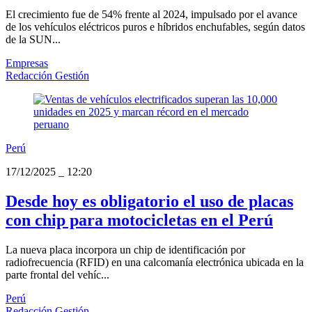
El crecimiento fue de 54% frente al 2024, impulsado por el avance
de los vehículos eléctricos puros e híbridos enchufables, según datos
de la SUN...
Empresas
Redacción Gestión
Perú
17/12/2025
_
12:20
Desde hoy es obligatorio el uso de placas
con chip para motocicletas en el Perú
La nueva placa incorpora un chip de identificación por
radiofrecuencia (RFID) en una calcomanía electrónica ubicada en la
parte frontal del vehíc...
Perú
Redacción Gestión