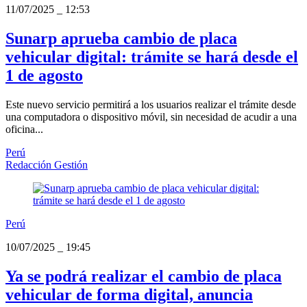
11/07/2025
_
12:53
Sunarp aprueba cambio de placa
vehicular digital: trámite se hará desde el
1 de agosto
Este nuevo servicio permitirá a los usuarios realizar el trámite desde
una computadora o dispositivo móvil, sin necesidad de acudir a una
oficina...
Perú
Redacción Gestión
Perú
10/07/2025
_
19:45
Ya se podrá realizar el cambio de placa
vehicular de forma digital, anuncia