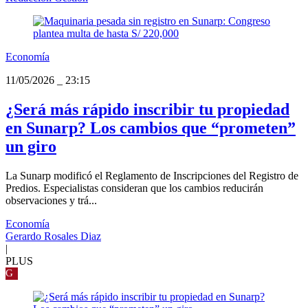
Economía
11/05/2026
_
23:15
¿Será más rápido inscribir tu propiedad
en Sunarp? Los cambios que “prometen”
un giro
La Sunarp modificó el Reglamento de Inscripciones del Registro de
Predios. Especialistas consideran que los cambios reducirán
observaciones y trá...
Economía
Gerardo Rosales Diaz
|
PLUS
G