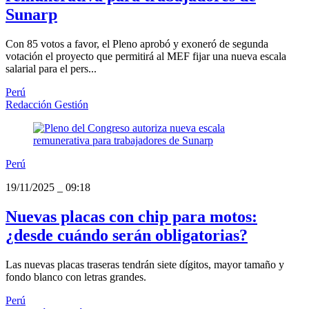
Sunarp
Con 85 votos a favor, el Pleno aprobó y exoneró de segunda
votación el proyecto que permitirá al MEF fijar una nueva escala
salarial para el pers...
Perú
Redacción Gestión
Perú
19/11/2025
_
09:18
Nuevas placas con chip para motos:
¿desde cuándo serán obligatorias?
Las nuevas placas traseras tendrán siete dígitos, mayor tamaño y
fondo blanco con letras grandes.
Perú