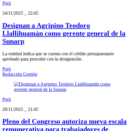
Perú
24/11/2025
_
22:45
Designan a Agripino Teodoro
Llallihuamán como gerente general de la
Sunarp
La entidad indica que se cuenta con el crédito presupuestario
aprobado para proceder con la designación.
Perú
Redacción Gestión
Perú
20/11/2025
_
21:45
Pleno del Congreso autoriza nueva escala
remunerativa para trabajadores de