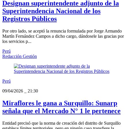
Designan superintendente adjunto de la
Superintendencia Nacional de los
Registros Públicos
Por otro lado, se aceptó la renuncia formulada por Jorge Armando
Martín Fernández Campos a dicho cargo, dándosele las gracias por
los servicios p...
Perú
Redacción Gestión
Perú
09/04/2026
_
21:30
Miraflores le gana a Surquillo: Sunarp
señala que el Mercado N° 1 le pertenece
Entidad precisó que la norma de creación del distrito de Surquillo
establece límites territoriales, pero en ningún caso transfiere la