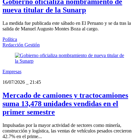
Gobierno oficializa nombramiento de
nueva titular de la Sunarp
La medida fue publicada este sábado en El Peruano y se da tras la
salida de Manuel Augusto Montes Boza al cargo.
Política
Redacción Gestión
Empresas
16/07/2026
_
21:45
Mercado de camiones y tractocamiones
suma 13,478 unidades vendidas en el
primer semestre
Impulsadas por la mayor actividad de sectores como minería,
construcción y logística, las ventas de vehículos pesados crecieron
42.7% en el prime...