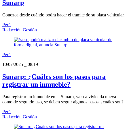
Sunarp
Conozca desde cuándo podrá hacer el tramite de su placa vehicular.
Perú
Redacción Gestión
Perú
10/07/2025
_
08:19
Sunarp: ¿Cuáles son los pasos para
registrar un inmueble?
Para registrar un inmueble en la Sunarp, ya sea vivienda nueva
como de segundo uso, se deben seguir algunos pasos, ¿cuáles son?
Perú
Redacción Gestión