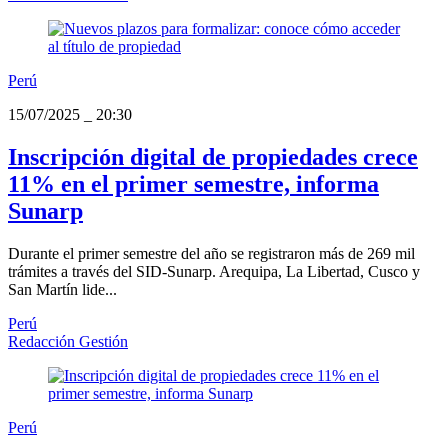
Perú
15/07/2025
_
20:30
Inscripción digital de propiedades crece
11% en el primer semestre, informa
Sunarp
Durante el primer semestre del año se registraron más de 269 mil
trámites a través del SID-Sunarp. Arequipa, La Libertad, Cusco y
San Martín lide...
Perú
Redacción Gestión
Perú