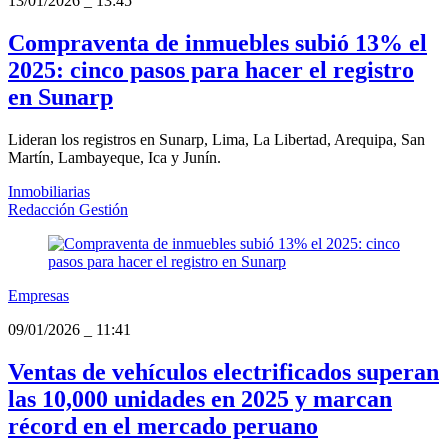
13/01/2026
_
13:45
Compraventa de inmuebles subió 13% el
2025: cinco pasos para hacer el registro
en Sunarp
Lideran los registros en Sunarp, Lima, La Libertad, Arequipa, San
Martín, Lambayeque, Ica y Junín.
Inmobiliarias
Redacción Gestión
Empresas
09/01/2026
_
11:41
Ventas de vehículos electrificados superan
las 10,000 unidades en 2025 y marcan
récord en el mercado peruano