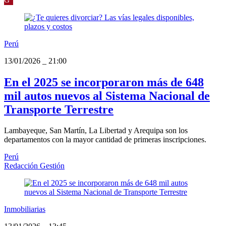
Perú
13/01/2026
_
21:00
En el 2025 se incorporaron más de 648
mil autos nuevos al Sistema Nacional de
Transporte Terrestre
Lambayeque, San Martín, La Libertad y Arequipa son los
departamentos con la mayor cantidad de primeras inscripciones.
Perú
Redacción Gestión
Inmobiliarias