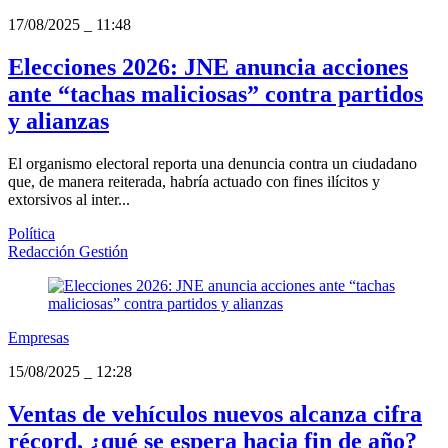
17/08/2025
_
11:48
Elecciones 2026: JNE anuncia acciones
ante “tachas maliciosas” contra partidos
y alianzas
El organismo electoral reporta una denuncia contra un ciudadano
que, de manera reiterada, habría actuado con fines ilícitos y
extorsivos al inter...
Política
Redacción Gestión
Empresas
15/08/2025
_
12:28
Ventas de vehículos nuevos alcanza cifra
récord, ¿qué se espera hacia fin de año?