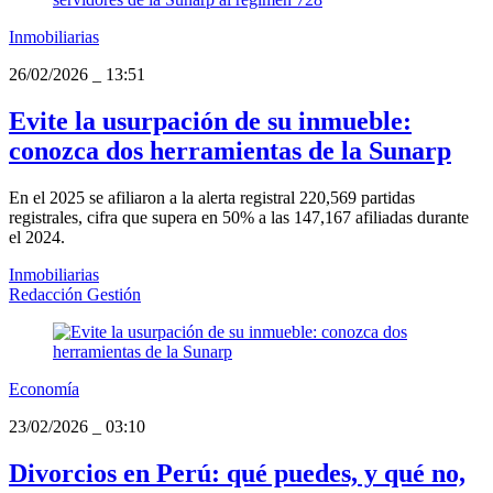
Inmobiliarias
26/02/2026
_
13:51
Evite la usurpación de su inmueble:
conozca dos herramientas de la Sunarp
En el 2025 se afiliaron a la alerta registral 220,569 partidas
registrales, cifra que supera en 50% a las 147,167 afiliadas durante
el 2024.
Inmobiliarias
Redacción Gestión
Economía
23/02/2026
_
03:10
Divorcios en Perú: qué puedes, y qué no,