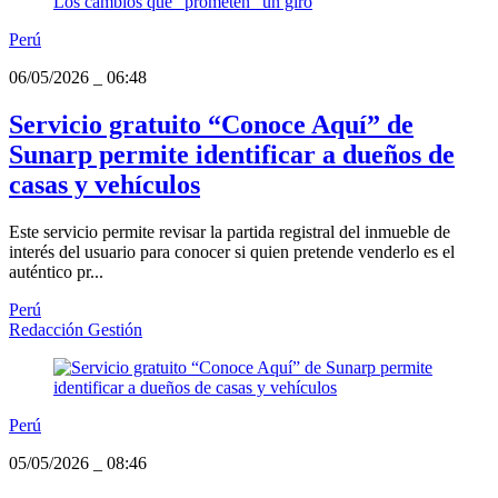
Perú
06/05/2026
_
06:48
Servicio gratuito “Conoce Aquí” de
Sunarp permite identificar a dueños de
casas y vehículos
Este servicio permite revisar la partida registral del inmueble de
interés del usuario para conocer si quien pretende venderlo es el
auténtico pr...
Perú
Redacción Gestión
Perú
05/05/2026
_
08:46