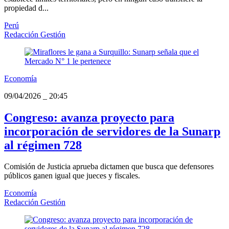
propiedad d...
Perú
Redacción Gestión
Economía
09/04/2026
_
20:45
Congreso: avanza proyecto para
incorporación de servidores de la Sunarp
al régimen 728
Comisión de Justicia aprueba dictamen que busca que defensores
públicos ganen igual que jueces y fiscales.
Economía
Redacción Gestión