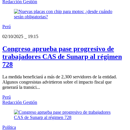
Redacción Gestión
Perú
02/10/2025
_
19:15
Congreso aprueba pase progresivo de
trabajadores CAS de Sunarp al régimen
728
La medida beneficiará a más de 2,300 servidores de la entidad.
Algunos congresistas advirtieron sobre el impacto fiscal que
generará la transici...
Perú
Redacción Gestión
Política