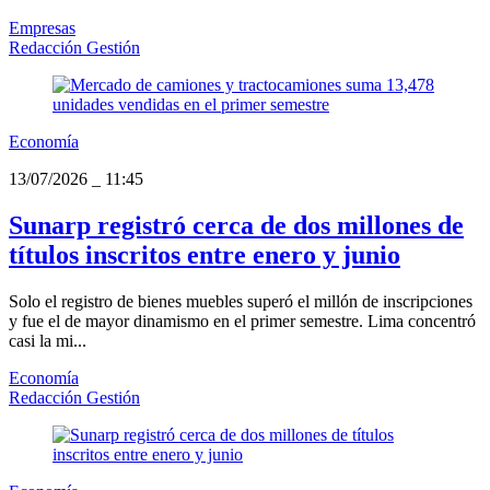
Empresas
Redacción Gestión
Economía
13/07/2026
_
11:45
Sunarp registró cerca de dos millones de
títulos inscritos entre enero y junio
Solo el registro de bienes muebles superó el millón de inscripciones
y fue el de mayor dinamismo en el primer semestre. Lima concentró
casi la mi...
Economía
Redacción Gestión