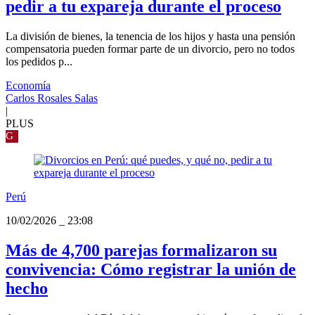
pedir a tu expareja durante el proceso
La división de bienes, la tenencia de los hijos y hasta una pensión
compensatoria pueden formar parte de un divorcio, pero no todos
los pedidos p...
Economía
Carlos Rosales Salas
|
PLUS
G
Perú
10/02/2026
_
23:08
Más de 4,700 parejas formalizaron su
convivencia: Cómo registrar la unión de
hecho