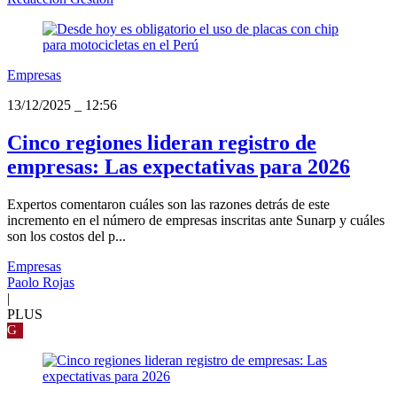
Empresas
13/12/2025
_
12:56
Cinco regiones lideran registro de
empresas: Las expectativas para 2026
Expertos comentaron cuáles son las razones detrás de este
incremento en el número de empresas inscritas ante Sunarp y cuáles
son los costos del p...
Empresas
Paolo Rojas
|
PLUS
G