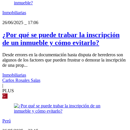
Inmobiliarias
26/06/2025
_
17:06
¿Por qué se puede trabar la inscripción
de un inmueble y cómo evitarlo?
Desde errores en la documentación hasta disputa de herederos son
algunos de los factores que pueden frustrar o demorar la inscripción
de una prop...
Inmobiliarias
Carlos Rosales Salas
|
PLUS
G
Perú