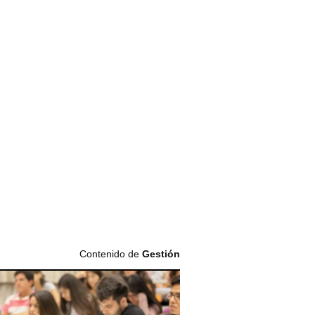
Contenido de
Gestión