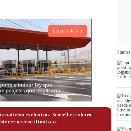
Lea el artículo
últimas