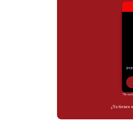
De
Cookies
Preguntas
Frecuentes