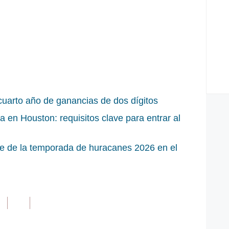
uarto año de ganancias de dos dígitos
en Houston: requisitos clave para entrar al
ave de la temporada de huracanes 2026 en el