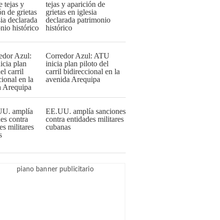
tejas y aparición de
grietas en iglesia
declarada patrimonio
histórico
Corredor Azul: ATU
inicia plan piloto del
carril bidireccional en la
avenida Arequipa
EE.UU. amplía sanciones
contra entidades militares
cubanas