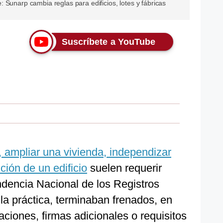
 Sunarp cambia reglas para edificios, lotes y fábricas
Suscríbete a YouTube
ampliar una vivienda, independizar
ución de un edificio
suelen requerir
ndencia Nacional de los Registros
la práctica, terminaban frenados, en
ciones, firmas adicionales o requisitos