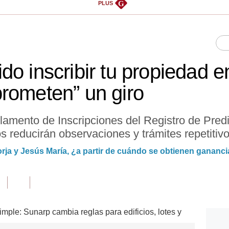
G
PLUS
do inscribir tu propiedad 
rometen” un giro
lamento de Inscripciones del Registro de Predi
 reducirán observaciones y trámites repetitivo
rja y Jesús María, ¿a partir de cuándo se obtienen gananc