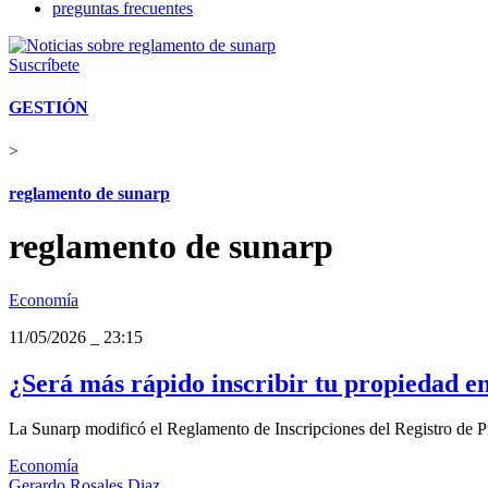
preguntas frecuentes
Suscríbete
GESTIÓN
>
reglamento de sunarp
reglamento de sunarp
Economía
11/05/2026
_
23:15
¿Será más rápido inscribir tu propiedad 
La Sunarp modificó el Reglamento de Inscripciones del Registro de Pre
Economía
Gerardo Rosales Diaz