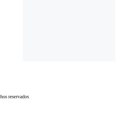
chos reservados