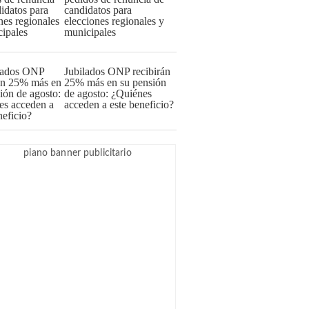
candidatos para
elecciones regionales y
municipales
Jubilados ONP recibirán
25% más en su pensión
de agosto: ¿Quiénes
acceden a este beneficio?