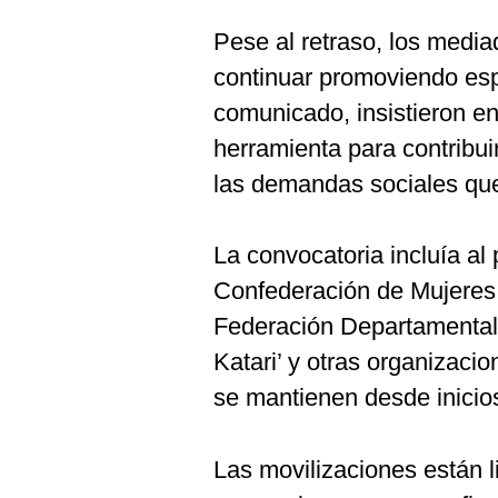
Pese al retraso, los media
continuar promoviendo esp
comunicado, insistieron en
herramienta para contribuir
las demandas sociales que 
La convocatoria incluía al
Confederación de Mujeres 
Federación Departamenta
Katari’ y otras organizaci
se mantienen desde inicio
Las movilizaciones están 