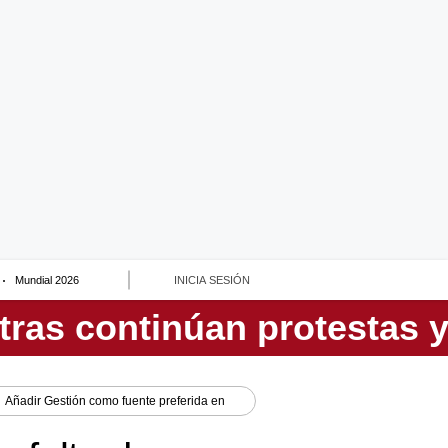
Mundial 2026
INICIA SESIÓN
Añadir
Gestión
como fuente preferida en