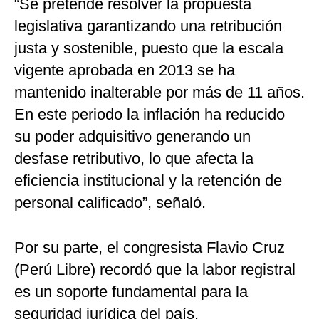
“Se pretende resolver la propuesta
legislativa garantizando una retribución
justa y sostenible, puesto que la escala
vigente aprobada en 2013 se ha
mantenido inalterable por más de 11 años.
En este periodo la inflación ha reducido
su poder adquisitivo generando un
desfase retributivo, lo que afecta la
eficiencia institucional y la retención de
personal calificado”, señaló.
Por su parte, el congresista Flavio Cruz
(Perú Libre) recordó que la labor registral
es un soporte fundamental para la
seguridad jurídica del país.