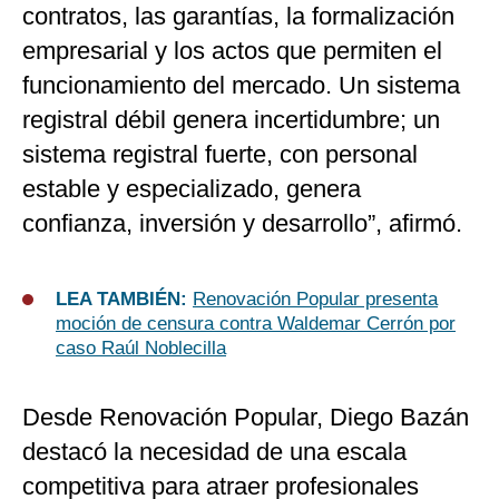
contratos, las garantías, la formalización
empresarial y los actos que permiten el
funcionamiento del mercado. Un sistema
registral débil genera incertidumbre; un
sistema registral fuerte, con personal
estable y especializado, genera
confianza, inversión y desarrollo”, afirmó.
LEA TAMBIÉN:
Renovación Popular presenta
moción de censura contra Waldemar Cerrón por
caso Raúl Noblecilla
Desde Renovación Popular, Diego Bazán
destacó la necesidad de una escala
competitiva para atraer profesionales