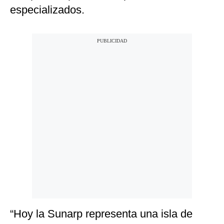
especializados.
“Hoy la Sunarp representa una isla de