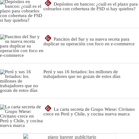
G
Depósitos en bancos: ¿cuál es el plazo para
cobrarlos con cobertura de FSD si hay quiebra?
G
Pancitos del Sur y su nueva receta para
duplicar su operación con foco en e-commerce
Perú y sus 16 feriados: los millones de
trabajadores que no gozan de estos días
G
La carta secreta de Grupo Wiese: Civitano
crece en Perú y Chile, y cocina nueva marca