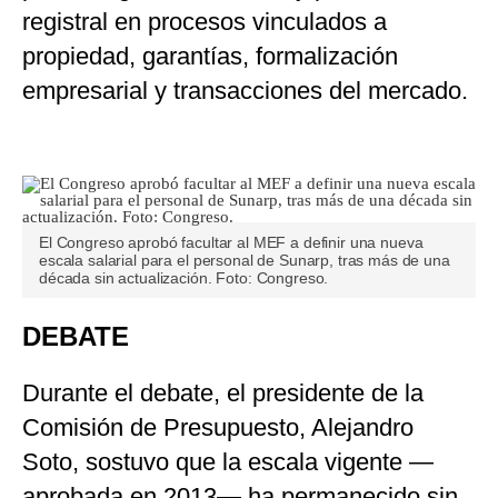
registral en procesos vinculados a
propiedad, garantías, formalización
empresarial y transacciones del mercado.
El Congreso aprobó facultar al MEF a definir una nueva
escala salarial para el personal de Sunarp, tras más de una
década sin actualización. Foto: Congreso.
DEBATE
Durante el debate, el presidente de la
Comisión de Presupuesto, Alejandro
Soto, sostuvo que la escala vigente —
aprobada en 2013— ha permanecido sin