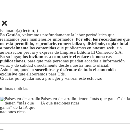
Estimado(a) lector(a)
En Gestión, valoramos profundamente la labor periodística que
realizamos para mantenerlos informados.
Por ello, les recordamos que
no está permitido, reproducir, comercializar, distribuir, copiar total
o parcialmente los contenidos
que publicamos en nuestra web, sin
autorizacion previa y expresa de Empresa Editora El Comercio S.A.
En su lugar,
los invitamos a compartir el enlace de nuestras
publicaciones
, para que más personas puedan acceder a información
veraz y de calidad directamente desde nuestra fuente oficial.
Asimismo, pueden
suscribirse y disfrutar de todo el contenido
exclusivo
que elaboramos para Uds.
Gracias por ayudarnos a proteger y valorar este esfuerzo.
últimas noticias
Países en desarrollo tienen “más que ganar” de la
IA que naciones ricas