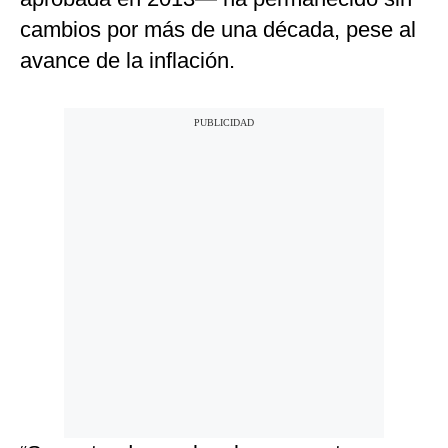
cambios por más de una década, pese al
avance de la inflación.