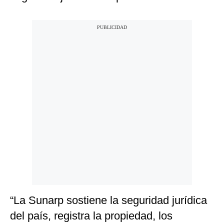
“La Sunarp sostiene la seguridad jurídica
del país, registra la propiedad, los