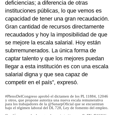
deficiencias; a diferencia de otras
instituciones públicas, lo que vemos es
capacidad de tener una gran recaudación.
Gran cantidad de recursos directamente
recaudados y hoy la imposibilidad de que
se mejore la escala salarial. Hoy están
subrremunerados. La única forma de
captar talento y que los mejores puedan
llegar a esta institución es con una escala
salarial digna y que sea capaz de
competir en el país”, expresó.
#PlenoDelCongreso
aprobó el dictamen de los PL 11884, 12046
y otros, que propone autoriza una nueva escala remunerativa
para los trabajadores de la
@SunarpOficial
que se encuentran
bajo el régimen laboral del DL 728, Ley de fomento del empleo.