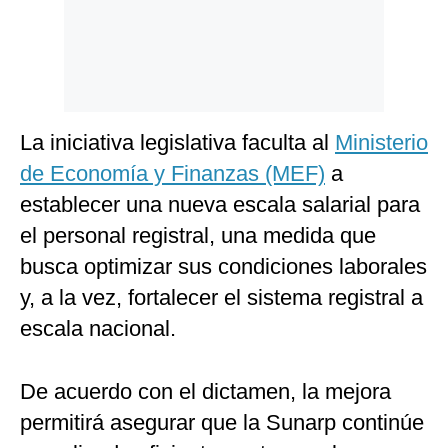
La iniciativa legislativa faculta al
Ministerio
de Economía y Finanzas (MEF)
a
establecer una nueva escala salarial para
el personal registral, una medida que
busca optimizar sus condiciones laborales
y, a la vez, fortalecer el sistema registral a
escala nacional.
De acuerdo con el dictamen, la mejora
permitirá asegurar que la Sunarp continúe