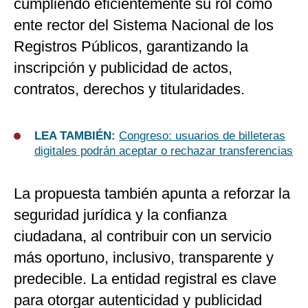
cumpliendo eficientemente su rol como
ente rector del Sistema Nacional de los
Registros Públicos, garantizando la
inscripción y publicidad de actos,
contratos, derechos y titularidades.
LEA TAMBIÉN:
Congreso: usuarios de billeteras
digitales podrán aceptar o rechazar transferencias
La propuesta también apunta a reforzar la
seguridad jurídica y la confianza
ciudadana, al contribuir con un servicio
más oportuno, inclusivo, transparente y
predecible. La entidad registral es clave
para otorgar autenticidad y publicidad