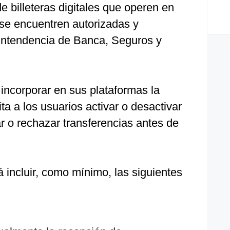
e billeteras digitales que operen en
e se encuentren autorizadas y
intendencia de Banca, Seguros y
incorporar en sus plataformas la
ta a los usuarios activar o desactivar
r o rechazar transferencias antes de
 incluir, como mínimo, las siguientes