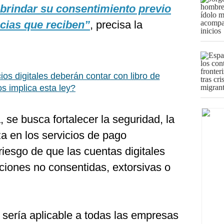
 brindar su consentimiento previo
ncias que reciben”
, precisa la
os digitales deberán contar con libro de
s implica esta ley?
 se busca fortalecer la seguridad, la
za en los servicios de pago
riesgo de que las cuentas digitales
ciones no consentidas, extorsivas o
a sería aplicable a todas las empresas