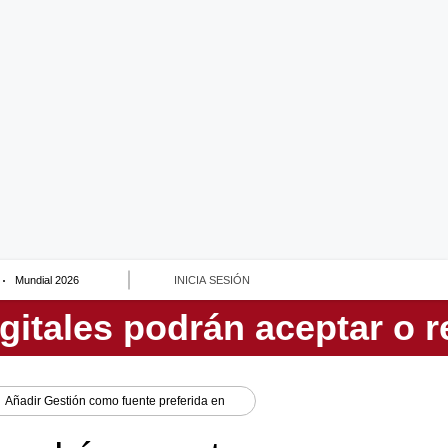
Mundial 2026
INICIA SESIÓN
Añadir
Gestión
como fuente preferida en