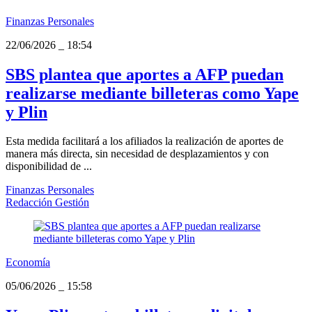
Finanzas Personales
22/06/2026
_
18:54
SBS plantea que aportes a AFP puedan
realizarse mediante billeteras como Yape
y Plin
Esta medida facilitará a los afiliados la realización de aportes de
manera más directa, sin necesidad de desplazamientos y con
disponibilidad de ...
Finanzas Personales
Redacción Gestión
Economía
05/06/2026
_
15:58