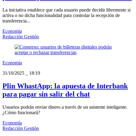
La iniciativa establece que cada usuario puede decidir libremente si
activa o no dicha funcionalidad para controlar la recepción de
transferencia...
Economía
Redacción Gestión
Economía
31/10/2025
_
18:19
Plin WhastApp: la apuesta de Interbank
para pagar sin salir del chat
Usuarios podrán enviar dinero a través de un asistente inteligente.
¿Cómo funcionará?
Economía
Redacción Gestión