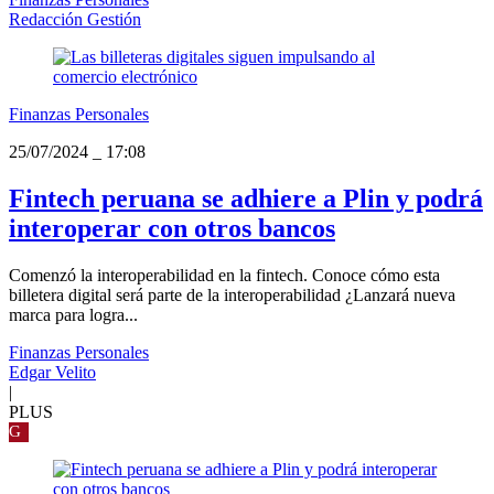
Redacción Gestión
Finanzas Personales
25/07/2024
_
17:08
Fintech peruana se adhiere a Plin y podrá
interoperar con otros bancos
Comenzó la interoperabilidad en la fintech. Conoce cómo esta
billetera digital será parte de la interoperabilidad ¿Lanzará nueva
marca para logra...
Finanzas Personales
Edgar Velito
|
PLUS
G