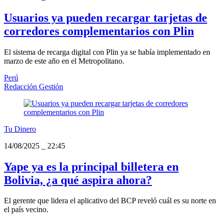
Usuarios ya pueden recargar tarjetas de
corredores complementarios con Plin
El sistema de recarga digital con Plin ya se había implementado en
marzo de este año en el Metropolitano.
Perú
Redacción Gestión
Tu Dinero
14/08/2025
_
22:45
Yape ya es la principal billetera en
Bolivia, ¿a qué aspira ahora?
El gerente que lidera el aplicativo del BCP reveló cuál es su norte en
el país vecino.