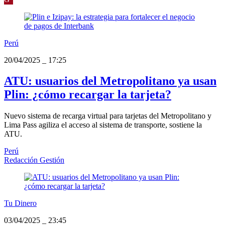
Perú
20/04/2025
_
17:25
ATU: usuarios del Metropolitano ya usan
Plin: ¿cómo recargar la tarjeta?
Nuevo sistema de recarga virtual para tarjetas del Metropolitano y
Lima Pass agiliza el acceso al sistema de transporte, sostiene la
ATU.
Perú
Redacción Gestión
Tu Dinero
03/04/2025
_
23:45