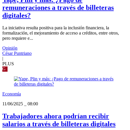
remuneraciones a través de billeteras
digitales?
La iniciativa resulta positiva para la inclusión financiera, la
formalización, el mejoramiento de acceso a créditos, entre otros,
pero requiere e...
Opinión
César Puntriano
|
PLUS
G
Economía
11/06/2025
_
08:00
Trabajadores ahora podrían recibir
salarios a través de billeteras digitales