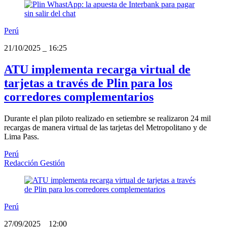
Perú
21/10/2025
_
16:25
ATU implementa recarga virtual de
tarjetas a través de Plin para los
corredores complementarios
Durante el plan piloto realizado en setiembre se realizaron 24 mil
recargas de manera virtual de las tarjetas del Metropolitano y de
Lima Pass.
Perú
Redacción Gestión
Perú
27/09/2025
_
12:00