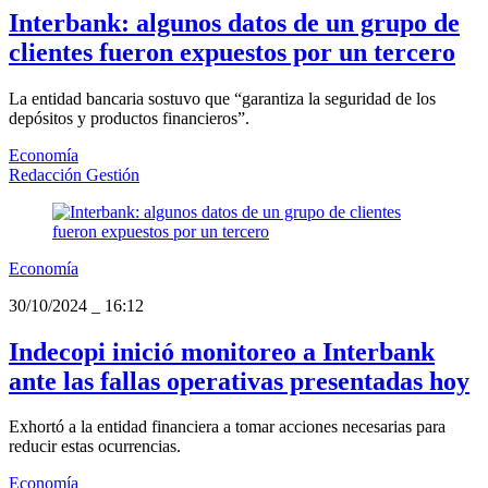
Interbank: algunos datos de un grupo de
clientes fueron expuestos por un tercero
La entidad bancaria sostuvo que “garantiza la seguridad de los
depósitos y productos financieros”.
Economía
Redacción Gestión
Economía
30/10/2024
_
16:12
Indecopi inició monitoreo a Interbank
ante las fallas operativas presentadas hoy
Exhortó a la entidad financiera a tomar acciones necesarias para
reducir estas ocurrencias.
Economía