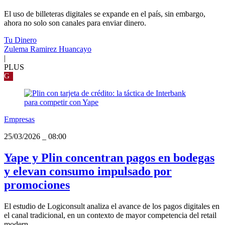
El uso de billeteras digitales se expande en el país, sin embargo,
ahora no solo son canales para enviar dinero.
Tu Dinero
Zulema Ramirez Huancayo
|
PLUS
G
Empresas
25/03/2026
_
08:00
Yape y Plin concentran pagos en bodegas
y elevan consumo impulsado por
promociones
El estudio de Logiconsult analiza el avance de los pagos digitales en
el canal tradicional, en un contexto de mayor competencia del retail
modern...