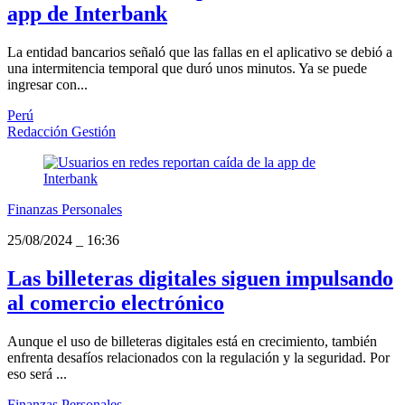
app de Interbank
La entidad bancarios señaló que las fallas en el aplicativo se debió a
una intermitencia temporal que duró unos minutos. Ya se puede
ingresar con...
Perú
Redacción Gestión
Finanzas Personales
25/08/2024
_
16:36
Las billeteras digitales siguen impulsando
al comercio electrónico
Aunque el uso de billeteras digitales está en crecimiento, también
enfrenta desafíos relacionados con la regulación y la seguridad. Por
eso será ...
Finanzas Personales