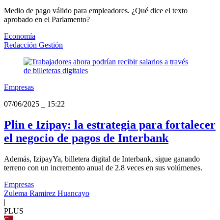
Medio de pago válido para empleadores. ¿Qué dice el texto
aprobado en el Parlamento?
Economía
Redacción Gestión
Empresas
07/06/2025
_
15:22
Plin e Izipay: la estrategia para fortalecer
el negocio de pagos de Interbank
Además, IzipayYa, billetera digital de Interbank, sigue ganando
terreno con un incremento anual de 2.8 veces en sus volúmenes.
Empresas
Zulema Ramirez Huancayo
|
PLUS
G