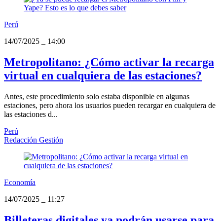
Perú
14/07/2025
_
14:00
Metropolitano: ¿Cómo activar la recarga
virtual en cualquiera de las estaciones?
Antes, este procedimiento solo estaba disponible en algunas
estaciones, pero ahora los usuarios pueden recargar en cualquiera de
las estaciones d...
Perú
Redacción Gestión
Economía
14/07/2025
_
11:27
Billeteras digitales ya podrán usarse para