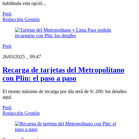
habilitada esta opció...
Perú
Redacción Gestión
Perú
26/03/2025
_
09:47
Recarga de tarjetas del Metropolitano
con Plin: el paso a paso
El monto máximo de recarga por día será de S/ 200: los detalles
aquí.
Perú
Redacción Gestión