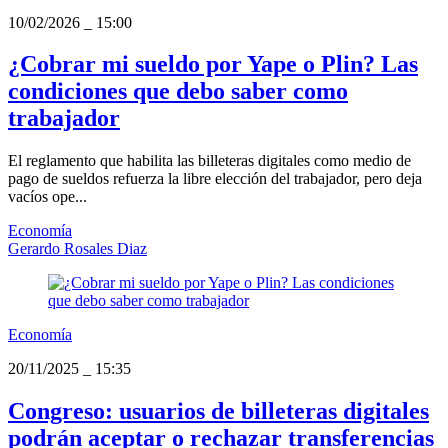
10/02/2026
_
15:00
¿Cobrar mi sueldo por Yape o Plin? Las
condiciones que debo saber como
trabajador
El reglamento que habilita las billeteras digitales como medio de
pago de sueldos refuerza la libre elección del trabajador, pero deja
vacíos ope...
Economía
Gerardo Rosales Diaz
Economía
20/11/2025
_
15:35
Congreso: usuarios de billeteras digitales
podrán aceptar o rechazar transferencias