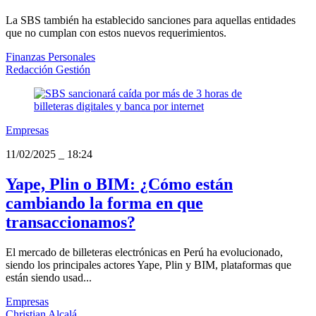
La SBS también ha establecido sanciones para aquellas entidades
que no cumplan con estos nuevos requerimientos.
Finanzas Personales
Redacción Gestión
Empresas
11/02/2025
_
18:24
Yape, Plin o BIM: ¿Cómo están
cambiando la forma en que
transaccionamos?
El mercado de billeteras electrónicas en Perú ha evolucionado,
siendo los principales actores Yape, Plin y BIM, plataformas que
están siendo usad...
Empresas
Christian Alcalá