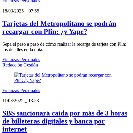
Finanzas Personales
18/03/2025
_
07:55
Tarjetas del Metropolitano se podrán
recargar con Plin: ¿y Yape?
Sepa el paso a paso de cómo realizar la recarga de tarjeta con Plin:
los detalles en la nota.
Finanzas Personales
Redacción Gestión
Finanzas Personales
11/03/2025
_
13:23
SBS sancionará caída por más de 3 horas
de billeteras digitales y banca por
internet