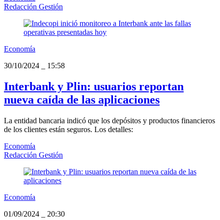
Redacción Gestión
Economía
30/10/2024
_
15:58
Interbank y Plin: usuarios reportan
nueva caída de las aplicaciones
La entidad bancaria indicó que los depósitos y productos financieros
de los clientes están seguros. Los detalles:
Economía
Redacción Gestión
Economía
01/09/2024
_
20:30