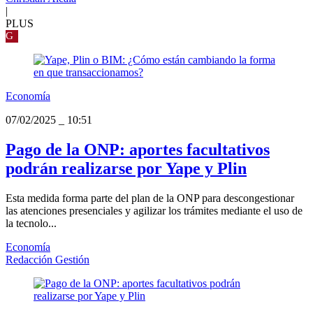
|
PLUS
G
Economía
07/02/2025
_
10:51
Pago de la ONP: aportes facultativos
podrán realizarse por Yape y Plin
Esta medida forma parte del plan de la ONP para descongestionar
las atenciones presenciales y agilizar los trámites mediante el uso de
la tecnolo...
Economía
Redacción Gestión