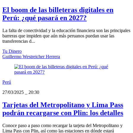
El boom de las billeteras digitales en
Perú: ¿qué pasará en 2027?
La falta de conectividad y la educación financiera son las principales
barreras que impiden que aún más peruanos puedan usar las
transferencias d...
Tu Dinero
Guillermo Westreicher Herrera
Perú
27/03/2025
_
20:30
Tarjetas del Metropolitano y Lima Pass
podrán recargarse con Plin: los detalles
Conoce paso a paso como recargar la tarjeta del Metropolitano y
Lima Pass con Plin, así como las estaciones en dónde estará