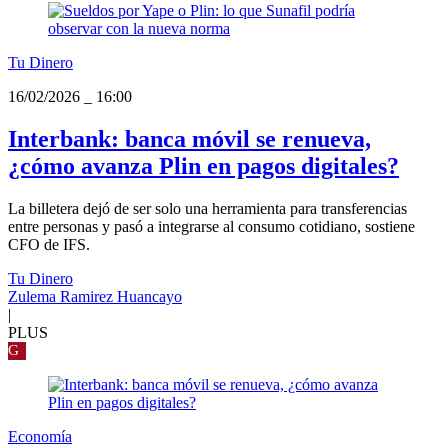
Tu Dinero
16/02/2026
_
16:00
Interbank: banca móvil se renueva,
¿cómo avanza Plin en pagos digitales?
La billetera dejó de ser solo una herramienta para transferencias
entre personas y pasó a integrarse al consumo cotidiano, sostiene
CFO de IFS.
Tu Dinero
Zulema Ramirez Huancayo
|
PLUS
G
Economía