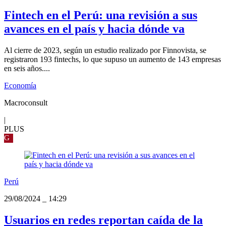
Fintech en el Perú: una revisión a sus
avances en el país y hacia dónde va
Al cierre de 2023, según un estudio realizado por Finnovista, se
registraron 193 fintechs, lo que supuso un aumento de 143 empresas
en seis años....
Economía
Macroconsult
|
PLUS
G
Perú
29/08/2024
_
14:29
Usuarios en redes reportan caída de la