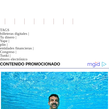
TAGS
billeteras digitales
|
Tu dinero
|
Yape
|
plin
|
entidades financieras
|
Congreso
|
Tunki
|
dinero electrónico