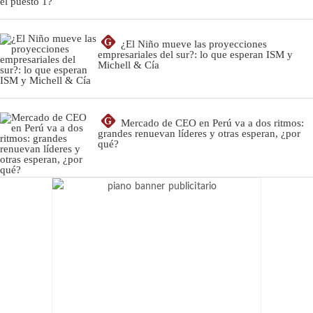
G
¿El Niño mueve las proyecciones
empresariales del sur?: lo que esperan ISM y
Michell & Cía
G
Mercado de CEO en Perú va a dos ritmos:
grandes renuevan líderes y otras esperan, ¿por
qué?