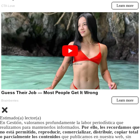
Estimado(a) lector(a)
En Gestión, valoramos profundamente la labor periodística que
realizamos para mantenerlos informados.
Por ello, les recordamos que
no está permitido, reproducir, comercializar, distribuir, copiar total
o parcialmente los contenidos
que publicamos en nuestra web, sin