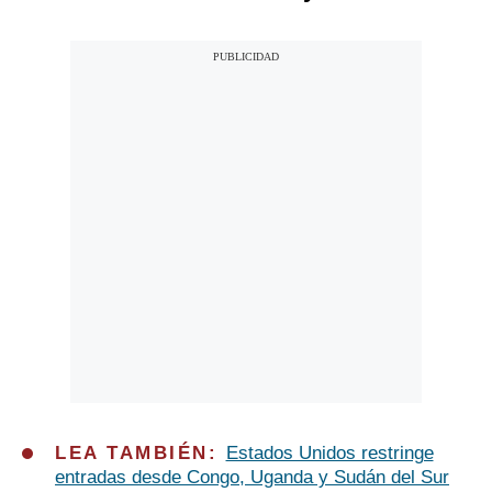
LEA TAMBIÉN:
Estados Unidos restringe
entradas desde Congo, Uganda y Sudán del Sur