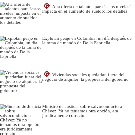
G
Alta oferta de talentos para ‘estos niveles’
impacta en el aumento de sueldo: los detalles
Explotan peaje en Colombia, un día después de
la toma de mando de De la Espriella
G
Viviendas sociales quedarían fuera del
negocio de alquiler: la propuesta del gobierno
Ministro de Justicia sobre salvoconducto a
Chávez: Ya no teníamos otra opción, era
jurídicamente correcto