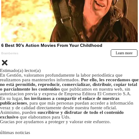
Estimado(a) lector(a)
En Gestión, valoramos profundamente la labor periodística que
realizamos para mantenerlos informados.
Por ello, les recordamos que
no está permitido, reproducir, comercializar, distribuir, copiar total
o parcialmente los contenidos
que publicamos en nuestra web, sin
autorizacion previa y expresa de Empresa Editora El Comercio S.A.
En su lugar,
los invitamos a compartir el enlace de nuestras
publicaciones
, para que más personas puedan acceder a información
veraz y de calidad directamente desde nuestra fuente oficial.
Asimismo, pueden
suscribirse y disfrutar de todo el contenido
exclusivo
que elaboramos para Uds.
Gracias por ayudarnos a proteger y valorar este esfuerzo.
últimas noticias