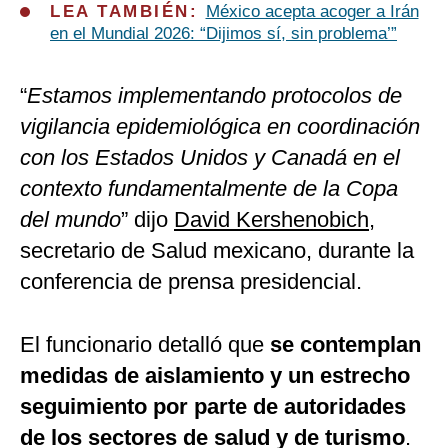
LEA TAMBIÉN:
México acepta acoger a Irán
en el Mundial 2026: “Dijimos sí, sin problema’”
“
Estamos implementando protocolos de
vigilancia epidemiológica en coordinación
con los Estados Unidos y Canadá en el
contexto fundamentalmente de la Copa
del mundo
” dijo
David Kershenobich
,
secretario de Salud mexicano, durante la
conferencia de prensa presidencial.
El funcionario detalló que
se contemplan
medidas de aislamiento y un estrecho
seguimiento por parte de autoridades
de los sectores de salud y de turismo
.