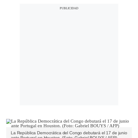
La República Democrática del Congo debutará el 17 de junio
ante Portugal en Houston. (Foto: Gabriel BOUYS / AFP)