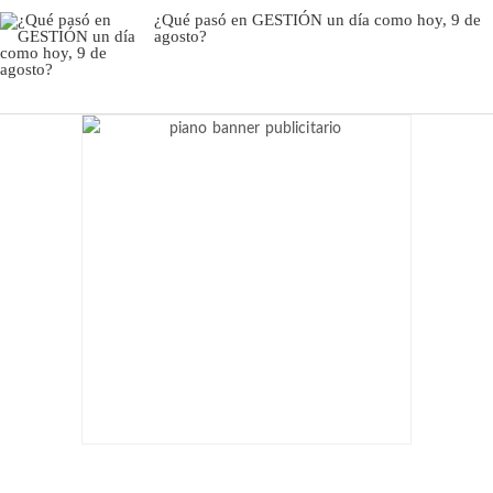
¿Qué pasó en GESTIÓN un día como hoy, 9 de
agosto?