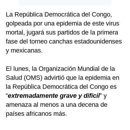
La República Democrática del Congo,
golpeada por una epidemia de este virus
mortal, jugará sus partidos de la primera
fase del torneo canchas estadounidenses
y mexicanas.
El lunes, la Organización Mundial de la
Salud (OMS) advirtió que la epidemia en
la República Democrática del Congo es
“
extremadamente grave y difícil
” y
amenaza al menos a una decena de
países africanos más.