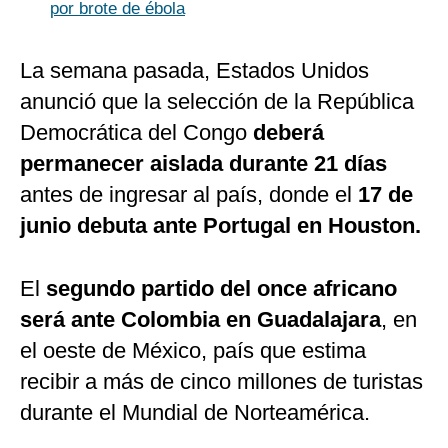
por brote de ébola
La semana pasada, Estados Unidos
anunció que la selección de la República
Democrática del Congo
deberá
permanecer aislada durante 21 días
antes de ingresar al país, donde el
17 de
junio debuta ante Portugal en Houston.
El
segundo partido del once africano
será ante Colombia en Guadalajara
, en
el oeste de México, país que estima
recibir a más de cinco millones de turistas
durante el Mundial de Norteamérica.