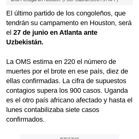
El último partido de los congoleños, que
tendrán su campamento en Houston, será
el
27 de junio en Atlanta ante
Uzbekistán.
La OMS estima en 220 el número de
muertes por el brote en ese país, diez de
ellas confirmadas. La cifra de supuestos
contagios supera los 900 casos. Uganda
es el otro país africano afectado y hasta el
lunes contabilizaba siete casos
confirmados.