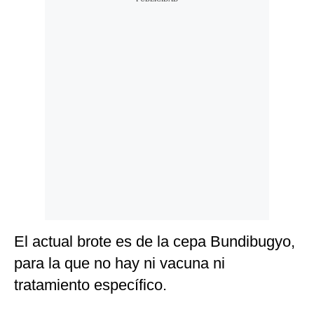
El actual brote es de la cepa Bundibugyo,
para la que no hay ni vacuna ni
tratamiento específico.