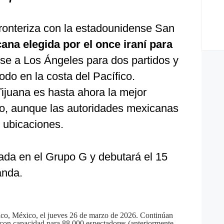
 fronteriza con la estadounidense San
ana elegida por el once iraní para
se a Los Ángeles para dos partidos y
odo en la costa del Pacífico.
juana es hasta ahora la mejor
ipo, aunque las autoridades mexicanas
 ubicaciones.
ada en el Grupo G y debutará el 15
anda.