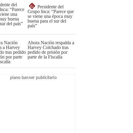
G
Presidente del
Grupo Inca: “Parece que
se viene una época muy
buena para el sur del
país”
Ahora Nación respalda a
Harvey Colchado tras
pedido de prisión por
parte de la Fiscalía