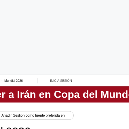
Mundial 2026
INICIA SESIÓN
Añadir
Gestión
como fuente preferida en