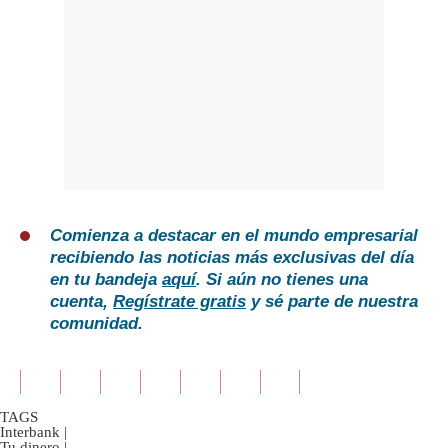
Comienza a destacar en el mundo empresarial
recibiendo las noticias más exclusivas del día
en tu bandeja
aquí
. Si aún no tienes una
cuenta,
Regístrate gratis
y sé parte de nuestra
comunidad.
TAGS
Interbank
|
Tu dinero
|