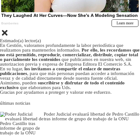
Estimado(a) lector(a)
En Gestión, valoramos profundamente la labor periodística que
realizamos para mantenerlos informados.
Por ello, les recordamos que
no está permitido, reproducir, comercializar, distribuir, copiar total
o parcialmente los contenidos
que publicamos en nuestra web, sin
autorizacion previa y expresa de Empresa Editora El Comercio S.A.
En su lugar,
los invitamos a compartir el enlace de nuestras
publicaciones
, para que más personas puedan acceder a información
veraz y de calidad directamente desde nuestra fuente oficial.
Asimismo, pueden
suscribirse y disfrutar de todo el contenido
exclusivo
que elaboramos para Uds.
Gracias por ayudarnos a proteger y valorar este esfuerzo.
últimas noticias
Poder Judicial evaluará libertad de Pedro Castillo
tras informe de grupo de trabajo de la ONU