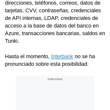
direcciones, teléfonos, correos, datos de
tarjetas, CVV, contraseñas, credenciales
de API internas, LDAP, credenciales de
acceso a la base de datos del banco en
Azure, transacciones bancarias, saldos en
Tunki.
Hasta el momento,
Interbank
no se ha
pronunciado sobre esta posibilidad.