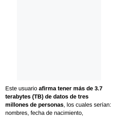
Este usuario
afirma tener más de 3.7
terabytes (TB) de datos de tres
millones de personas
, los cuales serían:
nombres, fecha de nacimiento,