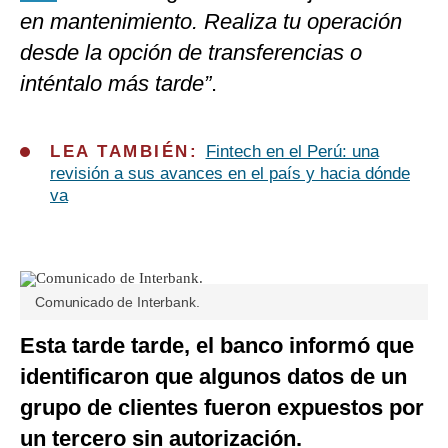
en mantenimiento. Realiza tu operación
desde la opción de transferencias o
inténtalo más tarde”
.
LEA TAMBIÉN:
Fintech en el Perú: una
revisión a sus avances en el país y hacia dónde
va
Comunicado de Interbank.
Esta tarde tarde, el banco informó que
identificaron que algunos datos de un
grupo de clientes fueron expuestos por
un tercero sin autorización.