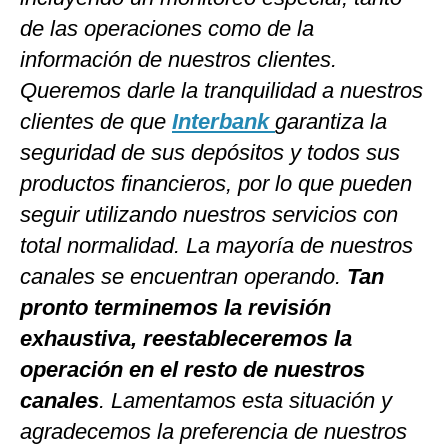
de las operaciones como de la
información de nuestros clientes.
Queremos darle la tranquilidad a nuestros
clientes de que
Interbank
garantiza la
seguridad de sus depósitos y todos sus
productos financieros, por lo que pueden
seguir utilizando nuestros servicios con
total normalidad. La mayoría de nuestros
canales se encuentran operando.
Tan
pronto terminemos la revisión
exhaustiva, reestableceremos la
operación en el resto de nuestros
canales
. Lamentamos esta situación y
agradecemos la preferencia de nuestros