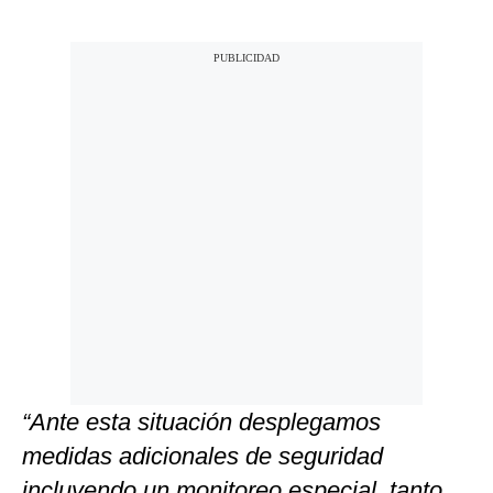
“Ante esta situación desplegamos
medidas adicionales de seguridad
incluyendo un monitoreo especial, tanto