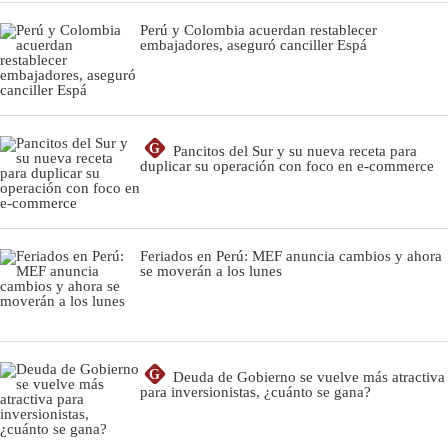
Perú y Colombia acuerdan restablecer
embajadores, aseguró canciller Espá
G
Pancitos del Sur y su nueva receta para
duplicar su operación con foco en e-commerce
Feriados en Perú: MEF anuncia cambios y ahora
se moverán a los lunes
G
Deuda de Gobierno se vuelve más atractiva
para inversionistas, ¿cuánto se gana?