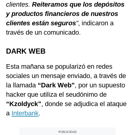
clientes.
Reiteramos que los depósitos
y productos financieros de nuestros
clientes están seguros
”
, indicaron a
través de un comunicado.
DARK WEB
Esta mañana se popularizó en redes
sociales un mensaje enviado, a través de
la llamada
“Dark Web”
, por un supuesto
hacker que utiliza el seudónimo de
“Kzoldyck”
, donde se adjudica el ataque
a
Interbank
.