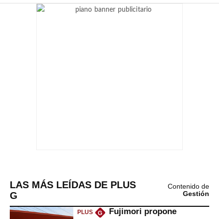
LAS MÁS LEÍDAS DE PLUS
Contenido de
G
Gestión
Fujimori propone
PLUS
G