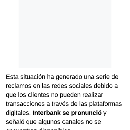
Politica
De
Cookies
Preguntas
Frecuentes
Esta situación ha generado una serie de
reclamos en las redes sociales debido a
que los clientes no pueden realizar
transacciones a través de las plataformas
digitales.
Interbank se pronunció
y
señaló que algunos canales no se