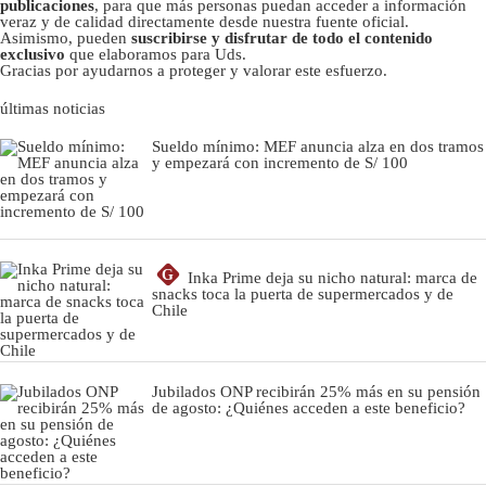
publicaciones
, para que más personas puedan acceder a información
veraz y de calidad directamente desde nuestra fuente oficial.
Asimismo, pueden
suscribirse y disfrutar de todo el contenido
exclusivo
que elaboramos para Uds.
Gracias por ayudarnos a proteger y valorar este esfuerzo.
últimas noticias
Sueldo mínimo: MEF anuncia alza en dos tramos
y empezará con incremento de S/ 100
G
Inka Prime deja su nicho natural: marca de
snacks toca la puerta de supermercados y de
Chile
Jubilados ONP recibirán 25% más en su pensión
de agosto: ¿Quiénes acceden a este beneficio?