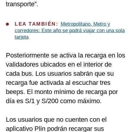
transporte”.
LEA TAMBIÉN:
Metropolitano, Metro y
corredores: Este año se podrá viajar con una sola
tarjeta
Posteriormente se activa la recarga en los
validadores ubicados en el interior de
cada bus. Los usuarios sabrán que su
recarga fue activada al escuchar tres
beeps. El monto mínimo de recarga por
día es S/1 y S/200 como máximo.
Los usuarios que no cuenten con el
aplicativo Plin podrán recargar sus