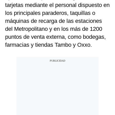
tarjetas mediante el personal dispuesto en
los principales paraderos, taquillas o
máquinas de recarga de las estaciones
del Metropolitano y en los más de 1200
puntos de venta externa, como bodegas,
farmacias y tiendas Tambo y Oxxo.