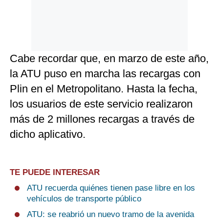
Cabe recordar que, en marzo de este año,
la ATU puso en marcha las recargas con
Plin en el Metropolitano. Hasta la fecha,
los usuarios de este servicio realizaron
más de 2 millones recargas a través de
dicho aplicativo.
TE PUEDE INTERESAR
ATU recuerda quiénes tienen pase libre en los
vehículos de transporte público
ATU: se reabrió un nuevo tramo de la avenida