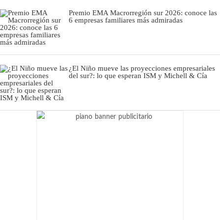
Premio EMA Macrorregión sur 2026: conoce las
6 empresas familiares más admiradas
¿El Niño mueve las proyecciones empresariales
del sur?: lo que esperan ISM y Michell & Cía