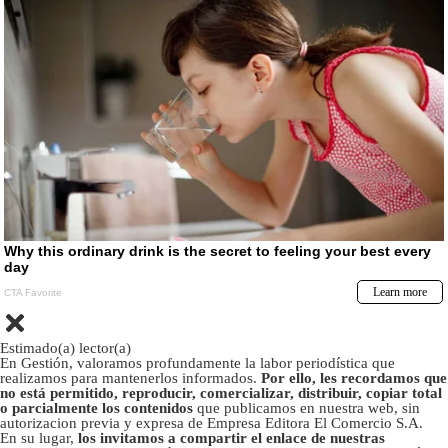
Estimado(a) lector(a)
En Gestión, valoramos profundamente la labor periodística que
realizamos para mantenerlos informados.
Por ello, les recordamos que
no está permitido, reproducir, comercializar, distribuir, copiar total
o parcialmente los contenidos
que publicamos en nuestra web, sin
autorizacion previa y expresa de Empresa Editora El Comercio S.A.
En su lugar,
los invitamos a compartir el enlace de nuestras