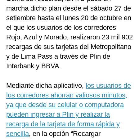
marcha dicho plan desde el sábado 27 de
setiembre hasta el lunes 20 de octubre en
el que los usuarios de los corredores
Rojo, Azul y Morado, realizaron 23 mil 902
recargas de sus tarjetas del Metropolitano
y de Lima Pass a través de Plin de
Interbank y BBVA.
Mediante dicha aplicativo,
los usuarios de
los corredores ahorran valiosos minutos,
ya que desde su celular o computadora
pueden ingresar a Plin y realizar la
recarga de la tarjeta de forma rápida y
sencilla
, en la opción “Recargar