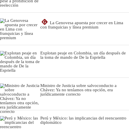
G
La Genovesa apuesta por crecer en Lima
con franquicias y línea premium
Explotan peaje en Colombia, un día después de
la toma de mando de De la Espriella
Ministro de Justicia sobre salvoconducto a
Chávez: Ya no teníamos otra opción, era
jurídicamente correcto
Perú y México: las implicancias del reencuentro
diplomático