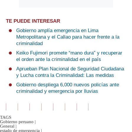
TE PUEDE INTERESAR
Gobierno amplía emergencia en Lima
Metropolitana y el Callao para hacer frente a la
criminalidad
Keiko Fujimori promete “mano dura” y recuperar
el orden ante la criminalidad en el país
Aprueban Plan Nacional de Seguridad Ciudadana
y Lucha contra la Criminalidad: Las medidas
Gobierno despliega 6,000 nuevos policías ante
criminalidad y emergencia por lluvias
TAGS
Gobierno peruano
|
General
|
estado de emergencia
|