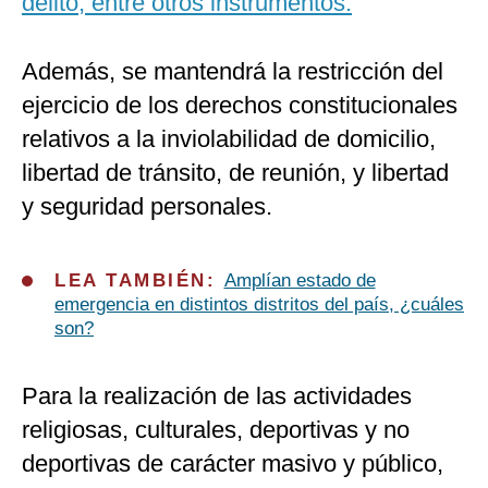
delito, entre otros instrumentos.
Además, se mantendrá la restricción del
ejercicio de los derechos constitucionales
relativos a la inviolabilidad de domicilio,
libertad de tránsito, de reunión, y libertad
y seguridad personales.
LEA TAMBIÉN:
Amplían estado de
emergencia en distintos distritos del país, ¿cuáles
son?
Para la realización de las actividades
religiosas, culturales, deportivas y no
deportivas de carácter masivo y público,