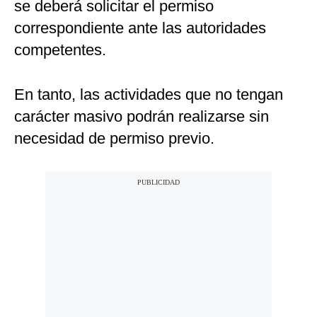
se deberá solicitar el permiso
correspondiente ante las autoridades
competentes.
En tanto, las actividades que no tengan
carácter masivo podrán realizarse sin
necesidad de permiso previo.