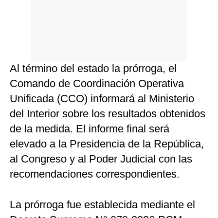
Al término del estado la prórroga, el
Comando de Coordinación Operativa
Unificada (CCO) informará al Ministerio
del Interior sobre los resultados obtenidos
de la medida. El informe final será
elevado a la Presidencia de la República,
al Congreso y al Poder Judicial con las
recomendaciones correspondientes.
La prórroga fue establecida mediante el