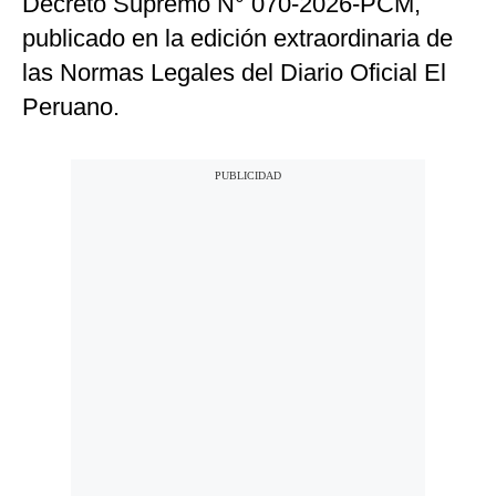
Decreto Supremo N° 070-2026-PCM,
publicado en la edición extraordinaria de
las Normas Legales del Diario Oficial El
Peruano.