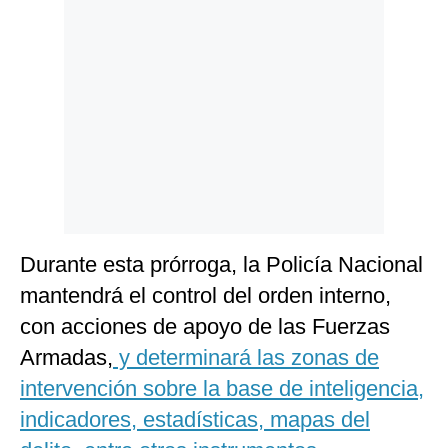
Politica
De
Cookies
Preguntas
Frecuentes
Durante esta prórroga, la Policía Nacional
mantendrá el control del orden interno,
con acciones de apoyo de las Fuerzas
Armadas,
y determinará las zonas de
intervención sobre la base de inteligencia,
indicadores, estadísticas, mapas del