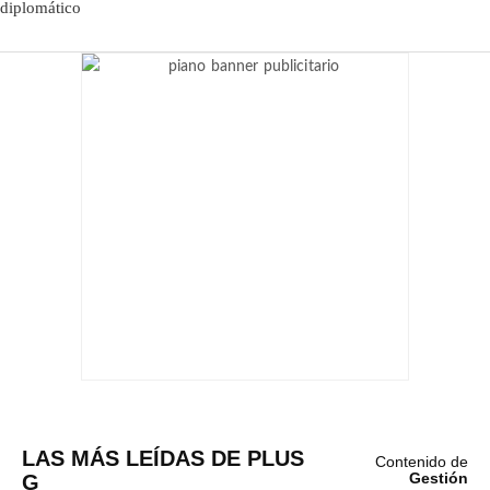
LAS MÁS LEÍDAS DE PLUS
Contenido de
G
Gestión