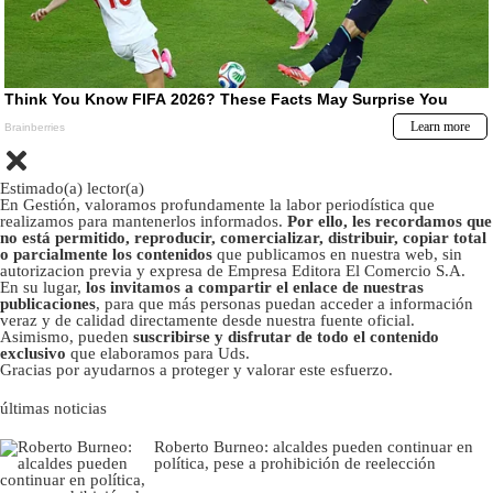
Estimado(a) lector(a)
En Gestión, valoramos profundamente la labor periodística que
realizamos para mantenerlos informados.
Por ello, les recordamos que
no está permitido, reproducir, comercializar, distribuir, copiar total
o parcialmente los contenidos
que publicamos en nuestra web, sin
autorizacion previa y expresa de Empresa Editora El Comercio S.A.
En su lugar,
los invitamos a compartir el enlace de nuestras
publicaciones
, para que más personas puedan acceder a información
veraz y de calidad directamente desde nuestra fuente oficial.
Asimismo, pueden
suscribirse y disfrutar de todo el contenido
exclusivo
que elaboramos para Uds.
Gracias por ayudarnos a proteger y valorar este esfuerzo.
últimas noticias
Roberto Burneo: alcaldes pueden continuar en
política, pese a prohibición de reelección