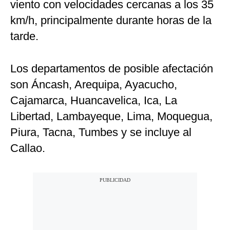
viento con velocidades cercanas a los 35
km/h, principalmente durante horas de la
tarde.
Los departamentos de posible afectación
son Áncash, Arequipa, Ayacucho,
Cajamarca, Huancavelica, Ica, La
Libertad, Lambayeque, Lima, Moquegua,
Piura, Tacna, Tumbes y se incluye al
Callao.