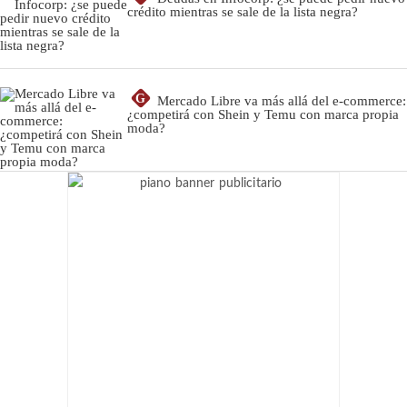
crédito mientras se sale de la lista negra?
G
Mercado Libre va más allá del e-commerce:
¿competirá con Shein y Temu con marca propia
moda?