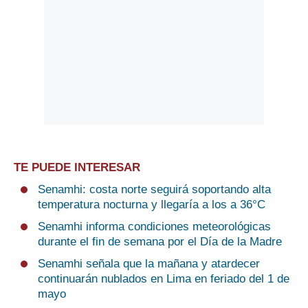
TE PUEDE INTERESAR
Senamhi: costa norte seguirá soportando alta
temperatura nocturna y llegaría a los a 36°C
Senamhi informa condiciones meteorológicas
durante el fin de semana por el Día de la Madre
Senamhi señala que la mañana y atardecer
continuarán nublados en Lima en feriado del 1 de
mayo