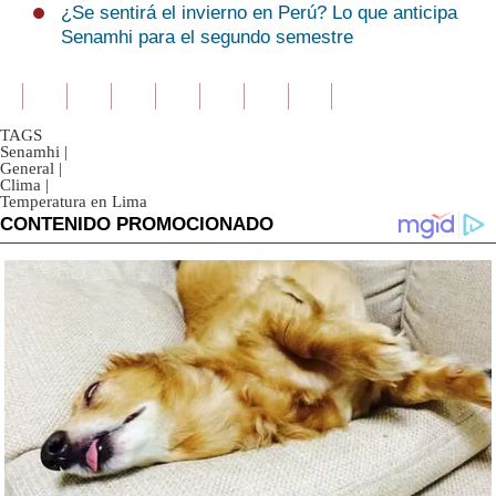
¿Se sentirá el invierno en Perú? Lo que anticipa
Senamhi para el segundo semestre
TAGS
Senamhi
|
General
|
Clima
|
Temperatura en Lima