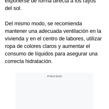
exponerse de forma directa a los rayos
del sol.
Del mismo modo, se recomienda
mantener una adecuada ventilación en la
vivienda y en el centro de labores, utilizar
ropa de colores claros y aumentar el
consumo de líquidos para asegurar una
correcta hidratación.