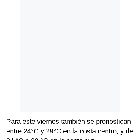
Politica
De
Cookies
Preguntas
Frecuentes
Para este viernes también se pronostican
entre 24°C y 29°C en la costa centro, y de