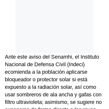
Ante este aviso del Senamhi, el Instituto
Nacional de Defensa Civil (Indeci)
ecomienda a la población aplicarse
bloqueador o protector solar si está
expuesto a la radiación solar, así como
usar sombreros de ala ancha y gafas con
filtro ultravioleta; asimismo, se sugiere no