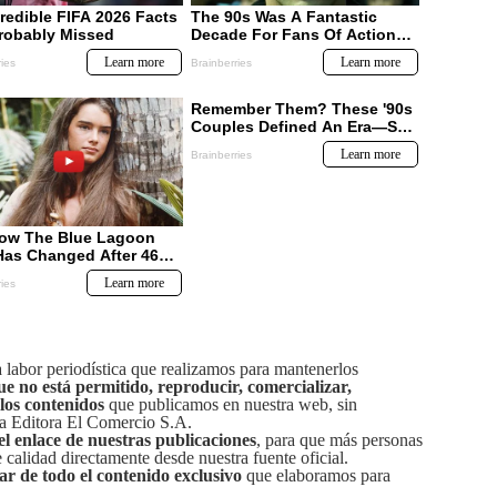
labor periodística que realizamos para mantenerlos
ue no está permitido, reproducir, comercializar,
 los contenidos
que publicamos en nuestra web, sin
sa Editora El Comercio S.A.
el enlace de nuestras publicaciones
, para que más personas
calidad directamente desde nuestra fuente oficial.
tar de todo el contenido exclusivo
que elaboramos para