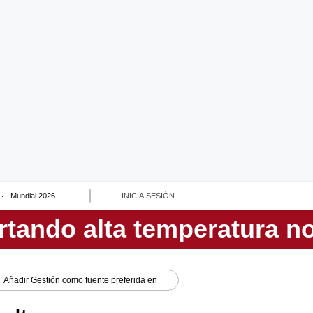
Mundial 2026
INICIA SESIÓN
Añadir
Gestión
como fuente preferida en