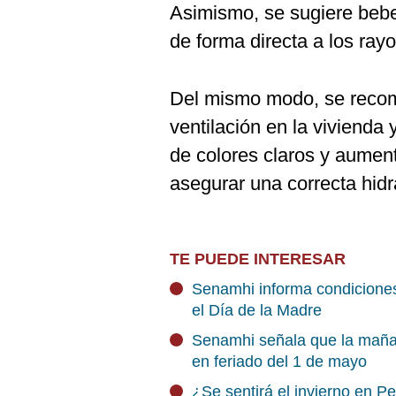
Asimismo, se sugiere bebe
de forma directa a los rayo
Del mismo modo, se reco
ventilación en la vivienda y
de colores claros y aumen
asegurar una correcta hidr
TE PUEDE INTERESAR
Senamhi informa condiciones
el Día de la Madre
Senamhi señala que la maña
en feriado del 1 de mayo
¿Se sentirá el invierno en P