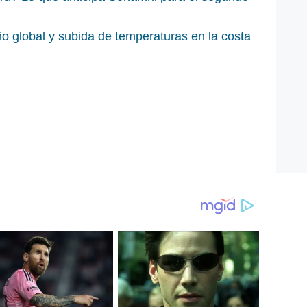
o global y subida de temperaturas en la costa