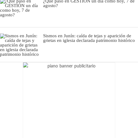
¿Qué pasó en GESTIÓN un día como hoy, 7 de
agosto?
Sismos en Junín: caída de tejas y aparición de
grietas en iglesia declarada patrimonio histórico