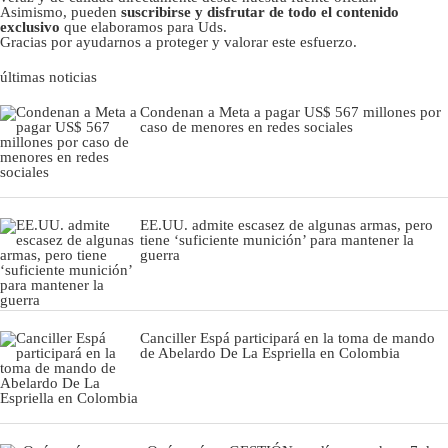
Asimismo, pueden
suscribirse y disfrutar de todo el contenido
exclusivo
que elaboramos para Uds.
Gracias por ayudarnos a proteger y valorar este esfuerzo.
últimas noticias
Condenan a Meta a pagar US$ 567 millones por
caso de menores en redes sociales
EE.UU. admite escasez de algunas armas, pero
tiene ‘suficiente munición’ para mantener la
guerra
Canciller Espá participará en la toma de mando
de Abelardo De La Espriella en Colombia