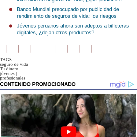
Banco Mundial preocupado por publicidad de
rendimiento de seguros de vida: los riesgos
Jóvenes peruanos ahora son adeptos a billeteras
digitales, ¿dejan otros productos?
TAGS
seguro de vida
|
Tu dinero
|
jóvenes
|
profesionales