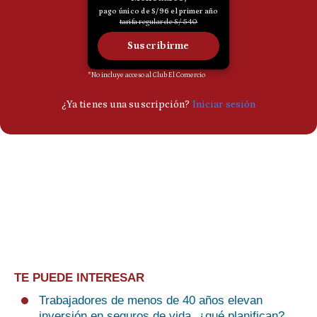
TE PUEDE INTERESAR
Trabajadores de menos de 40 años elevan
inversión en seguros de vida, ¿qué planifican?