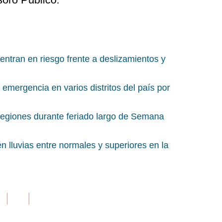
uentran en riesgo frente a deslizamientos y
emergencia en varios distritos del país por
 regiones durante feriado largo de Semana
n lluvias entre normales y superiores en la