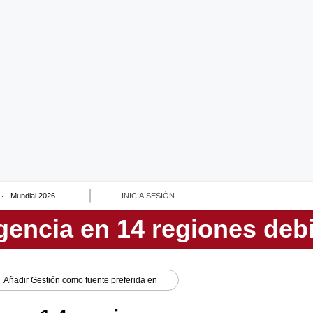
Mundial 2026
INICIA SESIÓN
Añadir
Gestión
como fuente preferida en