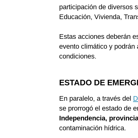
participación de diversos s
Educación, Vivienda, Tran
Estas acciones deberán es
evento climático y podrán 
condiciones.
ESTADO DE EMERG
En paralelo, a través del
D
se prorrogó el estado de 
Independencia, provinci
contaminación hídrica.