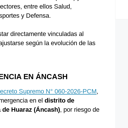
ectores, entre ellos Salud,
sportes y Defensa.
tar directamente vinculadas al
ajustarse según la evolución de las
ENCIA EN ÁNCASH
ecreto Supremo N° 060-2026-PCM
,
emergencia en el
distrito de
a de Huaraz (Áncash)
, por riesgo de