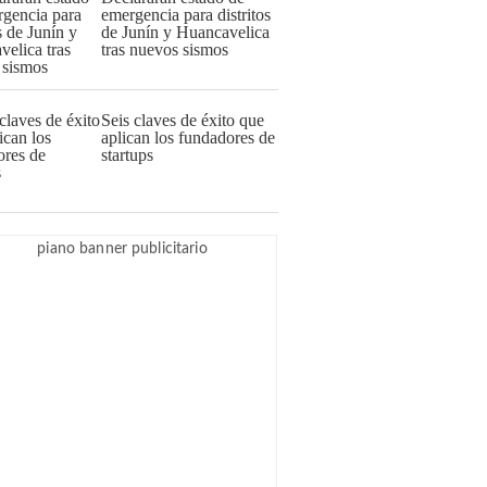
emergencia para distritos
de Junín y Huancavelica
tras nuevos sismos
Seis claves de éxito que
aplican los fundadores de
startups