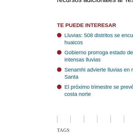
TE PUEDE INTERESAR
Lluvias: 508 distritos se enc
huaicos
Gobierno prorroga estado de 
intensas lluvias
Senamhi advierte lluvias en
Santa
El próximo trimestre se prevé
costa norte
TAGS