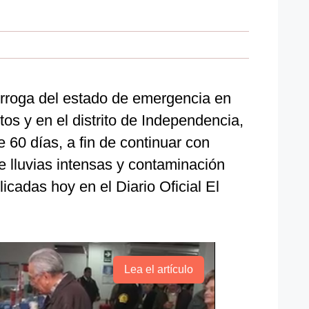
rórroga del estado de emergencia en
tos y en el distrito de Independencia,
 60 días, a fin de continuar con
e lluvias intensas y contaminación
icadas hoy en el Diario Oficial El
Lea el artículo