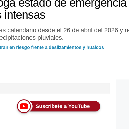
oga estado de emergencia 
s intensas
as calendario desde el 26 de abril del 2026 y r
ecipitaciones pluviales.
tran en riesgo frente a deslizamientos y huaicos
Suscríbete a YouTube