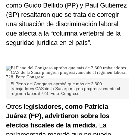
como Guido Bellido (PP) y Paul Gutiérrez
(SP) resaltaron que se trata de corregir
una situación de discriminación laboral
que afecta a la “columna vertebral de la
seguridad jurídica en el país”.
El Pleno del Congreso aprobó que más de 2,300
trabajadores CAS de la Sunarp migren progresivamente al
régimen laboral 728. Foto: Congreso.
Otros le
gisladores, como Patricia
Juárez (FP), advirtieron sobre los
efectos fiscales de la medida.
La
parlamentaria recordó que no puede