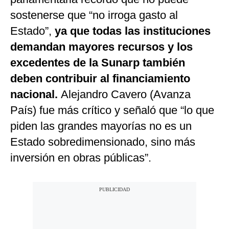
sostenerse que “no irroga gasto al
Estado”,
ya que todas las instituciones
demandan mayores recursos y los
excedentes de la Sunarp también
deben contribuir al financiamiento
nacional.
Alejandro Cavero (Avanza
País) fue más crítico y señaló que “lo que
piden las grandes mayorías no es un
Estado sobredimensionado, sino más
inversión en obras públicas”.