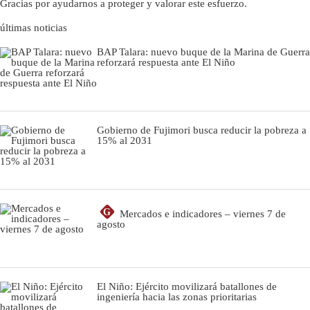
Gracias por ayudarnos a proteger y valorar este esfuerzo.
últimas noticias
BAP Talara: nuevo buque de la Marina de Guerra
reforzará respuesta ante El Niño
Gobierno de Fujimori busca reducir la pobreza a
15% al 2031
G
Mercados e indicadores – viernes 7 de
agosto
El Niño: Ejército movilizará batallones de
ingeniería hacia las zonas prioritarias