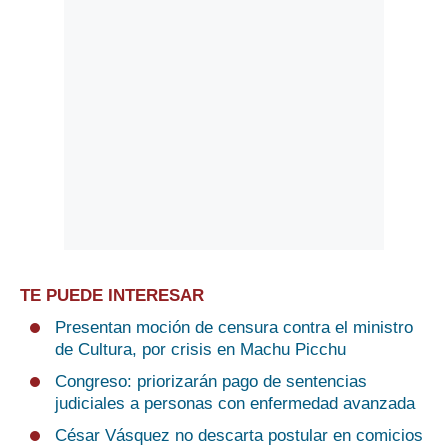
TE PUEDE INTERESAR
Presentan moción de censura contra el ministro
de Cultura, por crisis en Machu Picchu
Congreso: priorizarán pago de sentencias
judiciales a personas con enfermedad avanzada
César Vásquez no descarta postular en comicios