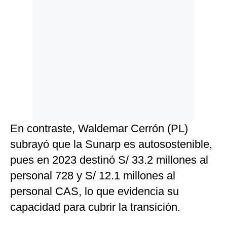
En contraste, Waldemar Cerrón (PL)
subrayó que la Sunarp es autosostenible,
pues en 2023 destinó S/ 33.2 millones al
personal 728 y S/ 12.1 millones al
personal CAS, lo que evidencia su
capacidad para cubrir la transición.