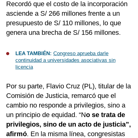
Recordó que el costo de la incorporación
asciende a S/ 266 millones frente a un
presupuesto de S/ 110 millones, lo que
genera una brecha de S/ 156 millones.
LEA TAMBIÉN:
Congreso aprueba darle
continuidad a universidades asociativas sin
licencia
Por su parte, Flavio Cruz (PL), titular de la
Comisión de Justicia, remarcó que el
cambio no responde a privilegios, sino a
un principio de equidad. “N
o se trata de
privilegios, sino de un acto de justicia”,
afirmó
. En la misma línea, congresistas