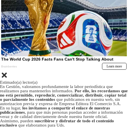
Estimado(a) lector(a)
En Gestión, valoramos profundamente la labor periodística que
realizamos para mantenerlos informados.
Por ello, les recordamos que
no está permitido, reproducir, comercializar, distribuir, copiar total
o parcialmente los contenidos
que publicamos en nuestra web, sin
autorizacion previa y expresa de Empresa Editora El Comercio S.A.
En su lugar,
los invitamos a compartir el enlace de nuestras
publicaciones
, para que más personas puedan acceder a información
veraz y de calidad directamente desde nuestra fuente oficial.
Asimismo, pueden
suscribirse y disfrutar de todo el contenido
exclusivo
que elaboramos para Uds.