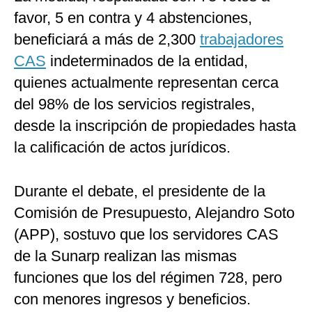
favor, 5 en contra y 4 abstenciones,
beneficiará a más de 2,300
trabajadores
CAS
indeterminados de la entidad,
quienes actualmente representan cerca
del 98% de los servicios registrales,
desde la inscripción de propiedades hasta
la calificación de actos jurídicos.
Durante el debate, el presidente de la
Comisión de Presupuesto, Alejandro Soto
(APP), sostuvo que los servidores CAS
de la Sunarp realizan las mismas
funciones que los del régimen 728, pero
con menores ingresos y beneficios.