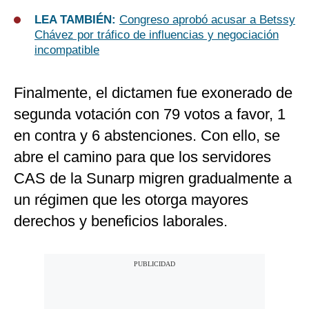
LEA TAMBIÉN:
Congreso aprobó acusar a Betssy
Chávez por tráfico de influencias y negociación
incompatible
Finalmente, el dictamen fue exonerado de
segunda votación con 79 votos a favor, 1
en contra y 6 abstenciones. Con ello, se
abre el camino para que los servidores
CAS de la Sunarp migren gradualmente a
un régimen que les otorga mayores
derechos y beneficios laborales.