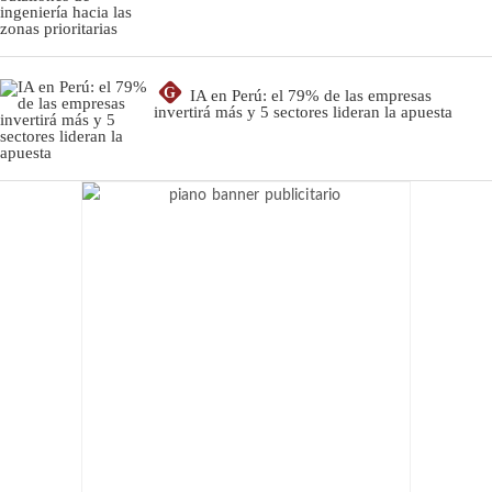
G
IA en Perú: el 79% de las empresas
invertirá más y 5 sectores lideran la apuesta